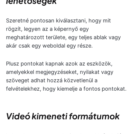
lehetőségek
Szeretné pontosan kiválasztani, hogy mit
rögzít, legyen az a képernyő egy
meghatározott területe, egy teljes ablak vagy
akár csak egy weboldal egy része.
Plusz pontokat kapnak azok az eszközök,
amelyekkel megjegyzéseket, nyilakat vagy
szöveget adhat hozzá közvetlenül a
felvételekhez, hogy kiemelje a fontos pontokat.
Videó kimeneti formátumok