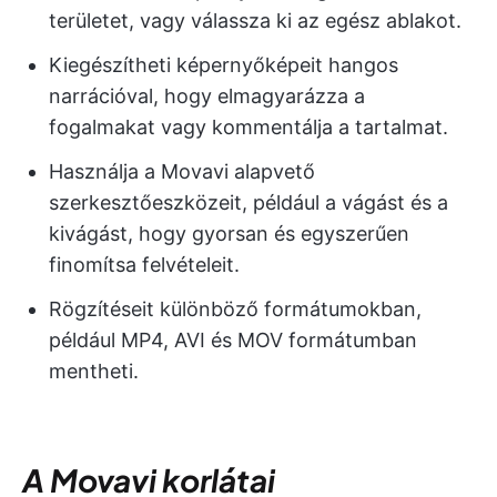
területet, vagy válassza ki az egész ablakot.
Kiegészítheti képernyőképeit hangos
narrációval, hogy elmagyarázza a
fogalmakat vagy kommentálja a tartalmat.
Használja a Movavi alapvető
szerkesztőeszközeit, például a vágást és a
kivágást, hogy gyorsan és egyszerűen
finomítsa felvételeit.
Rögzítéseit különböző formátumokban,
például MP4, AVI és MOV formátumban
mentheti.
A Movavi korlátai