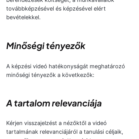
továbbképzésével és képzésével elért
bevételekkel.
Minőségi tényezők
A képzési videó hatékonyságát meghatározó
minőségi tényezők a következők:
A tartalom relevanciája
Kérjen visszajelzést a nézőktől a videó
tartalmának relevanciájáról a tanulási céljaik,