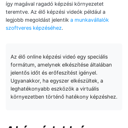
így magával ragadó képzési környezetet
teremtve. Az élő képzési videók például a
legjobb megoldást jelentik
a munkavállalók
szoftveres képzéséhez
.
Az élő online képzési videó egy speciális
formátum, amelynek elkészítése általában
jelentős időt és erőfeszítést igényel.
Ugyanakkor, ha egyszer elkészültek, a
leghatékonyabb eszközök a virtuális
környezetben történő hatékony képzéshez.