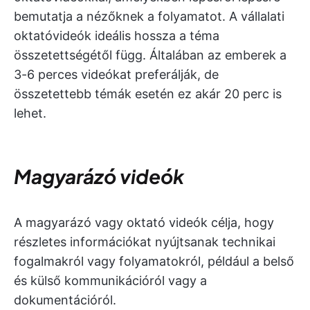
bemutatja a nézőknek a folyamatot. A vállalati
oktatóvideók ideális hossza a téma
összetettségétől függ. Általában az emberek a
3-6 perces videókat preferálják, de
összetettebb témák esetén ez akár 20 perc is
lehet.
Magyarázó videók
A magyarázó vagy oktató videók célja, hogy
részletes információkat nyújtsanak technikai
fogalmakról vagy folyamatokról, például a belső
és külső kommunikációról vagy a
dokumentációról.