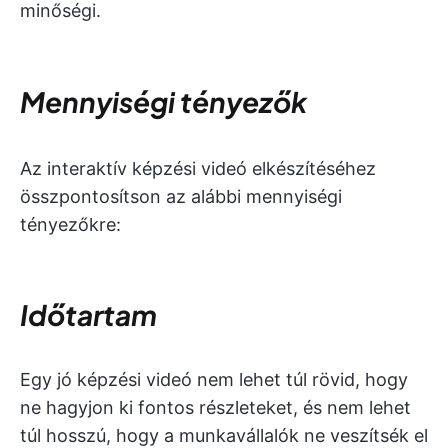
minőségi.
Mennyiségi tényezők
Az interaktív képzési videó elkészítéséhez
összpontosítson az alábbi mennyiségi
tényezőkre:
Időtartam
Egy jó képzési videó nem lehet túl rövid, hogy
ne hagyjon ki fontos részleteket, és nem lehet
túl hosszú, hogy a munkavállalók ne veszítsék el