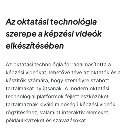
Az oktatási technológia
szerepe a képzési videók
elkészítésében
Az oktatási technológia forradalmasította a
képzési videókat, lehetővé téve az oktatók és a
készítők számára, hogy személyre szabott
tartalmakat nyújtsanak. A modern oktatási
technológiai platformok fejlett eszközöket
tartalmaznak kiváló minőségű képzési videók
rögzítéséhez, valamint interaktív elemeket,
például kvízeket és szavazásokat.