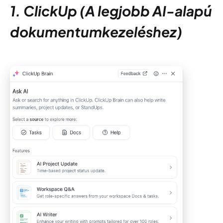
1. ClickUp (A legjobb AI-alapú
dokumentumkezeléshez)