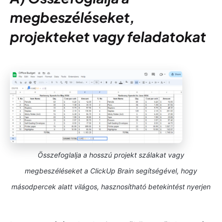
megbeszéléseket,
projekteket vagy feladatokat
Összefoglalja a hosszú projekt szálakat vagy
megbeszéléseket a ClickUp Brain segítségével, hogy
másodpercek alatt világos, hasznosítható betekintést nyerjen