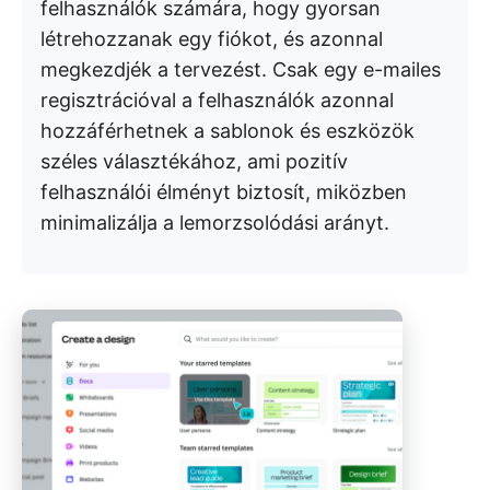
felhasználók számára, hogy gyorsan
létrehozzanak egy fiókot, és azonnal
megkezdjék a tervezést. Csak egy e-mailes
regisztrációval a felhasználók azonnal
hozzáférhetnek a sablonok és eszközök
széles választékához, ami pozitív
felhasználói élményt biztosít, miközben
minimalizálja a lemorzsolódási arányt.