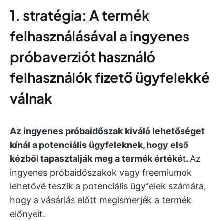
1. stratégia: A termék
felhasználásával a ingyenes
próbaverziót használó
felhasználók fizető ügyfelekké
válnak
Az ingyenes próbaidőszak kiváló lehetőséget
kínál a potenciális ügyfeleknek, hogy első
kézből tapasztalják meg a termék értékét.
Az
ingyenes próbaidőszakok vagy freemiumok
lehetővé teszik a potenciális ügyfelek számára,
hogy a vásárlás előtt megismerjék a termék
előnyeit.