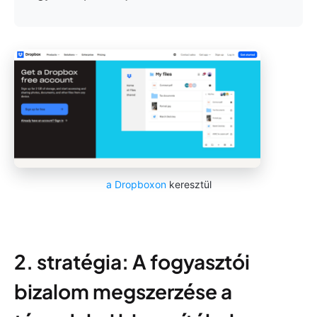
a Dropboxon
keresztül
2. stratégia: A fogyasztói
bizalom megszerzése a