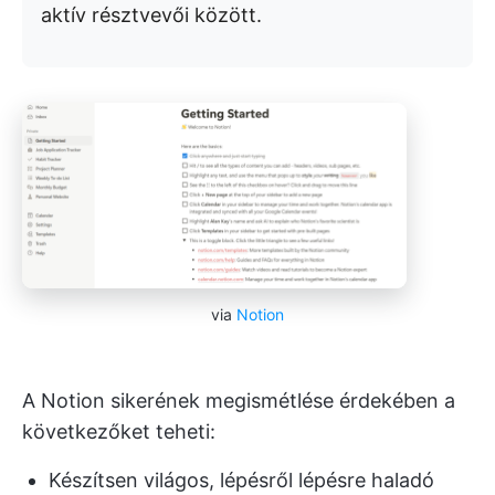
aktív résztvevői között.
via
Notion
A Notion sikerének megismétlése érdekében a
következőket teheti:
Készítsen világos, lépésről lépésre haladó