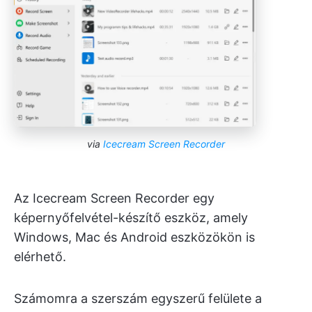
via
Icecream Screen Recorder
Az Icecream Screen Recorder egy
képernyőfelvétel-készítő eszköz, amely
Windows, Mac és Android eszközökön is
elérhető.
Számomra a szerszám egyszerű felülete a