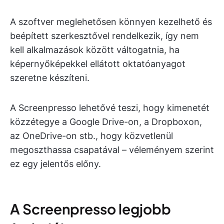
A szoftver meglehetősen könnyen kezelhető és
beépített szerkesztővel rendelkezik, így nem
kell alkalmazások között váltogatnia, ha
képernyőképekkel ellátott oktatóanyagot
szeretne készíteni.
A Screenpresso lehetővé teszi, hogy kimenetét
közzétegye a Google Drive-on, a Dropboxon,
az OneDrive-on stb., hogy közvetlenül
megoszthassa csapatával – véleményem szerint
ez egy jelentős előny.
A Screenpresso legjobb