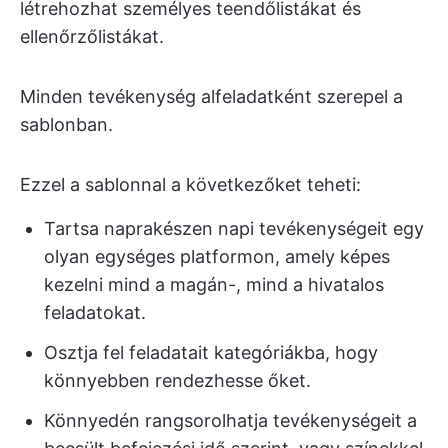
létrehozhat személyes teendőlistákat és
ellenőrzőlistákat.
Minden tevékenység alfeladatként szerepel a
sablonban.
Ezzel a sablonnal a következőket teheti:
Tartsa naprakészen napi tevékenységeit egy
olyan egységes platformon, amely képes
kezelni mind a magán-, mind a hivatalos
feladatokat.
Osztja fel feladatait kategóriákba, hogy
könnyebben rendezhesse őket.
Könnyedén rangsorolhatja tevékenységeit a