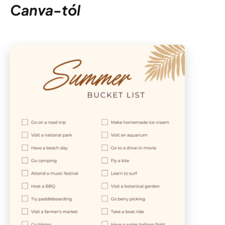
Canva-tól