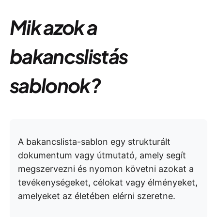
Mik azok a
bakancslistás
sablonok?
A bakancslista-sablon egy strukturált
dokumentum vagy útmutató, amely segít
megszervezni és nyomon követni azokat a
tevékenységeket, célokat vagy élményeket,
amelyeket az életében elérni szeretne.