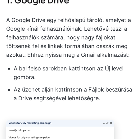
A Google Drive egy felhőalapú tároló, amelyet a
Google kínál felhasználóinak. Lehetővé teszi a
felhasználók számára, hogy nagy fájlokat
töltsenek fel és linkek formájában osszák meg
azokat. Ehhez nyissa meg a Gmail alkalmazást:
A bal felső sarokban kattintson az Új levél
gombra.
Az üzenet alján kattintson a Fájlok beszúrása
a Drive segítségével lehetőségre.