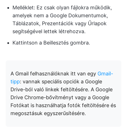
Melléklet: Ez csak olyan fájlokra működik,
amelyek nem a Google Dokumentumok,
Táblázatok, Prezentációk vagy Űrlapok
segítségével lettek létrehozva.
Kattintson a Beillesztés gombra.
A Gmail felhasználóknak itt van egy
Gmail-
tipp
: vannak speciális opciók a Google
Drive-ból való linkek feltöltésére. A Google
Drive Chrome-bővítményt vagy a Google
Fotókat is használhatja fotók feltöltésére és
megosztásuk egyszerűsítésére.