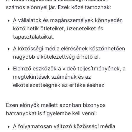
számos előnnyel jár. Ezek közé tartoznak:
A vállalatok és magánszemélyek könnyedén
közölhetik ötleteiket, üzeneteiket és
tapasztalataikat.
A közösségi média elérésének köszönhetően
nagyobb elkötelezettség érhető el.
Elemző eszközök a videó teljesítményének, a
megtekintések számának és az
elkötelezettségnek az értékeléséhez
Ezen előnyök mellett azonban bizonyos
hátrányokat is figyelembe kell venni:
A folyamatosan változó közösségi média