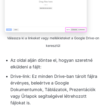
Válassza ki a linkeket vagy mellékleteket a Google Drive-on
keresztül
Az oldal alján döntse el, hogyan szeretné
elküldeni a fájlt:
Drive-link: Ez minden Drive-ban tárolt fájlra
érvényes, beleértve a Google
Dokumentumok, Táblázatok, Prezentációk
vagy Űrlapok segítségével létrehozott
fájlokat is.