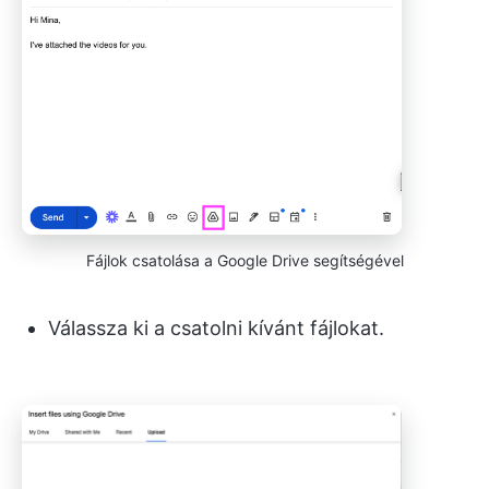
Fájlok csatolása a Google Drive segítségével
Válassza ki a csatolni kívánt fájlokat.