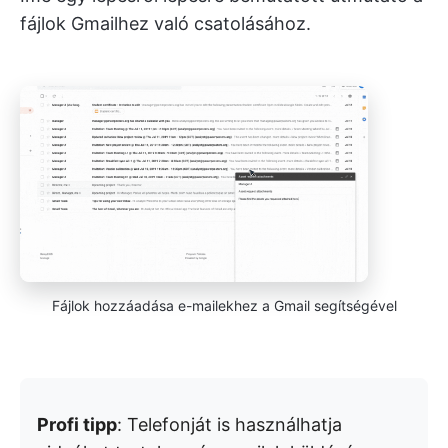
fájlok Gmailhez való csatolásához.
Fájlok hozzáadása e-mailekhez a Gmail segítségével
Profi tipp
: Telefonját is használhatja