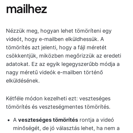
mailhez
Nézzük meg, hogyan lehet tömöríteni egy
videót, hogy e-mailben elküldhessük. A
tömörítés azt jelenti, hogy a fájl méretét
csökkentjük, miközben megőrizzük az eredeti
adatokat. Ez az egyik legegyszerűbb módja a
nagy méretű videók e-mailben történő
elküldésének.
Kétféle módon kezelheti ezt: veszteséges
tömörítés és veszteségmentes tömörítés.
A
veszteséges tömörítés
rontja a videó
minőségét, de jó választás lehet, ha nem a