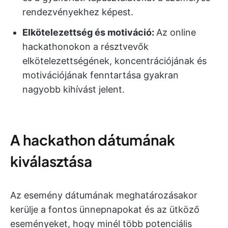
rendezvényekhez képest.
Elkötelezettség és motiváció:
Az online
hackathonokon a résztvevők
elkötelezettségének, koncentrációjának és
motivációjának fenntartása gyakran
nagyobb kihívást jelent.
A hackathon dátumának
kiválasztása
Az esemény dátumának meghatározásakor
kerülje a fontos ünnepnapokat és az ütköző
eseményeket, hogy minél több potenciális