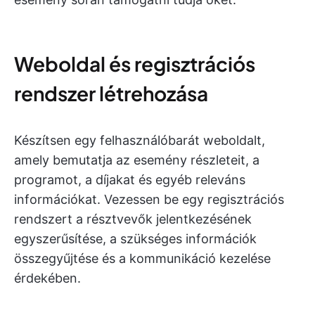
Weboldal és regisztrációs
rendszer létrehozása
Készítsen egy felhasználóbarát weboldalt,
amely bemutatja az esemény részleteit, a
programot, a díjakat és egyéb releváns
információkat. Vezessen be egy regisztrációs
rendszert a résztvevők jelentkezésének
egyszerűsítése, a szükséges információk
összegyűjtése és a kommunikáció kezelése
érdekében.