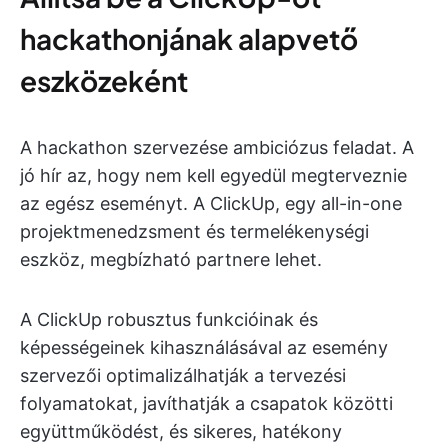
hackathonjának alapvető
eszközeként
A hackathon szervezése ambiciózus feladat. A
jó hír az, hogy nem kell egyedül megterveznie
az egész eseményt. A ClickUp, egy all-in-one
projektmenedzsment és termelékenységi
eszköz, megbízható partnere lehet.
A ClickUp robusztus funkcióinak és
képességeinek kihasználásával az esemény
szervezői optimalizálhatják a tervezési
folyamatokat, javíthatják a csapatok közötti
együttműködést, és sikeres, hatékony