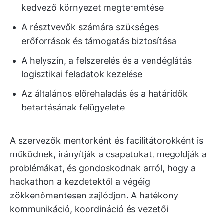
kedvező környezet megteremtése
A résztvevők számára szükséges
erőforrások és támogatás biztosítása
A helyszín, a felszerelés és a vendéglátás
logisztikai feladatok kezelése
Az általános előrehaladás és a határidők
betartásának felügyelete
A szervezők mentorként és facilitátorokként is
működnek, irányítják a csapatokat, megoldják a
problémákat, és gondoskodnak arról, hogy a
hackathon a kezdetektől a végéig
zökkenőmentesen zajlódjon. A hatékony
kommunikáció, koordináció és vezetői