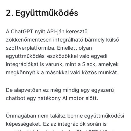
2. Együttműködés
A ChatGPT nyílt API-ján keresztül
zökkenőmentesen integrálható bármely külső
szoftverplatformba. Emellett olyan
együttműködési eszközökkel való egyedi
integrációkat is várunk, mint a Slack, amelyek
megkönnyítik a másokkal való közös munkát.
De alapvetően ez még mindig egy egyszerű
chatbot egy hatékony AI motor előtt.
Önmagában nem találsz benne együttműködési
képességeket. Ez az integrációk során is