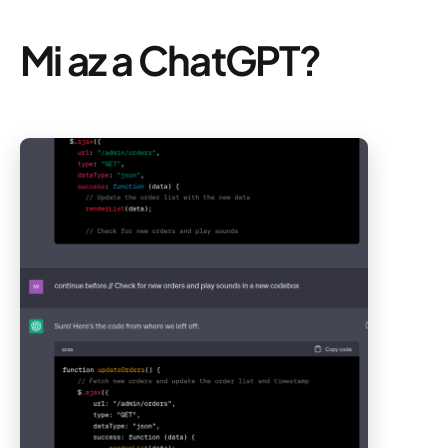
Mi az a ChatGPT?