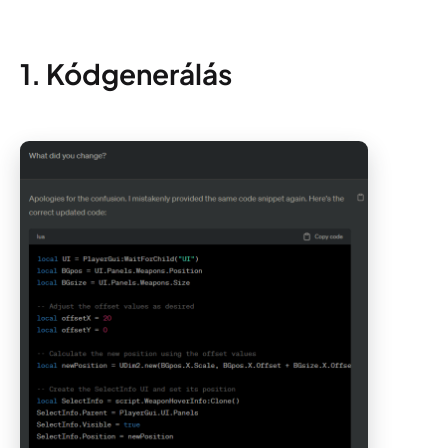
1. Kódgenerálás