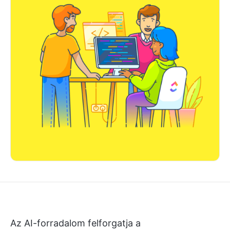
Az AI-forradalom felforgatja a