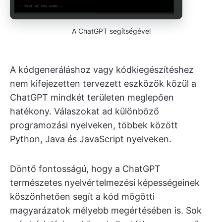
A ChatGPT segítségével
A kódgeneráláshoz vagy kódkiegészítéshez
nem kifejezetten tervezett eszközök közül a
ChatGPT mindkét területen meglepően
hatékony. Válaszokat ad különböző
programozási nyelveken, többek között
Python, Java és JavaScript nyelveken.
Döntő fontosságú, hogy a ChatGPT
természetes nyelvértelmezési képességeinek
köszönhetően segít a kód mögötti
magyarázatok mélyebb megértésében is. Sok