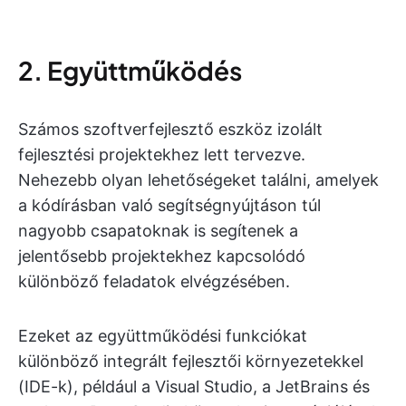
2. Együttműködés
Számos szoftverfejlesztő eszköz izolált
fejlesztési projektekhez lett tervezve.
Nehezebb olyan lehetőségeket találni, amelyek
a kódírásban való segítségnyújtáson túl
nagyobb csapatoknak is segítenek a
jelentősebb projektekhez kapcsolódó
különböző feladatok elvégzésében.
Ezeket az együttműködési funkciókat
különböző integrált fejlesztői környezetekkel
(IDE-k), például a Visual Studio, a JetBrains és