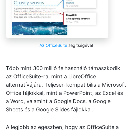
Az OfficeSuite
segítségével
Több mint 300 millió felhasználó támaszkodik
az OfficeSuite-ra, mint a LibreOffice
alternatívájára. Teljesen kompatibilis a Microsoft
Office fájlokkal, mint a PowerPoint, az Excel és
a Word, valamint a Google Docs, a Google
Sheets és a Google Slides fájlokkal.
A legjobb az egészben, hogy az OfficeSuite a