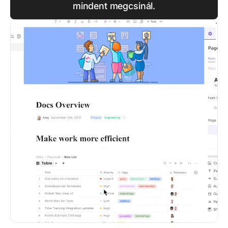
mindent megcsinál.