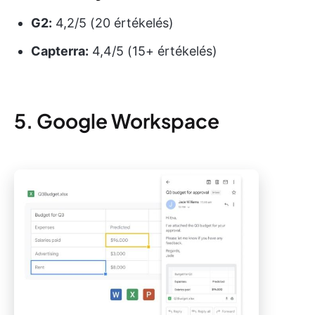
G2:
4,2/5 (20 értékelés)
Capterra:
4,4/5 (15+ értékelés)
5. Google Workspace