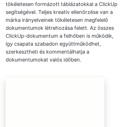
tökéletesen formázott táblázatokkal a ClickUp
segítségével. Teljes kreatív ellenőrzése van a
márka irányelveinek tökéletesen megfelelő
dokumentumok létrehozása felett. Az összes
ClickUp-dokumentum a felhőben is működik,
így csapata szabadon együttműködhet,
szerkesztheti és kommentálhatja a
dokumentumokat valós időben.