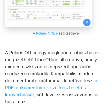
A Polaris Office
segítségével
A Polaris Office egy meglepően robusztus és
megfizethető LibreOffice alternatíva, amely
minden eszközön és népszerű operációs
rendszeren működik. Kompatibilis minden
dokumentumformátummal, lehetővé teszi
a
PDF-dokumentumok szerkesztését és
konvertálását
, sőt, levelezés-összevonást is
tartalmaz.