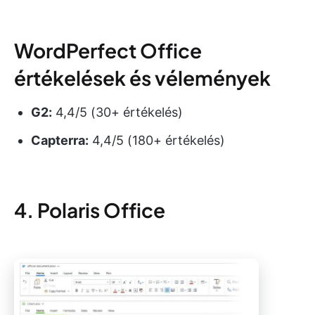
WordPerfect Office
értékelések és vélemények
G2:
4,4/5 (30+ értékelés)
Capterra:
4,4/5 (180+ értékelés)
4. Polaris Office