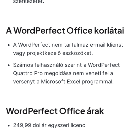
szerkezetet.
A WordPerfect Office korlátai
A WordPerfect nem tartalmaz e-mail klienst
vagy projektkezelő eszközöket.
Számos felhasználó szerint a WordPerfect
Quattro Pro megoldása nem veheti fel a
versenyt a Microsoft Excel programmal.
WordPerfect Office árak
249,99 dollár egyszeri licenc