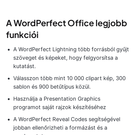
A WordPerfect Office legjobb
funkciói
A WordPerfect Lightning több forrásból gyűjt
szöveget és képeket, hogy felgyorsítsa a
kutatást.
Válasszon több mint 10 000 clipart kép, 300
sablon és 900 betűtípus közül.
Használja a Presentation Graphics
programot saját rajzok készítéséhez
A WordPerfect Reveal Codes segítségével
jobban ellenőrizheti a formázást és a