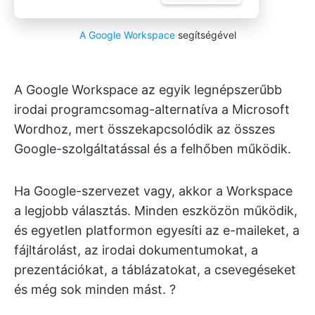
A Google Workspace
segítségével
A Google Workspace az egyik legnépszerűbb
irodai programcsomag-alternatíva a Microsoft
Wordhoz, mert összekapcsolódik az összes
Google-szolgáltatással és a felhőben működik.
Ha Google-szervezet vagy, akkor a Workspace
a legjobb választás. Minden eszközön működik,
és egyetlen platformon egyesíti az e-maileket, a
fájltárolást, az irodai dokumentumokat, a
prezentációkat, a táblázatokat, a csevegéseket
és még sok minden mást. ?️