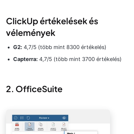
ClickUp értékelések és
vélemények
G2:
4,7/5 (több mint 8300 értékelés)
Capterra:
4,7/5 (több mint 3700 értékelés)
2. OfficeSuite