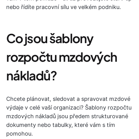
nebo řídíte pracovní sílu ve velkém podniku.
Co jsou šablony
rozpočtu mzdových
nákladů?
Chcete plánovat, sledovat a spravovat mzdové
výdaje v celé vaší organizaci? Šablony rozpočtu
mzdových nákladů jsou předem strukturované
dokumenty nebo tabulky, které vám s tím
pomohou.