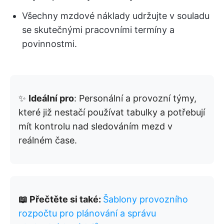
Všechny mzdové náklady udržujte v souladu
se skutečnými pracovními termíny a
povinnostmi.
✨
Ideální pro
: Personální a provozní týmy,
které již nestačí používat tabulky a potřebují
mít kontrolu nad sledováním mezd v
reálném čase.
📖 Přečtěte si také:
Šablony provozního
rozpočtu pro plánování a správu