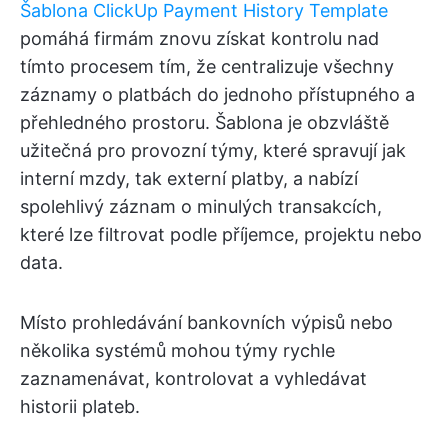
Šablona ClickUp Payment History Template
pomáhá firmám znovu získat kontrolu nad
tímto procesem tím, že centralizuje všechny
záznamy o platbách do jednoho přístupného a
přehledného prostoru. Šablona je obzvláště
užitečná pro provozní týmy, které spravují jak
interní mzdy, tak externí platby, a nabízí
spolehlivý záznam o minulých transakcích,
které lze filtrovat podle příjemce, projektu nebo
data.
Místo prohledávání bankovních výpisů nebo
několika systémů mohou týmy rychle
zaznamenávat, kontrolovat a vyhledávat
historii plateb.