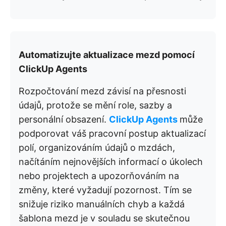
Automatizujte aktualizace mezd pomocí
ClickUp Agents
Rozpočtování mezd závisí na přesnosti
údajů, protože se mění role, sazby a
personální obsazení.
ClickUp Agents
může
podporovat váš pracovní postup aktualizací
polí, organizováním údajů o mzdách,
načítáním nejnovějších informací o úkolech
nebo projektech a upozorňováním na
změny, které vyžadují pozornost. Tím se
snižuje riziko manuálních chyb a každá
šablona mezd je v souladu se skutečnou