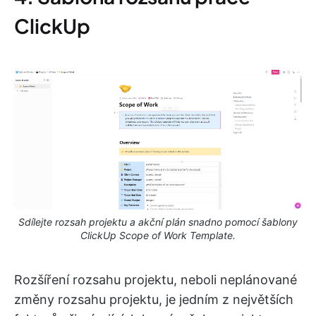
ClickUp
Sdílejte rozsah projektu a akční plán snadno pomocí šablony
ClickUp Scope of Work Template.
Rozšíření rozsahu projektu, neboli neplánované
změny rozsahu projektu, je jedním z největších