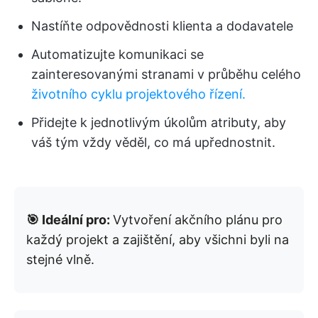
Nastíňte odpovědnosti klienta a dodavatele
Automatizujte komunikaci se
zainteresovanými stranami v průběhu celého
životního cyklu projektového řízení.
Přidejte k jednotlivým úkolům atributy, aby
váš tým vždy věděl, co má upřednostnit.
🎯 Ideální pro:
Vytvoření akčního plánu pro
každý projekt a zajištění, aby všichni byli na
stejné vlně.