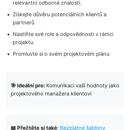
relevantní odborné znalosti.
Získejte důvěru potenciálních klientů a
partnerů
Nastíňte své role a odpovědnosti v rámci
projektu.
Promluvte si o svém projektovém plánu
🎯 Ideální pro:
Komunikaci vaší hodnoty jako
projektového manažera klientovi
📖 Přečtěte si také
:
Bezplatné šablony