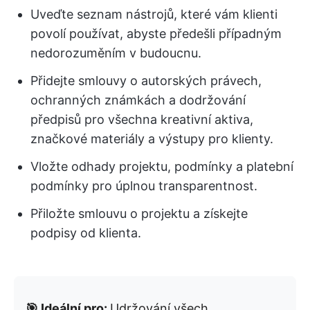
Uveďte seznam nástrojů, které vám klienti
povolí používat, abyste předešli případným
nedorozuměním v budoucnu.
Přidejte smlouvy o autorských právech,
ochranných známkách a dodržování
předpisů pro všechna kreativní aktiva,
značkové materiály a výstupy pro klienty.
Vložte odhady projektu, podmínky a platební
podmínky pro úplnou transparentnost.
Přiložte smlouvu o projektu a získejte
podpisy od klienta.
🎯 Ideální pro:
Udržování všech