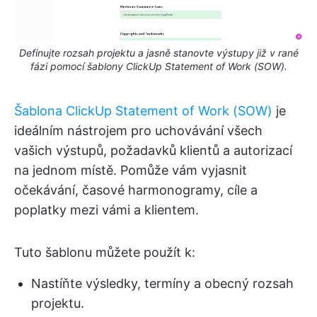
Definujte rozsah projektu a jasně stanovte výstupy již v rané
fázi pomocí šablony ClickUp Statement of Work (SOW).
Šablona ClickUp Statement of Work (SOW)
je
ideálním nástrojem pro uchovávání všech
vašich výstupů, požadavků klientů a autorizací
na jednom místě. Pomůže vám vyjasnit
očekávání, časové harmonogramy, cíle a
poplatky mezi vámi a klientem.
Tuto šablonu můžete použít k:
Nastíňte výsledky, termíny a obecný rozsah
projektu.