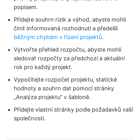
popisem.
Přidejte souhrn rizik a výhod, abyste mohli
činit informovaná rozhodnutí a předešli
běžným chybám v řízení projektů
.
Vytvořte přehled rozpočtu, abyste mohli
sledovat rozpočty za předchozí a aktuální
rok pro každý projekt.
Vypočítejte rozpočet projektu, statické
hodnoty a souhrn dat pomocí stránky
„Analýza projektu“ v šabloně.
Přidejte vlastní stránky podle požadavků vaší
společnosti.