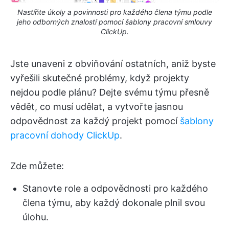
Nastíňte úkoly a povinnosti pro každého člena týmu podle
jeho odborných znalostí pomocí šablony pracovní smlouvy
ClickUp.
Jste unaveni z obviňování ostatních, aniž byste
vyřešili skutečné problémy, když projekty
nejdou podle plánu? Dejte svému týmu přesně
vědět, co musí udělat, a vytvořte jasnou
odpovědnost za každý projekt pomocí
šablony
pracovní dohody ClickUp
.
Zde můžete:
Stanovte role a odpovědnosti pro každého
člena týmu, aby každý dokonale plnil svou
úlohu.