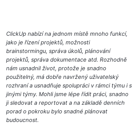
ClickUp nabízí na jednom místě mnoho funkcí,
jako je řízení projektů, možnosti
brainstormingu, správa úkolů, plánování
projektů, správa dokumentace atd. Rozhodně
nám usnadnil život, protože je snadno
použitelný, má dobře navržený uživatelský
rozhraní a usnadňuje spolupráci v rámci týmu i s
jinými týmy. Mohli jsme lépe řídit práci, snadno
ji sledovat a reportovat a na základě denních
porad o pokroku bylo snadné plánovat
budoucnost.