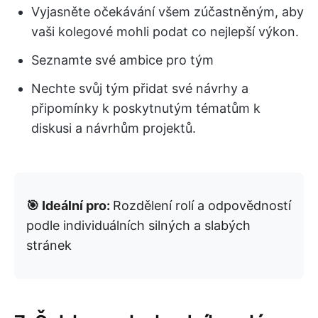
Vyjasněte očekávání všem zúčastněným, aby
vaši kolegové mohli podat co nejlepší výkon.
Seznamte své ambice pro tým
Nechte svůj tým přidat své návrhy a
připomínky k poskytnutým tématům k
diskusi a návrhům projektů.
🎯 Ideální pro:
Rozdělení rolí a odpovědností
podle individuálních silných a slabých
stránek