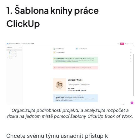
1. Šablona knihy práce
ClickUp
Organizujte podrobnosti projektu a analyzujte rozpočet a
rizika na jednom místě pomocí šablony ClickUp Book of Work.
Chcete svému týmu usnadnit přístup k