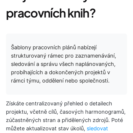
pracovních knih?
Šablony pracovních plánů nabízejí
strukturovaný rámec pro zaznamenávání,
sledování a správu všech naplánovaných,
probíhajících a dokončených projektů v
rámci týmu, oddělení nebo společnosti.
Získáte centralizovaný přehled o detailech
projektu, včetně cílů, časových harmonogramů,
zúčastněných stran a přidělených zdrojů. Poté
můžete aktualizovat stav úkolů,
sledovat