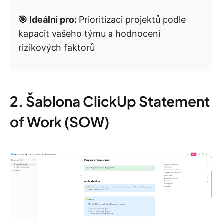
🎯 Ideální pro:
Prioritizaci projektů podle
kapacit vašeho týmu a hodnocení
rizikových faktorů
2. Šablona ClickUp Statement
of Work (SOW)