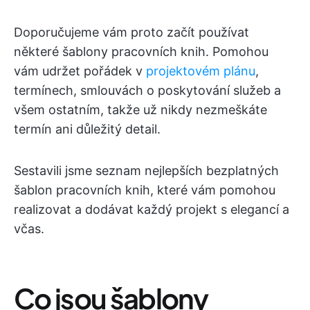
Doporučujeme vám proto začít používat
některé šablony pracovních knih. Pomohou
vám udržet pořádek v
projektovém plánu
,
termínech, smlouvách o poskytování služeb a
všem ostatním, takže už nikdy nezmeškáte
termín ani důležitý detail.
Sestavili jsme seznam nejlepších bezplatných
šablon pracovních knih, které vám pomohou
realizovat a dodávat každý projekt s elegancí a
včas.
Co jsou šablony