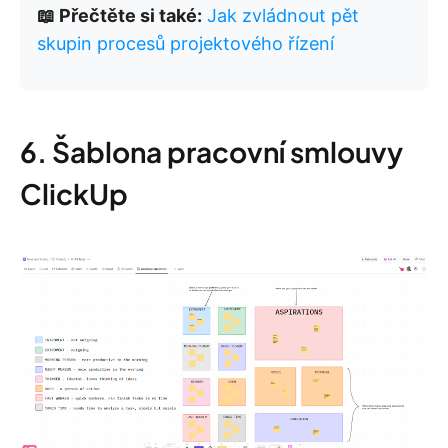
📖 Přečtěte si také:
Jak zvládnout pět
skupin procesů projektového řízení
6. Šablona pracovní smlouvy
ClickUp