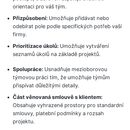
orientaci pro váš tým.
Přizpůsobení:
Umožňuje přidávat nebo
odebírat pole podle specifických potřeb vaší
firmy.
Prioritizace úkolů:
Umožňuje vytváření
seznamů úkolů na základě projektů.
Spolupráce:
Usnadňuje mezioborovou
týmovou práci tím, že umožňuje týmům
přispívat důležitými detaily.
Část věnovaná smlouvě s klientem:
Obsahuje vyhrazené prostory pro standardní
smlouvy, platební podmínky a rozsah
projektu.