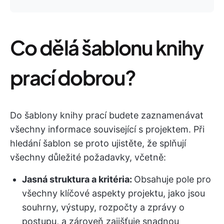
Co dělá šablonu knihy
prací dobrou?
Do šablony knihy prací budete zaznamenávat
všechny informace související s projektem. Při
hledání šablon se proto ujistěte, že splňují
všechny důležité požadavky, včetně:
Jasná struktura a kritéria:
Obsahuje pole pro
všechny klíčové aspekty projektu, jako jsou
souhrny, výstupy, rozpočty a zprávy o
postupu, a zároveň zajišťuje snadnou