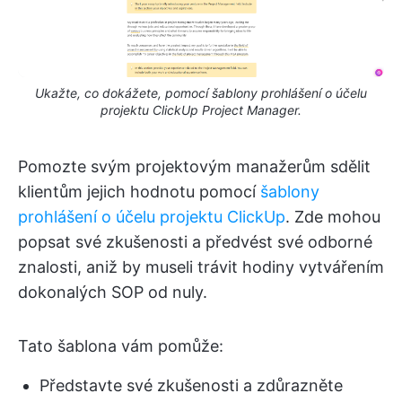
Ukažte, co dokážete, pomocí šablony prohlášení o účelu
projektu ClickUp Project Manager.
Pomozte svým projektovým manažerům sdělit
klientům jejich hodnotu pomocí
šablony
prohlášení o účelu projektu ClickUp
. Zde mohou
popsat své zkušenosti a předvést své odborné
znalosti, aniž by museli trávit hodiny vytvářením
dokonalých SOP od nuly.
Tato šablona vám pomůže:
Představte své zkušenosti a zdůrazněte