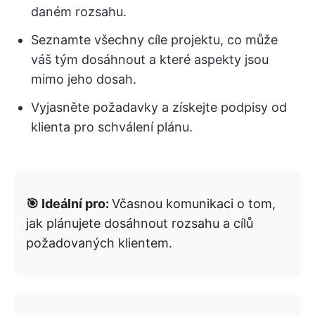
daném rozsahu.
Seznamte všechny cíle projektu, co může
váš tým dosáhnout a které aspekty jsou
mimo jeho dosah.
Vyjasněte požadavky a získejte podpisy od
klienta pro schválení plánu.
🎯 Ideální pro:
Včasnou komunikaci o tom,
jak plánujete dosáhnout rozsahu a cílů
požadovaných klientem.