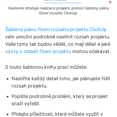
Nastavte strategii realizace projektu pomocí šablony plánu
řízení rozsahu ClickUp.
Šablona plánu řízení rozsahu projektu ClickUp
vám umožní podrobně nastínit rozsah projektu.
Vaše týmy tak budou vědět, co mají dělat a jaké
výzvy v oblasti řízení projektu
mohou očekávat.
S touto šablonou knihy prací můžete:
Nastíňte každý detail toho, jak plánujete řídit
rozsah projektu.
Popište podrobně problém, který se projekt
snaží vyřešit.
Přidejte příležitosti, které můžete využít v