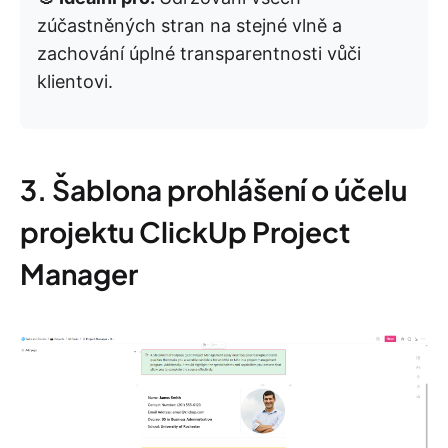
zúčastněných stran na stejné vlně a
zachování úplné transparentnosti vůči
klientovi.
3. Šablona prohlášení o účelu
projektu ClickUp Project
Manager