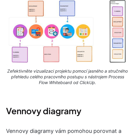
Zefektivněte vizualizaci projektu pomocí jasného a stručného
přehledu celého pracovního postupu s nástrojem Process
Flow Whiteboard od ClickUp.
Vennovy diagramy
Vennovy diagramy vám pomohou porovnat a