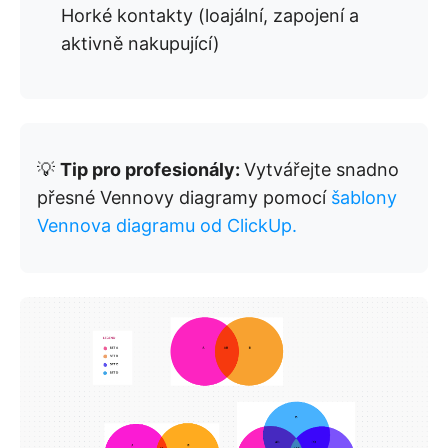
Horké kontakty (loajální, zapojení a
aktivně nakupující)
💡
Tip pro profesionály:
Vytvářejte snadno
přesné Vennovy diagramy pomocí
šablony
Vennova diagramu od ClickUp.