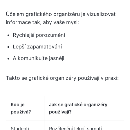
Účelem grafického organizéru je vizualizovat
informace tak, aby vaše mysl:
Rychlejší porozumění
Lepší zapamatování
A komunikujte jasněji
Takto se grafické organizéry používají v praxi:
Kdo je
Jak se grafické organizéry
používá?
používají?
Studenti
Rozčlenění lekcí, shrnutí