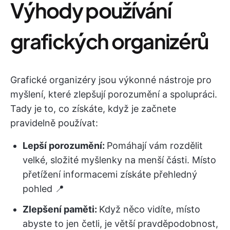
Výhody používání
grafických organizérů
Grafické organizéry jsou výkonné nástroje pro
myšlení, které zlepšují porozumění a spolupráci.
Tady je to, co získáte, když je začnete
pravidelně používat:
Lepší porozumění:
Pomáhají vám rozdělit
velké, složité myšlenky na menší části. Místo
přetížení informacemi získáte přehledný
pohled 📍
Zlepšení paměti:
Když něco vidíte, místo
abyste to jen četli, je větší pravděpodobnost,