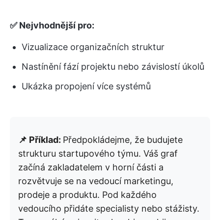
✅ Nejvhodnější pro:
Vizualizace organizačních struktur
Nastínění fází projektu nebo závislostí úkolů
Ukázka propojení více systémů
📌 Příklad:
Předpokládejme, že budujete
strukturu startupového týmu. Váš graf
začíná zakladatelem v horní části a
rozvětvuje se na vedoucí marketingu,
prodeje a produktu. Pod každého
vedoucího přidáte specialisty nebo stážisty.