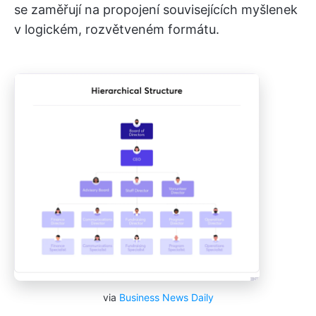
se zaměřují na propojení souvisejících myšlenek
v logickém, rozvětveném formátu.
via
Business News Daily