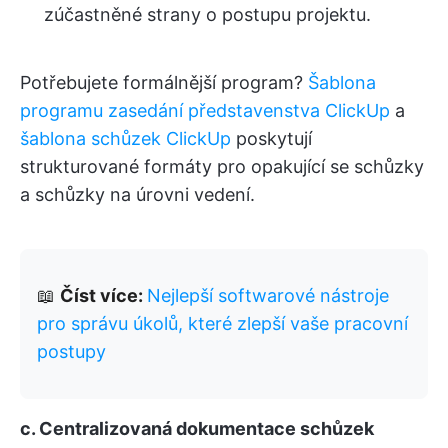
zúčastněné strany o postupu projektu.
Potřebujete formálnější program?
Šablona
programu zasedání představenstva ClickUp
a
šablona schůzek ClickUp
poskytují
strukturované formáty pro opakující se schůzky
a schůzky na úrovni vedení.
📖
Číst více:
Nejlepší softwarové nástroje
pro správu úkolů, které zlepší vaše pracovní
postupy
c. Centralizovaná dokumentace schůzek