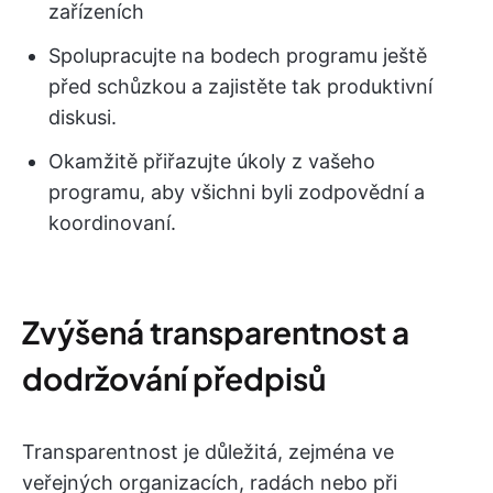
zařízeních
Spolupracujte na bodech programu ještě
před schůzkou a zajistěte tak produktivní
diskusi.
Okamžitě přiřazujte úkoly z vašeho
programu, aby všichni byli zodpovědní a
koordinovaní.
Zvýšená transparentnost a
dodržování předpisů
Transparentnost je důležitá, zejména ve
veřejných organizacích, radách nebo při