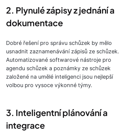
2. Plynulé zápisy z jednání a
dokumentace
Dobré řešení pro správu schůzek by mělo
usnadnit zaznamenávání zápisů ze schůzek.
Automatizované softwarové nástroje pro
agendu schůzek a poznámky ze schůzek
založené na umělé inteligenci jsou nejlepší
volbou pro vysoce výkonné týmy.
3. Inteligentní plánování a
integrace