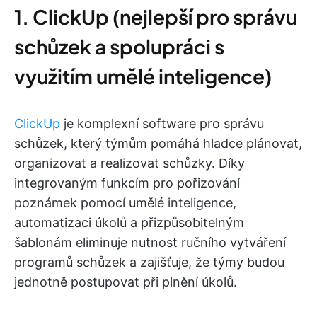
1. ClickUp (nejlepší pro správu
schůzek a spolupráci s
využitím umělé inteligence)
ClickUp
je komplexní software pro správu
schůzek, který týmům pomáhá hladce plánovat,
organizovat a realizovat schůzky. Díky
integrovaným funkcím pro pořizování
poznámek pomocí umělé inteligence,
automatizaci úkolů a přizpůsobitelným
šablonám eliminuje nutnost ručního vytváření
programů schůzek a zajišťuje, že týmy budou
jednotně postupovat při plnění úkolů.