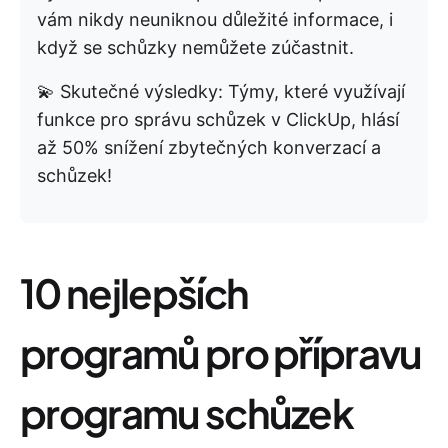
vám nikdy neuniknou důležité informace, i
když se schůzky nemůžete zúčastnit.
💫 Skutečné výsledky: Týmy, které využívají
funkce pro správu schůzek v ClickUp, hlásí
až 50% snížení zbytečných konverzací a
schůzek!
10 nejlepších
programů pro přípravu
programu schůzek