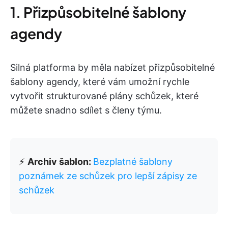
1. Přizpůsobitelné šablony
agendy
Silná platforma by měla nabízet přizpůsobitelné
šablony agendy, které vám umožní rychle
vytvořit strukturované plány schůzek, které
můžete snadno sdílet s členy týmu.
⚡
Archiv šablon:
Bezplatné šablony
poznámek ze schůzek pro lepší zápisy ze
schůzek