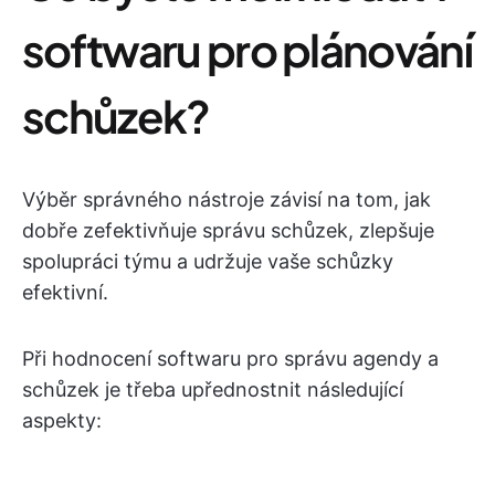
softwaru pro plánování
schůzek?
Výběr správného nástroje závisí na tom, jak
dobře zefektivňuje správu schůzek, zlepšuje
spolupráci týmu a udržuje vaše schůzky
efektivní.
Při hodnocení softwaru pro správu agendy a
schůzek je třeba upřednostnit následující
aspekty: