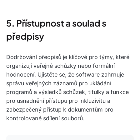
5. Přístupnost a soulad s
předpisy
Dodržování předpisů je klíčové pro týmy, které
organizují veřejné schůzky nebo formální
hodnocení. Ujistěte se, že software zahrnuje
správu veřejných záznamů pro ukládání
programů a výsledků schůzek, titulky a funkce
pro usnadnění přístupu pro inkluzivitu a
zabezpečený přístup k dokumentům pro
kontrolované sdílení souborů.