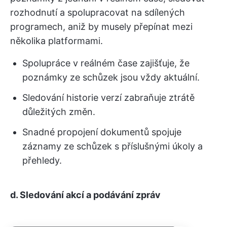
rozhodnutí a spolupracovat na sdílených
programech, aniž by musely přepínat mezi
několika platformami.
Spolupráce v reálném čase zajišťuje, že
poznámky ze schůzek jsou vždy aktuální.
Sledování historie verzí zabraňuje ztrátě
důležitých změn.
Snadné propojení dokumentů spojuje
záznamy ze schůzek s příslušnými úkoly a
přehledy.
d. Sledování akcí a podávání zpráv