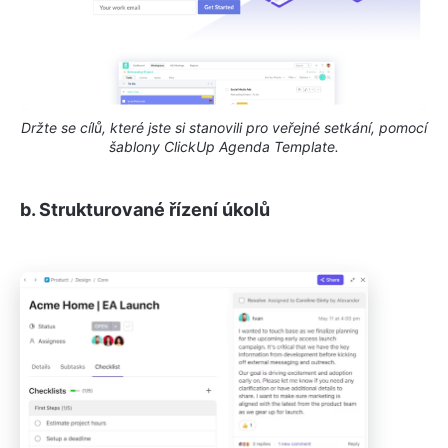
Držte se cílů, které jste si stanovili pro veřejné setkání, pomocí
šablony ClickUp Agenda Template.
b. Strukturované řízení úkolů