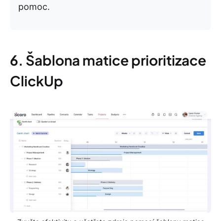
pomoc.
6. Šablona matice prioritizace
ClickUp