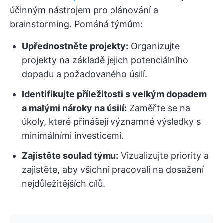
účinným nástrojem pro plánování a
brainstorming. Pomáhá týmům:
Upřednostněte projekty:
Organizujte
projekty na základě jejich potenciálního
dopadu a požadovaného úsilí.
Identifikujte příležitosti s velkým dopadem
a malými nároky na úsilí:
Zaměřte se na
úkoly, které přinášejí významné výsledky s
minimálními investicemi.
Zajistěte soulad týmu:
Vizualizujte priority a
zajistěte, aby všichni pracovali na dosažení
nejdůležitějších cílů.