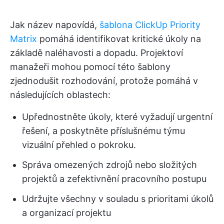
Jak název napovídá,
šablona ClickUp Priority
Matrix
pomáhá identifikovat kritické úkoly na
základě naléhavosti a dopadu. Projektoví
manažeři mohou pomocí této šablony
zjednodušit rozhodování, protože pomáhá v
následujících oblastech:
Upřednostněte úkoly, které vyžadují urgentní
řešení, a poskytněte příslušnému týmu
vizuální přehled o pokroku.
Správa omezených zdrojů nebo složitých
projektů a zefektivnění pracovního postupu
Udržujte všechny v souladu s prioritami úkolů
a organizací projektu