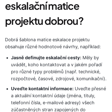
eskalační matice
projektu dobrou?
Dobrá šablona matice eskalace projektu
obsahuje různé hodnotové návrhy, například:
Jasně definujte eskalační cesty:
Měly by
uvádět, koho kontaktovat a v jakém pořadí
pro různé typy problémů (např. technické,
rozpočtové, časové, zdrojové, komunikační).
Uveďte kontaktní informace:
Uveďte přesné
a aktuální kontaktní údaje (jména, tituly,
telefonní čísla, e-mailové adresy) všech
zúčastněných stran zapojených do