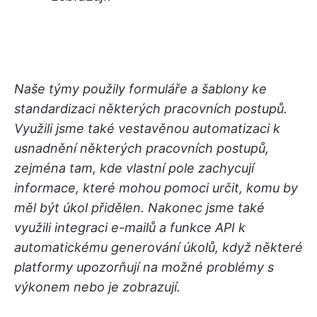
Naše týmy použily formuláře a šablony ke
standardizaci některých pracovních postupů.
Využili jsme také vestavěnou automatizaci k
usnadnění některých pracovních postupů,
zejména tam, kde vlastní pole zachycují
informace, které mohou pomoci určit, komu by
měl být úkol přidělen. Nakonec jsme také
využili integraci e-mailů a funkce API k
automatickému generování úkolů, když některé
platformy upozorňují na možné problémy s
výkonem nebo je zobrazují.