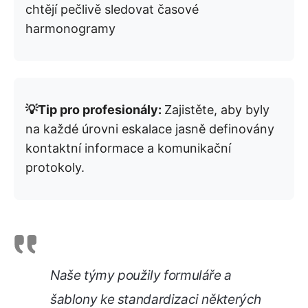
chtějí pečlivě sledovat časové
harmonogramy
💡Tip pro profesionály:
Zajistěte, aby byly
na každé úrovni eskalace jasně definovány
kontaktní informace a komunikační
protokoly.
Naše týmy použily formuláře a
šablony ke standardizaci některých