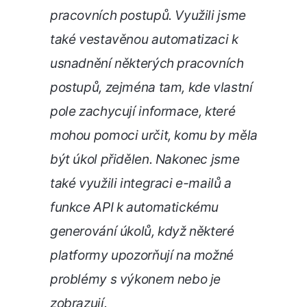
pracovních postupů. Využili jsme
také vestavěnou automatizaci k
usnadnění některých pracovních
postupů, zejména tam, kde vlastní
pole zachycují informace, které
mohou pomoci určit, komu by měla
být úkol přidělen. Nakonec jsme
také využili integraci e-mailů a
funkce API k automatickému
generování úkolů, když některé
platformy upozorňují na možné
problémy s výkonem nebo je
zobrazují.