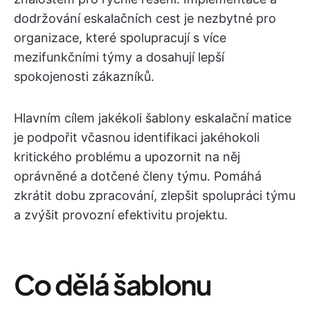
dodržování eskalačních cest je nezbytné pro
organizace, které spolupracují s více
mezifunkčními týmy a dosahují lepší
spokojenosti zákazníků.
Hlavním cílem jakékoli šablony eskalační matice
je podpořit včasnou identifikaci jakéhokoli
kritického problému a upozornit na něj
oprávněné a dotčené členy týmu. Pomáhá
zkrátit dobu zpracování, zlepšit spolupráci týmu
a zvýšit provozní efektivitu projektu.
Co dělá šablonu