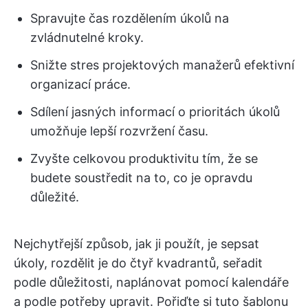
Spravujte čas rozdělením úkolů na
zvládnutelné kroky.
Snižte stres projektových manažerů efektivní
organizací práce.
Sdílení jasných informací o prioritách úkolů
umožňuje lepší rozvržení času.
Zvyšte celkovou produktivitu tím, že se
budete soustředit na to, co je opravdu
důležité.
Nejchytřejší způsob, jak ji použít, je sepsat
úkoly, rozdělit je do čtyř kvadrantů, seřadit
podle důležitosti, naplánovat pomocí kalendáře
a podle potřeby upravit. Pořiďte si tuto šablonu