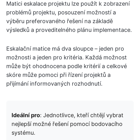
Matici eskalace projektu lze použít k zobrazení
problémů projektu, posouzení možností a
výběru preferovaného řešení na základě
výsledků a proveditelného plánu implementace.
Eskalační matice má dva sloupce – jeden pro
možnosti a jeden pro kritéria. Každá možnost
může být ohodnocena podle kritérií a celkové
skóre může pomoci při řízení projektů a
přijímání informovaných rozhodnutí.
Ideální pro
: Jednotlivce, kteří chtějí vybrat
nejlepší možné řešení pomocí bodovacího
systému.