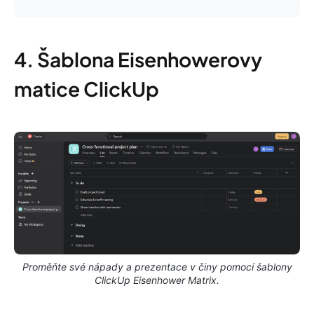
4. Šablona Eisenhowerovy
matice ClickUp
Proměňte své nápady a prezentace v činy pomocí šablony
ClickUp Eisenhower Matrix.