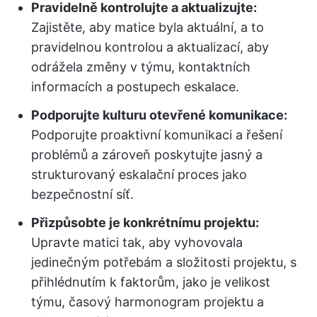
Pravidelně kontrolujte a aktualizujte:
Zajistěte, aby matice byla aktuální, a to
pravidelnou kontrolou a aktualizací, aby
odrážela změny v týmu, kontaktních
informacích a postupech eskalace.
Podporujte kulturu otevřené komunikace:
Podporujte proaktivní komunikaci a řešení
problémů a zároveň poskytujte jasný a
strukturovaný eskalační proces jako
bezpečnostní síť.
Přizpůsobte je konkrétnímu projektu:
Upravte matici tak, aby vyhovovala
jedinečným potřebám a složitosti projektu, s
přihlédnutím k faktorům, jako je velikost
týmu, časový harmonogram projektu a