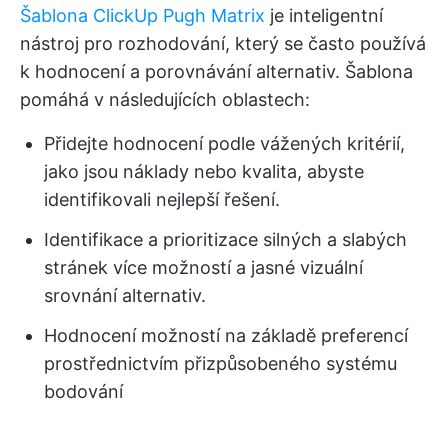
Šablona ClickUp Pugh Matrix
je inteligentní
nástroj pro rozhodování, který se často používá
k hodnocení a porovnávání alternativ. Šablona
pomáhá v následujících oblastech:
Přidejte hodnocení podle vážených kritérií,
jako jsou náklady nebo kvalita, abyste
identifikovali nejlepší řešení.
Identifikace a prioritizace silných a slabých
stránek více možností a jasné vizuální
srovnání alternativ.
Hodnocení možností na základě preferencí
prostřednictvím přizpůsobeného systému
bodování