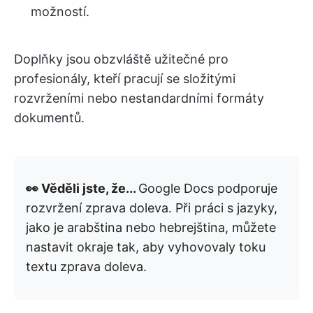
možností.
Doplňky jsou obzvláště užitečné pro
profesionály, kteří pracují se složitými
rozvrženími nebo nestandardními formáty
dokumentů.
👀 Věděli jste, že...
Google Docs podporuje
rozvržení zprava doleva. Při práci s jazyky,
jako je arabština nebo hebrejština, můžete
nastavit okraje tak, aby vyhovovaly toku
textu zprava doleva.