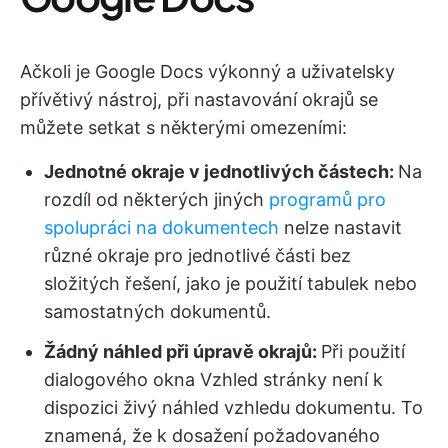
Ačkoli je Google Docs výkonný a uživatelsky
přívětivý nástroj, při nastavování okrajů se
můžete setkat s některými omezeními:
Jednotné okraje v jednotlivých částech:
Na
rozdíl od některých jiných
programů pro
spolupráci na dokumentech
nelze nastavit
různé okraje pro jednotlivé části bez
složitých řešení, jako je použití tabulek nebo
samostatných dokumentů.
Žádný náhled při úpravě okrajů:
Při použití
dialogového okna Vzhled stránky není k
dispozici živý náhled vzhledu dokumentu. To
znamená, že k dosažení požadovaného