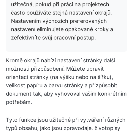
užitečná, pokud při práci na projektech
často používáte stejná nastavení okrajů.
Nastavením výchozích preferovaných
nastavení eliminujete opakované kroky a
zefektivníte svůj pracovní postup.
Kromě okrajů nabízí nastavení stránky další
možnosti přizpůsobení. Můžete upravit
orientaci stránky (na výšku nebo na šířku),
velikost papíru a barvu stránky a přizpůsobit
dokument tak, aby vyhovoval vašim konkrétním
potřebám.
Tyto funkce jsou užitečné při vytváření různých
typů obsahu, jako jsou zpravodaje, životopisy