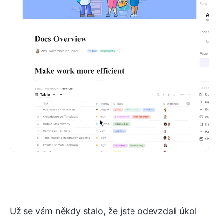
Už se vám někdy stalo, že jste odevzdali úkol