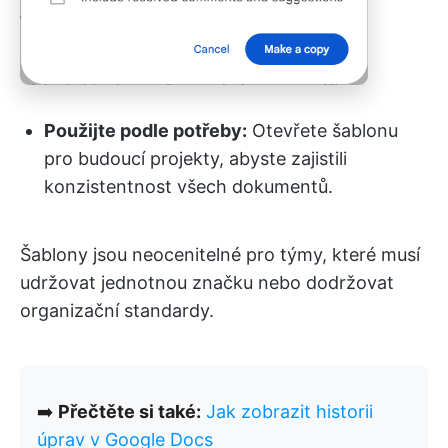
Použijte podle potřeby:
Otevřete šablonu
pro budoucí projekty, abyste zajistili
konzistentnost všech dokumentů.
Šablony jsou neocenitelné pro týmy, které musí
udržovat jednotnou značku nebo dodržovat
organizační standardy.
➡️
Přečtěte si také:
Jak zobrazit historii
úprav v Google Docs