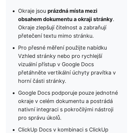
Okraje jsou
prázdná místa mezi
obsahem dokumentu a okraji stránky
.
Okraje zlepšují čitelnost a zabraňují
přetečení textu mimo stránku.
Pro přesné měření použijte nabídku
Vzhled stránky nebo pro rychlejší
vizuální přístup v Google Docs
přetáhněte vertikální úchyty pravítka v
horní části stránky.
Google Docs podporuje pouze jednotné
okraje v celém dokumentu a postrádá
nativní integraci s pokročilými nástroji
pro správu úkolů.
ClickUp Docs v kombinaci s ClickUp