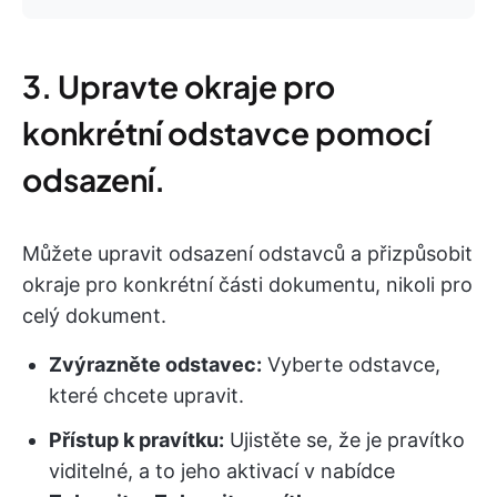
3. Upravte okraje pro
konkrétní odstavce pomocí
odsazení.
Můžete upravit odsazení odstavců a přizpůsobit
okraje pro konkrétní části dokumentu, nikoli pro
celý dokument.
Zvýrazněte odstavec:
Vyberte odstavce,
které chcete upravit.
Přístup k pravítku:
Ujistěte se, že je pravítko
viditelné, a to jeho aktivací v nabídce