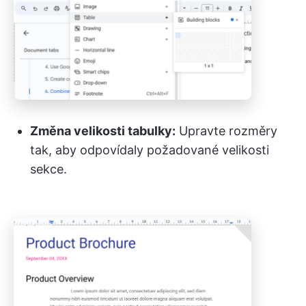
Změna velikosti tabulky:
Upravte rozměry
tak, aby odpovídaly požadované velikosti
sekce.