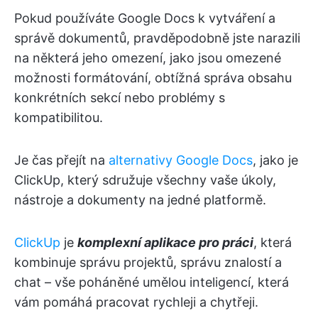
Pokud používáte Google Docs k vytváření a
správě dokumentů, pravděpodobně jste narazili
na některá jeho omezení, jako jsou omezené
možnosti formátování, obtížná správa obsahu
konkrétních sekcí nebo problémy s
kompatibilitou.
Je čas přejít na
alternativy Google Docs
, jako je
ClickUp, který sdružuje všechny vaše úkoly,
nástroje a dokumenty na jedné platformě.
ClickUp
je
komplexní aplikace pro práci
, která
kombinuje správu projektů, správu znalostí a
chat – vše poháněné umělou inteligencí, která
vám pomáhá pracovat rychleji a chytřeji.