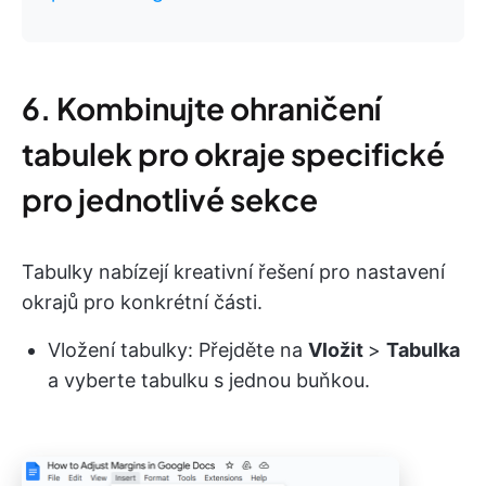
6. Kombinujte ohraničení
tabulek pro okraje specifické
pro jednotlivé sekce
Tabulky nabízejí kreativní řešení pro nastavení
okrajů pro konkrétní části.
Vložení tabulky: Přejděte na
Vložit
>
Tabulka
a vyberte tabulku s jednou buňkou.