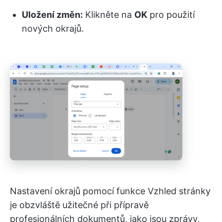
Uložení změn:
Klikněte na
OK
pro použití
nových okrajů.
Nastavení okrajů pomocí funkce Vzhled stránky
je obzvláště užitečné při přípravě
profesionálních dokumentů, jako jsou zprávy,