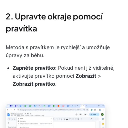
2. Upravte okraje pomocí
pravítka
Metoda s pravítkem je rychlejší a umožňuje
úpravy za běhu.
Zapněte pravítko:
Pokud není již viditelné,
aktivujte pravítko pomocí
Zobrazit
>
Zobrazit pravítko
.