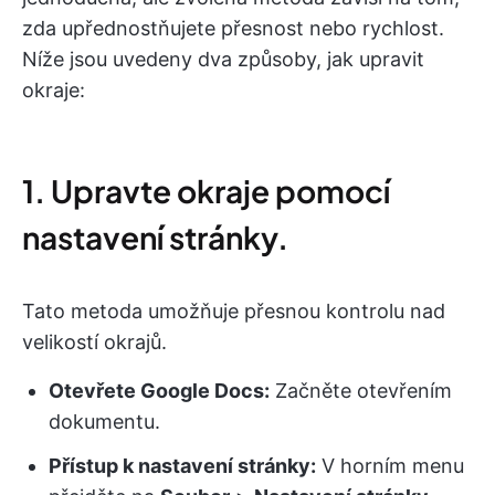
zda upřednostňujete přesnost nebo rychlost.
Níže jsou uvedeny dva způsoby, jak upravit
okraje:
1. Upravte okraje pomocí
nastavení stránky.
Tato metoda umožňuje přesnou kontrolu nad
velikostí okrajů.
Otevřete Google Docs:
Začněte otevřením
dokumentu.
Přístup k nastavení stránky:
V horním menu