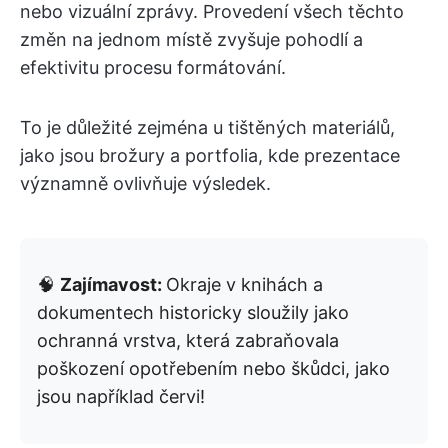
nebo vizuální zprávy. Provedení všech těchto
změn na jednom místě zvyšuje pohodlí a
efektivitu procesu formátování.
To je důležité zejména u tištěných materiálů,
jako jsou brožury a portfolia, kde prezentace
významně ovlivňuje výsledek.
🧠
Zajímavost:
Okraje v knihách a
dokumentech historicky sloužily jako
ochranná vrstva, která zabraňovala
poškození opotřebením nebo škůdci, jako
jsou například červi!