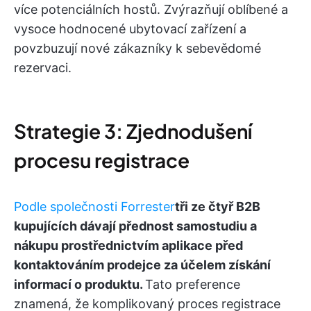
více potenciálních hostů. Zvýrazňují oblíbené a
vysoce hodnocené ubytovací zařízení a
povzbuzují nové zákazníky k sebevědomé
rezervaci.
Strategie 3: Zjednodušení
procesu registrace
Podle společnosti Forrester
tři ze čtyř B2B
kupujících dávají přednost samostudiu a
nákupu prostřednictvím aplikace před
kontaktováním prodejce za účelem získání
informací o produktu.
Tato preference
znamená, že komplikovaný proces registrace