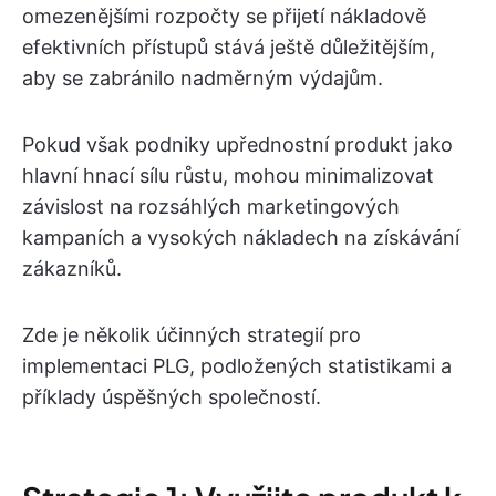
omezenějšími rozpočty se přijetí nákladově
efektivních přístupů stává ještě důležitějším,
aby se zabránilo nadměrným výdajům.
Pokud však podniky upřednostní produkt jako
hlavní hnací sílu růstu, mohou minimalizovat
závislost na rozsáhlých marketingových
kampaních a vysokých nákladech na získávání
zákazníků.
Zde je několik účinných strategií pro
implementaci PLG, podložených statistikami a
příklady úspěšných společností.