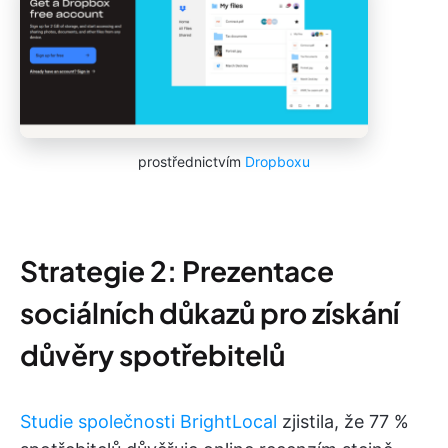
prostřednictvím
Dropboxu
Strategie 2: Prezentace
sociálních důkazů pro získání
důvěry spotřebitelů
Studie společnosti BrightLocal
zjistila, že 77 %