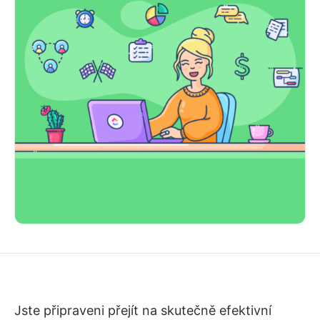
Jste připraveni přejít na skutečně efektivní