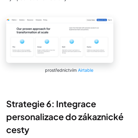
prostřednictvím
Airtable
Strategie 6: Integrace
personalizace do zákaznické
cesty