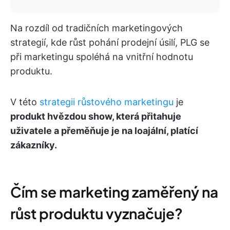
Na rozdíl od tradičních marketingových
strategií, kde růst pohání prodejní úsilí, PLG se
při marketingu spoléhá na vnitřní hodnotu
produktu.
V této
strategii růstového marketingu
je
produkt hvězdou show, která přitahuje
uživatele a přeměňuje je na loajální, platící
zákazníky.
Čím se marketing zaměřený na
růst produktu vyznačuje?