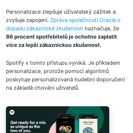
Personalizace zlepšuje uživatelský zážitek a
zvyšuje zapojení.
Zpráva společnosti Oracle o
dopadu zákaznické zkušenosti
naznačuje, že
86 procent spotřebitelů je ochotno zaplatit
více za lepší zákaznickou zkušenost.
Spotify v tomto přístupu vyniká. Je příkladem
personalizace, protože pomocí algoritmů
poskytuje personalizovaná hudební doporučení
na základě chování uživatelů.