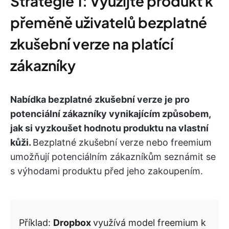
Strategie 1: Využijte produkt k
přeměně uživatelů bezplatné
zkušební verze na platící
zákazníky
Nabídka bezplatné zkušební verze je pro
potenciální zákazníky vynikajícím způsobem,
jak si vyzkoušet hodnotu produktu na vlastní
kůži.
Bezplatné zkušební verze nebo freemium
umožňují potenciálním zákazníkům seznámit se
s výhodami produktu před jeho zakoupením.
Příklad:
Dropbox
využívá model freemium k