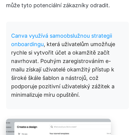
může tyto potenciální zákazníky odradit.
Canva využívá samoobslužnou strategii
onboardingu
, která uživatelům umožňuje
rychle si vytvořit účet a okamžitě začít
navrhovat. Pouhým zaregistrováním e-
mailu získají uživatelé okamžitý přístup k
široké škále šablon a nástrojů, což
podporuje pozitivní uživatelský zážitek a
minimalizuje míru opuštění.