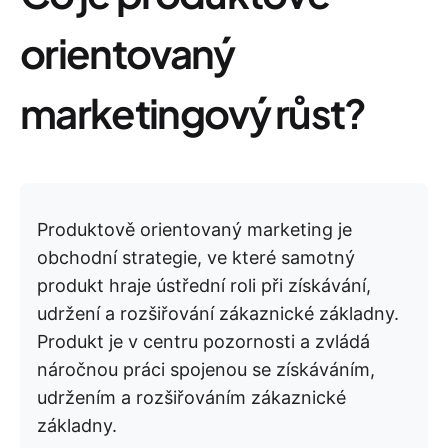
orientovaný
marketingový růst?
Produktově orientovaný marketing je
obchodní strategie, ve které samotný
produkt hraje ústřední roli při získávání,
udržení a rozšiřování zákaznické základny.
Produkt je v centru pozornosti a zvládá
náročnou práci spojenou se získáváním,
udržením a rozšiřováním zákaznické
základny.