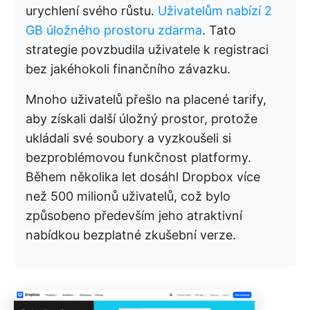
urychlení svého růstu.
Uživatelům nabízí 2
GB úložného prostoru zdarma
. Tato
strategie povzbudila uživatele k registraci
bez jakéhokoli finančního závazku.
Mnoho uživatelů přešlo na placené tarify,
aby získali další úložný prostor, protože
ukládali své soubory a vyzkoušeli si
bezproblémovou funkčnost platformy.
Během několika let dosáhl Dropbox více
než 500 milionů uživatelů, což bylo
způsobeno především jeho atraktivní
nabídkou bezplatné zkušební verze.