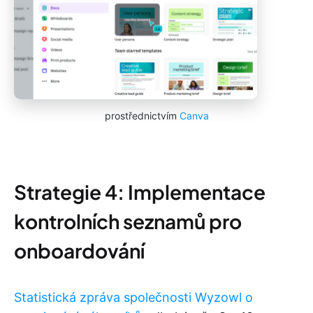
prostřednictvím
Canva
Strategie 4: Implementace
kontrolních seznamů pro
onboardování
Statistická zpráva společnosti Wyzowl o