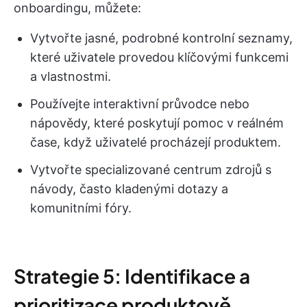
onboardingu, můžete:
Vytvořte jasné, podrobné kontrolní seznamy,
které uživatele provedou klíčovými funkcemi
a vlastnostmi.
Používejte interaktivní průvodce nebo
nápovědy, které poskytují pomoc v reálném
čase, když uživatelé procházejí produktem.
Vytvořte specializované centrum zdrojů s
návody, často kladenými dotazy a
komunitními fóry.
Strategie 5: Identifikace a
prioritizace produktově