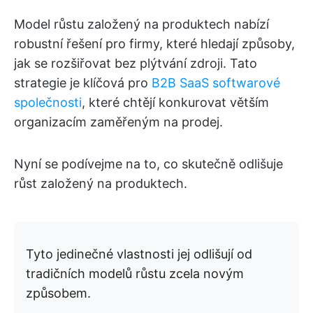
Model růstu založený na produktech nabízí
robustní řešení pro firmy, které hledají způsoby,
jak se rozšiřovat bez plýtvání zdroji. Tato
strategie je klíčová pro
B2B SaaS softwarové
společnosti
, které chtějí konkurovat větším
organizacím zaměřeným na prodej.
Nyní se podívejme na to, co skutečně odlišuje
růst založený na produktech.
Tyto jedinečné vlastnosti jej odlišují od
tradičních modelů růstu zcela novým
způsobem.