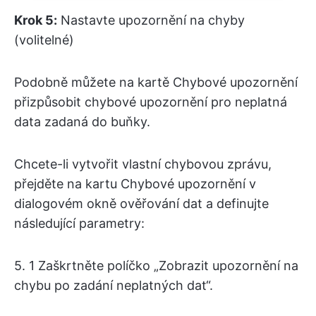
Krok 5:
Nastavte upozornění na chyby
(volitelné)
Podobně můžete na kartě Chybové upozornění
přizpůsobit chybové upozornění pro neplatná
data zadaná do buňky.
Chcete-li vytvořit vlastní chybovou zprávu,
přejděte na kartu Chybové upozornění v
dialogovém okně ověřování dat a definujte
následující parametry:
5. 1 Zaškrtněte políčko „Zobrazit upozornění na
chybu po zadání neplatných dat“.