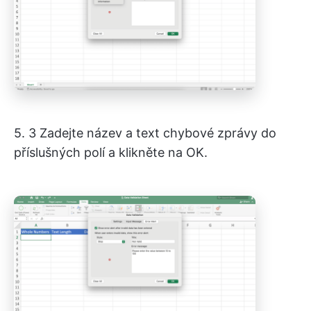
5. 3 Zadejte název a text chybové zprávy do
příslušných polí a klikněte na OK.