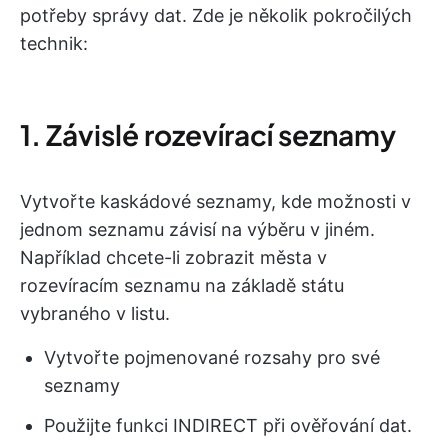
potřeby správy dat. Zde je několik pokročilých
technik:
1. Závislé rozevírací seznamy
Vytvořte kaskádové seznamy, kde možnosti v
jednom seznamu závisí na výběru v jiném.
Například chcete-li zobrazit města v
rozevíracím seznamu na základě státu
vybraného v listu.
Vytvořte pojmenované rozsahy pro své
seznamy
Použijte funkci INDIRECT při ověřování dat.