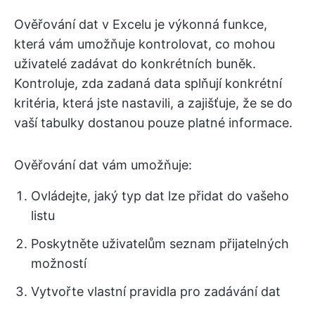
Ověřování dat v Excelu je výkonná funkce,
která vám umožňuje kontrolovat, co mohou
uživatelé zadávat do konkrétních buněk.
Kontroluje, zda zadaná data splňují konkrétní
kritéria, která jste nastavili, a zajišťuje, že se do
vaší tabulky dostanou pouze platné informace.
Ověřování dat vám umožňuje:
Ovládejte, jaký typ dat lze přidat do vašeho
listu
Poskytněte uživatelům seznam přijatelných
možností
Vytvořte vlastní pravidla pro zadávání dat