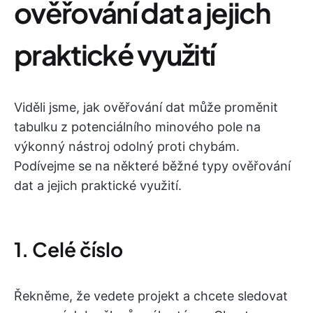
ověřování dat a jejich
praktické využití
Viděli jsme, jak ověřování dat může proměnit
tabulku z potenciálního minového pole na
výkonný nástroj odolný proti chybám.
Podívejme se na některé běžné typy ověřování
dat a jejich praktické využití.
1. Celé číslo
Řekněme, že vedete projekt a chcete sledovat