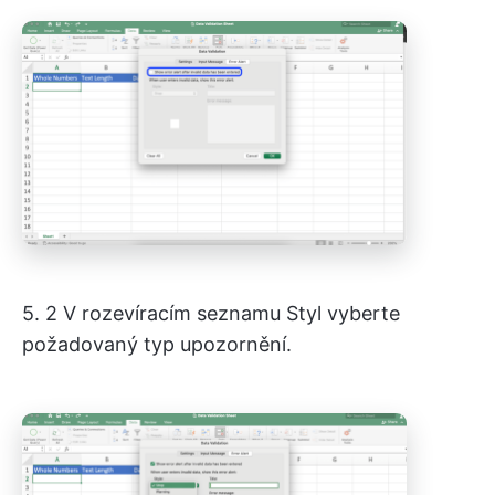
5. 2 V rozevíracím seznamu Styl vyberte
požadovaný typ upozornění.