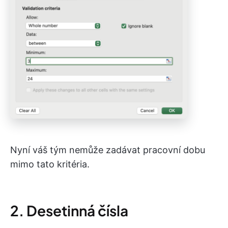
Nyní váš tým nemůže zadávat pracovní dobu
mimo tato kritéria.
2. Desetinná čísla