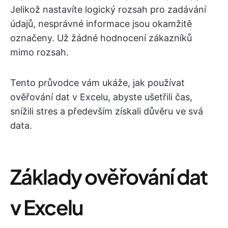
Jelikož nastavíte logický rozsah pro zadávání
údajů, nesprávné informace jsou okamžitě
označeny. Už žádné hodnocení zákazníků
mimo rozsah.
Tento průvodce vám ukáže, jak používat
ověřování dat v Excelu, abyste ušetřili čas,
snížili stres a především získali důvěru ve svá
data.
Základy ověřování dat
v Excelu