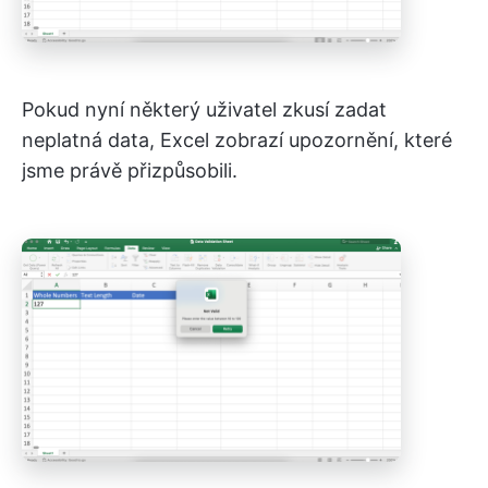
Pokud nyní některý uživatel zkusí zadat
neplatná data, Excel zobrazí upozornění, které
jsme právě přizpůsobili.