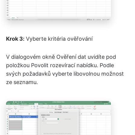
Krok 3:
Vyberte kritéria ověřování
V dialogovém okně Ověření dat uvidíte pod
položkou Povolit rozevírací nabídku. Podle
svých požadavků vyberte libovolnou možnost
ze seznamu.