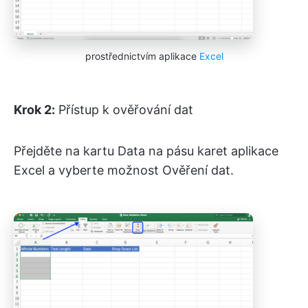
prostřednictvím aplikace
Excel
Krok 2:
Přístup k ověřování dat
Přejděte na kartu Data na pásu karet aplikace
Excel a vyberte možnost Ověření dat.