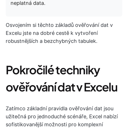
neplatná data.
Osvojením si těchto základů ověřování dat v
Excelu jste na dobré cestě k vytvoření
robustnějších a bezchybných tabulek.
Pokročilé techniky
ověřování dat v Excelu
Zatímco základní pravidla ověřování dat jsou
užitečná pro jednoduché scénáře, Excel nabízí
sofistikovanější možnosti pro komplexní