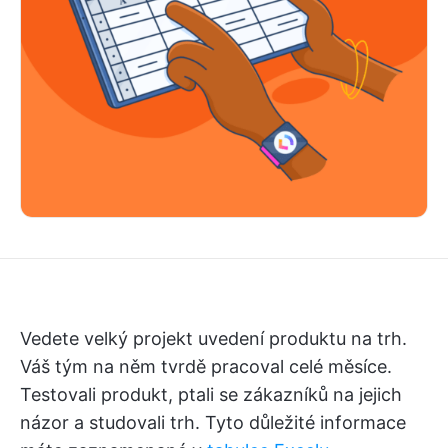
Vedete velký projekt uvedení produktu na trh.
Váš tým na něm tvrdě pracoval celé měsíce.
Testovali produkt, ptali se zákazníků na jejich
názor a studovali trh. Tyto důležité informace