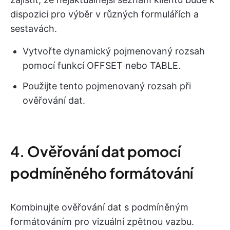
dispozici pro výběr v různých formulářích a
sestavách.
Vytvořte dynamický pojmenovaný rozsah
pomocí funkcí OFFSET nebo TABLE.
Použijte tento pojmenovaný rozsah při
ověřování dat.
4. Ověřování dat pomocí
podmíněného formátování
Kombinujte ověřování dat s podmíněným
formátováním pro vizuální zpětnou vazbu.