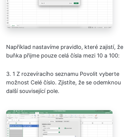
Například nastavíme pravidlo, které zajistí, že
buňka přijme pouze celá čísla mezi 10 a 100:
3. 1 Z rozevíracího seznamu Povolit vyberte
možnost Celé číslo. Zjistíte, že se odemknou
další související pole.