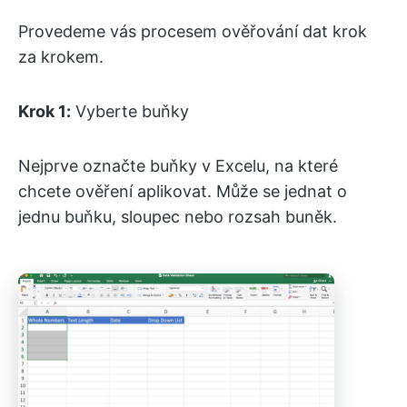
Provedeme vás procesem ověřování dat krok
za krokem.
Krok 1:
Vyberte buňky
Nejprve označte buňky v Excelu, na které
chcete ověření aplikovat. Může se jednat o
jednu buňku, sloupec nebo rozsah buněk.