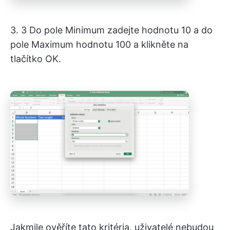
3. 3 Do pole Minimum zadejte hodnotu 10 a do
pole Maximum hodnotu 100 a klikněte na
tlačítko OK.
Jakmile ověříte tato kritéria, uživatelé nebudou