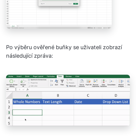
Po výběru ověřené buňky se uživateli zobrazí
následující zpráva: