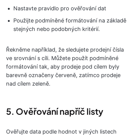
Nastavte pravidlo pro ověřování dat
Použijte podmíněné formátování na základě
stejných nebo podobných kritérií.
Řekněme například, že sledujete prodejní čísla
ve srovnání s cíli. Můžete použít podmíněné
formátování tak, aby prodeje pod cílem byly
barevně označeny červeně, zatímco prodeje
nad cílem zeleně.
5. Ověřování napříč listy
Ověřujte data podle hodnot v jiných listech