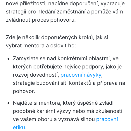
nové příležitosti, nabídne doporučení, vypracuje
strategii pro hledání zaměstnání a pomůže vám
zvládnout proces pohovoru.
Zde je několik doporučených kroků, jak si
vybrat mentora a oslovit ho:
Zamyslete se nad konkrétními oblastmi, ve
kterých potřebujete nejvíce podpory, jako je
rozvoj dovedností,
pracovní návyky
,
strategie budování sítí kontaktů a příprava na
pohovor.
Najděte si mentora, který úspěšně zvládl
podobné kariérní výzvy nebo má zkušenosti
ve vašem oboru a vyznává silnou
pracovní
etiku.