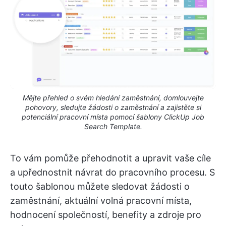
Mějte přehled o svém hledání zaměstnání, domlouvejte
pohovory, sledujte žádosti o zaměstnání a zajistěte si
potenciální pracovní místa pomocí šablony ClickUp Job
Search Template.
To vám pomůže přehodnotit a upravit vaše cíle
a upřednostnit návrat do pracovního procesu. S
touto šablonou můžete sledovat žádosti o
zaměstnání, aktuální volná pracovní místa,
hodnocení společností, benefity a zdroje pro