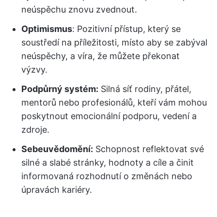
neúspěchu znovu zvednout.
Optimismus
: Pozitivní přístup, který se
soustředí na příležitosti, místo aby se zabýval
neúspěchy, a víra, že můžete překonat
výzvy.
Podpůrný systém:
Silná síť rodiny, přátel,
mentorů nebo profesionálů, kteří vám mohou
poskytnout emocionální podporu, vedení a
zdroje.
Sebeuvědomění:
Schopnost reflektovat své
silné a slabé stránky, hodnoty a cíle a činit
informovaná rozhodnutí o změnách nebo
úpravách kariéry.