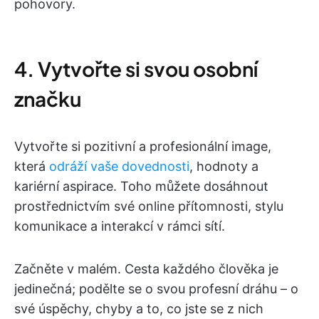
pohovory.
4. Vytvořte si svou osobní
značku
Vytvořte si pozitivní a profesionální image,
která
odráží vaše dovednosti
, hodnoty a
kariérní aspirace. Toho můžete dosáhnout
prostřednictvím své online přítomnosti, stylu
komunikace a interakcí v rámci sítí.
Začněte v malém. Cesta každého člověka je
jedinečná; podělte se o svou profesní dráhu – o
své úspěchy, chyby a to, co jste se z nich