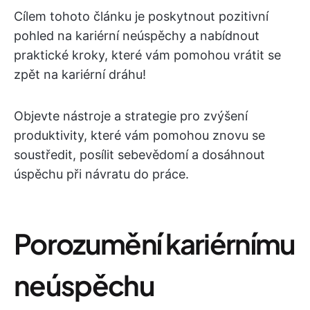
Cílem tohoto článku je poskytnout pozitivní
pohled na kariérní neúspěchy a nabídnout
praktické kroky, které vám pomohou vrátit se
zpět na kariérní dráhu!
Objevte nástroje a strategie pro zvýšení
produktivity, které vám pomohou znovu se
soustředit, posílit sebevědomí a dosáhnout
úspěchu při návratu do práce.
Porozumění kariérnímu
neúspěchu