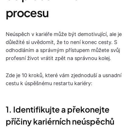
procesu
Neúspěch v kariéře může být demotivující, ale je
důležité si uvědomit, že to není konec cesty. S
odhodláním a správným přístupem můžete svůj
profesní život vrátit zpět na správnou kolej.
Zde je 10 kroků, které vám zjednoduší a usnadní
cestu k úspěšnému restartu kariéry:
1. Identifikujte a překonejte
příčiny kariérních neúspěchů