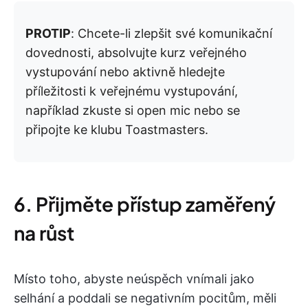
PROTIP
: Chcete-li zlepšit své komunikační
dovednosti, absolvujte kurz veřejného
vystupování nebo aktivně hledejte
příležitosti k veřejnému vystupování,
například zkuste si open mic nebo se
připojte ke klubu Toastmasters.
6. Přijměte přístup zaměřený
na růst
Místo toho, abyste neúspěch vnímali jako
selhání a poddali se negativním pocitům, měli