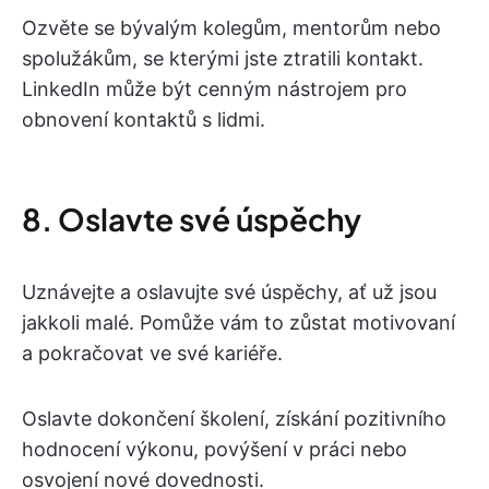
Ozvěte se bývalým kolegům, mentorům nebo
spolužákům, se kterými jste ztratili kontakt.
LinkedIn může být cenným nástrojem pro
obnovení kontaktů s lidmi.
8. Oslavte své úspěchy
Uznávejte a oslavujte své úspěchy, ať už jsou
jakkoli malé. Pomůže vám to zůstat motivovaní
a pokračovat ve své kariéře.
Oslavte dokončení školení, získání pozitivního
hodnocení výkonu, povýšení v práci nebo
osvojení nové dovednosti.