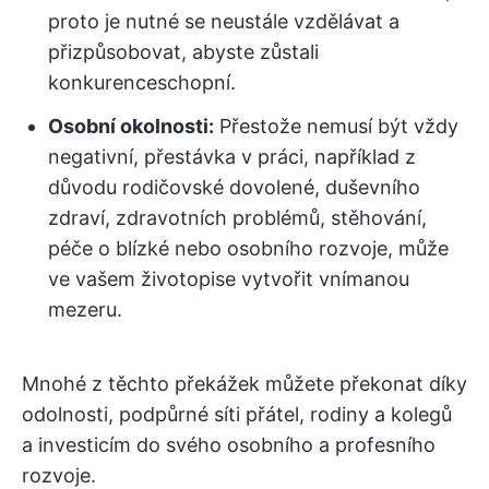
proto je nutné se neustále vzdělávat a
přizpůsobovat, abyste zůstali
konkurenceschopní.
Osobní okolnosti:
Přestože nemusí být vždy
negativní, přestávka v práci, například z
důvodu rodičovské dovolené, duševního
zdraví, zdravotních problémů, stěhování,
péče o blízké nebo osobního rozvoje, může
ve vašem životopise vytvořit vnímanou
mezeru.
Mnohé z těchto překážek můžete překonat díky
odolnosti, podpůrné síti přátel, rodiny a kolegů
a investicím do svého osobního a profesního
rozvoje.