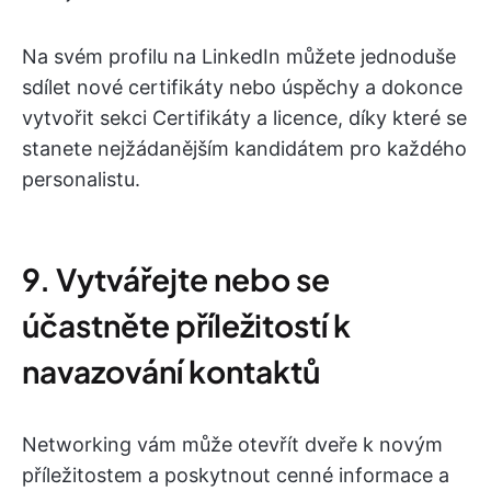
Na svém profilu na LinkedIn můžete jednoduše
sdílet nové certifikáty nebo úspěchy a dokonce
vytvořit sekci Certifikáty a licence, díky které se
stanete nejžádanějším kandidátem pro každého
personalistu.
9. Vytvářejte nebo se
účastněte příležitostí k
navazování kontaktů
Networking vám může otevřít dveře k novým
příležitostem a poskytnout cenné informace a