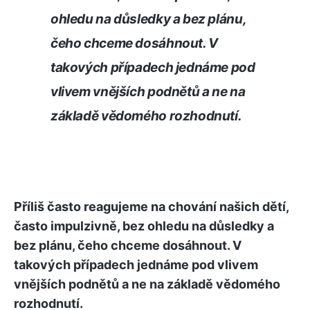
ohledu na důsledky a bez plánu,
čeho chceme dosáhnout. V
takových případech jednáme pod
vlivem vnějších podnětů a ne na
základě vědomého rozhodnutí.
Příliš často reagujeme na chování našich dětí,
často impulzivně, bez ohledu na důsledky a
bez plánu, čeho chceme dosáhnout. V
takových případech jednáme pod vlivem
vnějších podnětů a ne na základě vědomého
rozhodnutí.