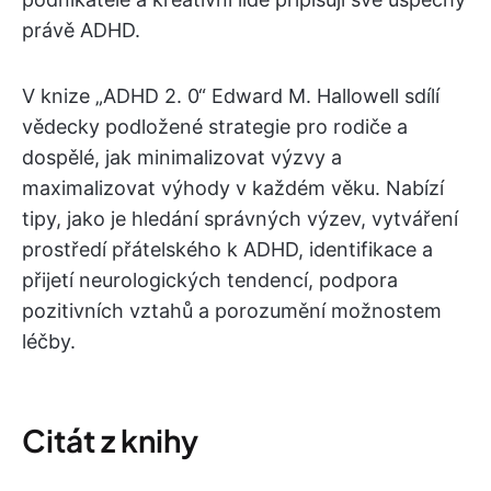
právě ADHD.
V knize „ADHD 2. 0“ Edward M. Hallowell sdílí
vědecky podložené strategie pro rodiče a
dospělé, jak minimalizovat výzvy a
maximalizovat výhody v každém věku. Nabízí
tipy, jako je hledání správných výzev, vytváření
prostředí přátelského k ADHD, identifikace a
přijetí neurologických tendencí, podpora
pozitivních vztahů a porozumění možnostem
léčby.
Citát z knihy