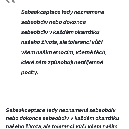
Sebeakceptace tedy neznamená
sebeobdiv nebo dokonce
sebeobdiv v každém okamžiku
našeho života, ale toleranci vůči
všem našim emocím, včetně těch,
které nám způsobují nepříjemné
pocity.
Sebeakceptace tedy neznamená sebeobdiv
nebo dokonce sebeobdiv v každém okamžiku
našeho života, ale toleranci vůči všem našim