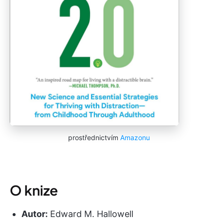
prostřednictvím
Amazonu
O knize
Autor:
Edward M. Hallowell