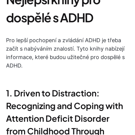
dospělé s ADHD
Pro lepší pochopení a zvládání ADHD je třeba
začít s nabýváním znalostí. Tyto knihy nabízejí
informace, které budou užitečné pro dospělé s
ADHD.
1. Driven to Distraction:
Recognizing and Coping with
Attention Deficit Disorder
from Childhood Through