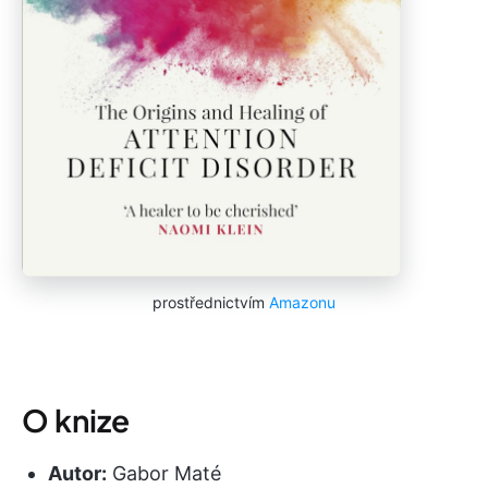
prostřednictvím
Amazonu
O knize
Autor:
Gabor Maté