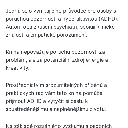
Jedná se o vynikajícího průvodce pro osoby s
poruchou pozornosti a hyperaktivitou (ADHD).
Autoři, oba zkušení psychiatři, spojují klinické
znalosti a empatické porozumění.
Kniha nepovažuje poruchu pozornosti za
problém, ale za potenciální zdroj energie a
kreativity.
Prostřednictvím srozumitelných příběhů a
praktických rad vám tato kniha pomůže
přijmout ADHD a vytyčit si cestu k
soustředěnějšímu a naplněnějšímu životu.
Na základě rozsáhlého výzkumu a osobních