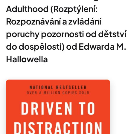
Adulthood (Rozptýlení:
Rozpoznávání a zvládání
poruchy pozornosti od dětství
do dospělosti) od Edwarda M.
Hallowella