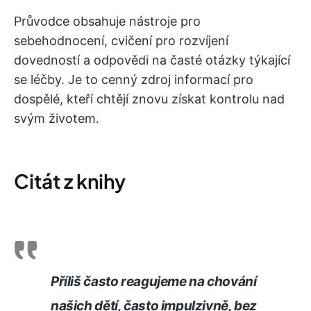
Průvodce obsahuje nástroje pro
sebehodnocení, cvičení pro rozvíjení
dovedností a odpovědi na časté otázky týkající
se léčby. Je to cenný zdroj informací pro
dospělé, kteří chtějí znovu získat kontrolu nad
svým životem.
Citát z knihy
Příliš často reagujeme na chování
našich dětí, často impulzivně, bez