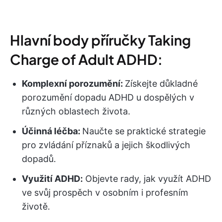
Hlavní body příručky Taking
Charge of Adult ADHD:
Komplexní porozumění:
Získejte důkladné
porozumění dopadu ADHD u dospělých v
různých oblastech života.
Účinná léčba:
Naučte se praktické strategie
pro zvládání příznaků a jejich škodlivých
dopadů.
Využití ADHD:
Objevte rady, jak využít ADHD
ve svůj prospěch v osobním i profesním
životě.