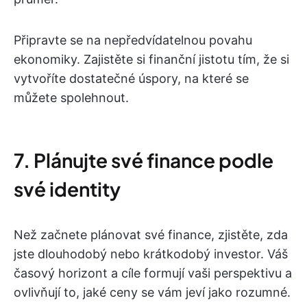
Připravte se na nepředvídatelnou povahu
ekonomiky. Zajistěte si finanční jistotu tím, že si
vytvoříte dostatečné úspory, na které se
můžete spolehnout.
7. Plánujte své finance podle
své identity
Než začnete plánovat své finance, zjistěte, zda
jste dlouhodobý nebo krátkodobý investor. Váš
časový horizont a cíle formují vaši perspektivu a
ovlivňují to, jaké ceny se vám jeví jako rozumné.