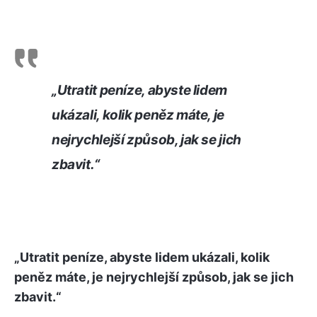
„Utratit peníze, abyste lidem
ukázali, kolik peněz máte, je
nejrychlejší způsob, jak se jich
zbavit.“
„Utratit peníze, abyste lidem ukázali, kolik
peněz máte, je nejrychlejší způsob, jak se jich
zbavit.“