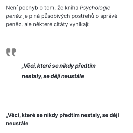
Není pochyb o tom, že kniha
Psychologie
peněz
je plná působivých postřehů o správě
peněz, ale některé citáty vynikají:
„Věci, které se nikdy předtím
nestaly, se dějí neustále
„Věci, které se nikdy předtím nestaly, se dějí
neustále