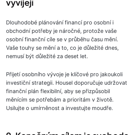
vyvíjejí
Dlouhodobé plánování financí pro osobní i
obchodní potřeby je náročné, protože vaše
osobní finanční cíle se v průběhu času mění.
Vaše touhy se mění a to, co je důležité dnes,
nemusí být důležité za deset let.
Přijetí osobního vývoje je klíčové pro jakoukoli
investiční strategii. Housel doporučuje udržovat
finanční plán flexibilní, aby se přizpůsobil
měnícím se potřebám a prioritám v životě.
Usilujte o umírněnost a investujte moudře.