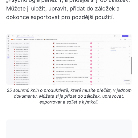
Můžete ji uložit, upravit, přidat do záložek a
dokonce exportovat pro pozdější použití.
25 souhrnů knih o produktivitě, které musíte přečíst, v jednom
dokumentu. Můžete si je přidat do záložek, upravovat,
exportovat a sdílet s kýmkoli.