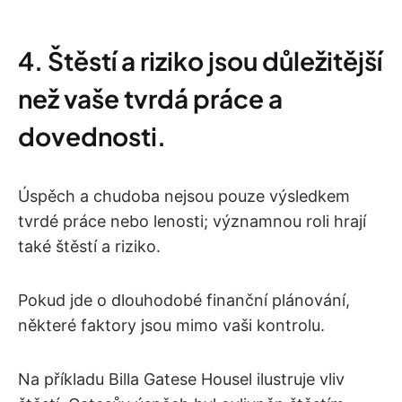
4. Štěstí a riziko jsou důležitější
než vaše tvrdá práce a
dovednosti.
Úspěch a chudoba nejsou pouze výsledkem
tvrdé práce nebo lenosti; významnou roli hrají
také štěstí a riziko.
Pokud jde o dlouhodobé finanční plánování,
některé faktory jsou mimo vaši kontrolu.
Na příkladu Billa Gatese Housel ilustruje vliv