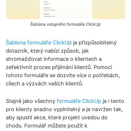
Šablona vstupního formuláře ClickUp
Šablona formuláře ClickUp
je přizpůsobitelný
dotazník, který nabízí způsob, jak
shromažďovat informace o klientech a
zefektivnit proces přijímání klientů. Pomocí
tohoto formuláře se dozvíte více o potřebách,
cílech a výzvách vašich klientů.
Stejně jako všechny
formuláře ClickUp
je i tento
pro klienty snadno vyplnitelný a je navržen tak,
aby spustil akce, které projekt uvedou do
chodu. Formulář můžete použít k