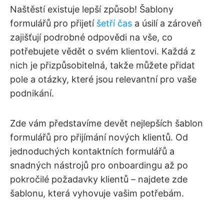
Naštěstí existuje lepší způsob! Šablony
formulářů pro přijetí
šetří čas
a úsilí a zároveň
zajišťují podrobné odpovědi na vše, co
potřebujete vědět o svém klientovi. Každá z
nich je přizpůsobitelná, takže můžete přidat
pole a otázky, které jsou relevantní pro vaše
podnikání.
Zde vám představíme devět nejlepších šablon
formulářů pro přijímání nových klientů. Od
jednoduchých kontaktních formulářů a
snadných nástrojů pro onboardingu až po
pokročilé požadavky klientů – najdete zde
šablonu, která vyhovuje vašim potřebám.