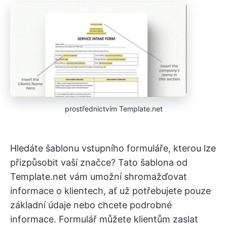
prostřednictvím Template.net
Hledáte šablonu vstupního formuláře, kterou lze
přizpůsobit vaší značce? Tato šablona od
Template.net vám umožní shromažďovat
informace o klientech, ať už potřebujete pouze
základní údaje nebo chcete podrobné
informace. Formulář můžete klientům zaslat