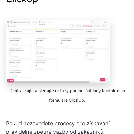
Centralizujte a sledujte dotazy pomocí šablony kontaktního
formuláře ClickUp.
Pokud nezavedete procesy pro získávání
pravidelné zpětné vazby od zákazníků,