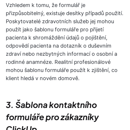
Vzhledem k tomu, že formulář je
přizpůsobitelný, existuje desítky případů použití.
Poskytovatelé zdravotních služeb jej mohou
použít jako šablonu formuláře pro přijetí
pacienta k shromáždění údajů o pojištění,
odpovědí pacienta na dotazník o duševním
zdraví nebo nezbytných informací o osobní a
rodinné anamnéze. Realitní profesionálové
mohou šablonu formuláře použít k zjištění, co
klient hledá v novém domově.
3. Šablona kontaktního
formuláře pro zákazníky
ClickUp