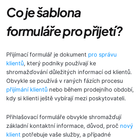
Co je šablona
formuláře pro přijetí?
Přijímací formulář je dokument
pro správu
klientů
, který podniky používají ke
shromažďování důležitých informací od klientů.
Obvykle se používá v raných fázích procesu
přijímání klientů
nebo během prodejního období,
kdy si klienti ještě vybírají mezi poskytovateli.
Přihlašovací formuláře obvykle shromažďují
základní kontaktní informace, důvod, proč
nový
klient
potřebuje vaše služby, a případné