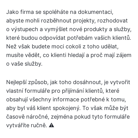
Jako firma se spoléháte na dokumentaci,
abyste mohli rozběhnout projekty, rozhodovat
o výstupech a vymýšlet nové produkty a služby,
které budou odpovídat potřebám vašich klientů.
Než však budete moci cokoli z toho udělat,
musíte vědět, co klienti hledají a proč mají zájem
o vaše služby.
Nejlepší způsob, jak toho dosáhnout, je vytvořit
vlastní formuláře pro přijímání klientů, které
obsahují všechny informace potřebné k tomu,
aby byl váš klient spokojený. To však může být
časově náročné, zejména pokud tyto formuláře
vytváříte ručně. ⚠️