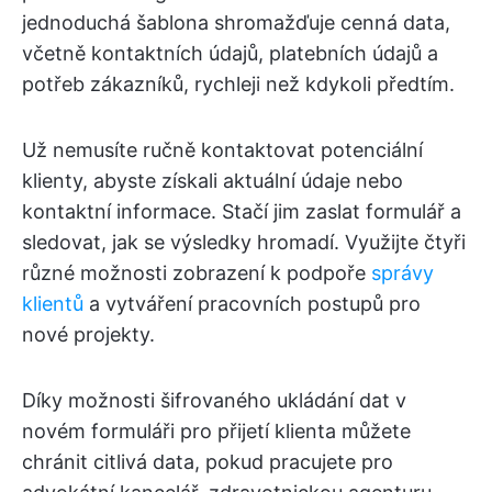
jednoduchá šablona shromažďuje cenná data,
včetně kontaktních údajů, platebních údajů a
potřeb zákazníků, rychleji než kdykoli předtím.
Už nemusíte ručně kontaktovat potenciální
klienty, abyste získali aktuální údaje nebo
kontaktní informace. Stačí jim zaslat formulář a
sledovat, jak se výsledky hromadí. Využijte čtyři
různé možnosti zobrazení k podpoře
správy
klientů
a vytváření pracovních postupů pro
nové projekty.
Díky možnosti šifrovaného ukládání dat v
novém formuláři pro přijetí klienta můžete
chránit citlivá data, pokud pracujete pro