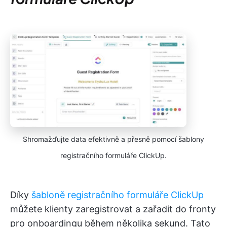
Shromažďujte data efektivně a přesně pomocí šablony
registračního formuláře ClickUp.
Díky
šabloně registračního formuláře ClickUp
můžete klienty zaregistrovat a zařadit do fronty
pro onboardingu během několika sekund. Tato