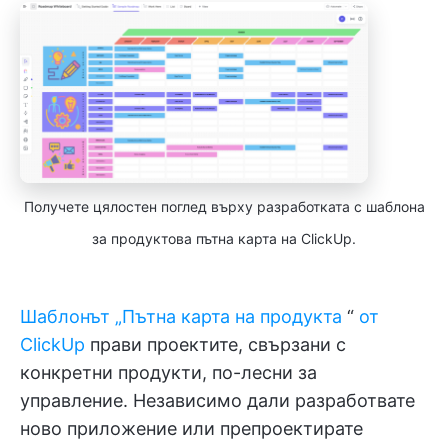
Получете цялостен поглед върху разработката с шаблона
за продуктова пътна карта на ClickUp.
Шаблонът „Пътна карта на продукта
“
от
ClickUp
прави проектите, свързани с
конкретни продукти, по-лесни за
управление. Независимо дали разработвате
ново приложение или препроектирате