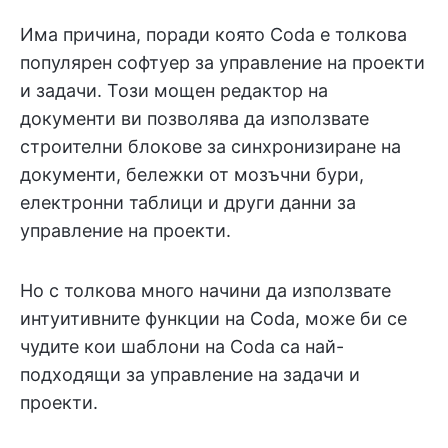
Има причина, поради която Coda е толкова
популярен софтуер за управление на проекти
и задачи. Този мощен редактор на
документи ви позволява да използвате
строителни блокове за синхронизиране на
документи, бележки от мозъчни бури,
електронни таблици и други данни за
управление на проекти.
Но с толкова много начини да използвате
интуитивните функции на Coda, може би се
чудите кои шаблони на Coda са най-
подходящи за управление на задачи и
проекти.