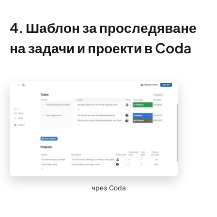
4. Шаблон за проследяване
на задачи и проекти в Coda
чрез Coda