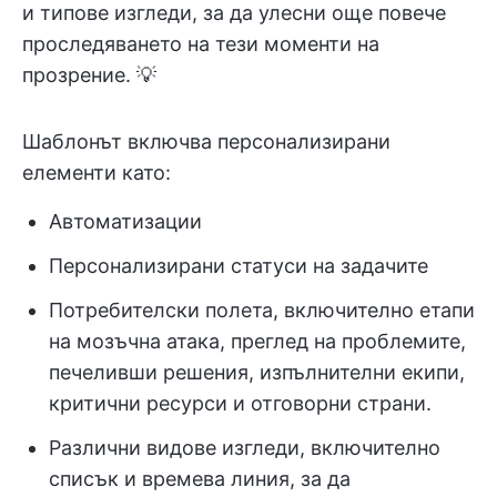
и типове изгледи, за да улесни още повече
проследяването на тези моменти на
прозрение. 💡
Шаблонът включва персонализирани
елементи като:
Автоматизации
Персонализирани статуси на задачите
Потребителски полета, включително етапи
на мозъчна атака, преглед на проблемите,
печеливши решения, изпълнителни екипи,
критични ресурси и отговорни страни.
Различни видове изгледи, включително
списък и времева линия, за да