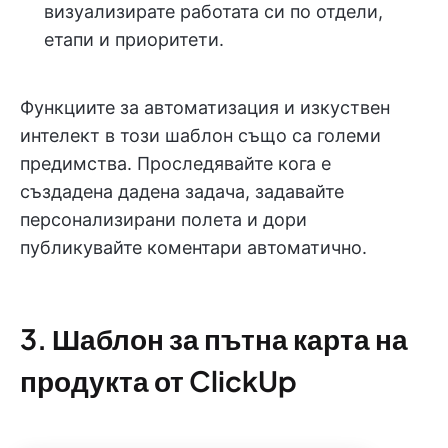
визуализирате работата си по отдели,
етапи и приоритети.
Функциите за автоматизация и изкуствен
интелект в този шаблон също са големи
предимства. Проследявайте кога е
създадена дадена задача, задавайте
персонализирани полета и дори
публикувайте коментари автоматично.
3. Шаблон за пътна карта на
продукта от ClickUp