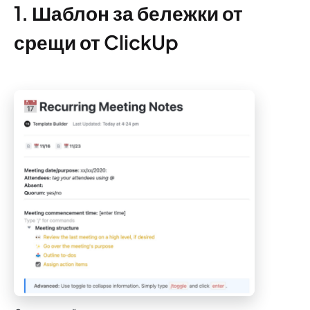
1. Шаблон за бележки от
срещи от ClickUp