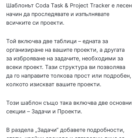
Шаблонът Coda Task & Project Tracker е лесен
начин да проследявате и изпълнявате
всичките си проекти.
Той включва две таблици – едната за
организиране на вашите проекти, а другата
за изброяване на задачите, необходими за
всеки проект. Тази структура ви позволява
да го направите толкова прост или подробен,
колкото изискват вашите проекти.
Този шаблон също така включва две основни
секции – Задачи и Проекти.
В раздела „Задачи“ добавете подробности,