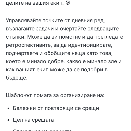
целите на вашия екип. 🎯
Управлявайте точките от дневния ред,
възлагайте задачи и очертайте следващите
стъпки. Може да ви помогне и да прегледате
ретроспективите, за да идентифицирате,
подчертаете и обобщите неща като това,
което е минало добре, какво е минало зле и
как вашият екип може да се подобри в
бъдеще.
Шаблонът помага за организиране на:
Бележки от повтарящи се срещи
Цел на срещата