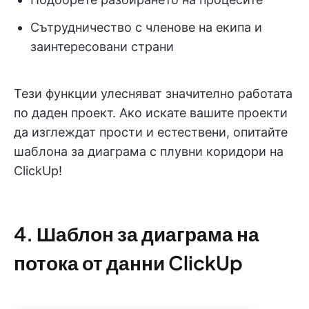
Сътрудничество с членове на екипа и
заинтересовани страни
Тези функции улесняват значително работата
по даден проект. Ако искате вашите проекти
да изглеждат прости и естествени, опитайте
шаблона за диаграма с плувни коридори на
ClickUp!
4. Шаблон за диаграма на
потока от данни ClickUp