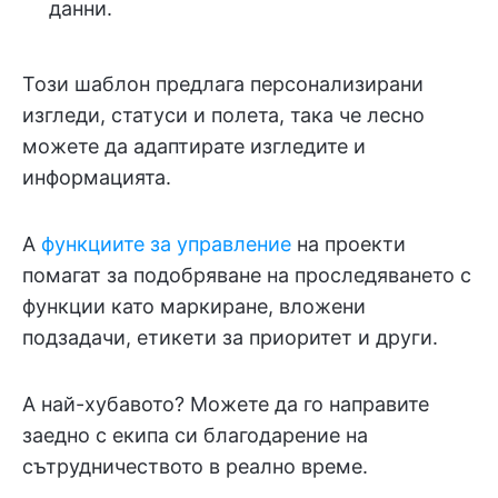
данни.
Този шаблон предлага персонализирани
изгледи, статуси и полета, така че лесно
можете да адаптирате изгледите и
информацията.
А
функциите за управление
на проекти
помагат за подобряване на проследяването с
функции като маркиране, вложени
подзадачи, етикети за приоритет и други.
А най-хубавото? Можете да го направите
заедно с екипа си благодарение на
сътрудничеството в реално време.