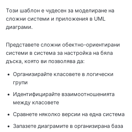
Този шаблон е чудесен за моделиране на
сложни системи и приложения в UML
диаграми.
Представете сложни обектно-ориентирани
системи в система за настройка на бяла
дъска, която ви позволява да:
Организирайте класовете в логически
групи
Идентифицирайте взаимоотношенията
между класовете
Сравнете няколко версии на една система
Запазете диаграмите в организирана база