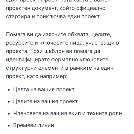
проектен документ, който официално
стартира и приключва един проект.
Помага ви да изясните обхвата, целите,
ресурсите и ключовите лица, участващи в
проекта. Този шаблон ви помага да
идентифицирате формално ключовите
структурни елементи в рамките на един
проект, като например:
Целта на вашия проект
Целите на вашия проект
Членовете на вашия екип и техните роли
Времеви линии