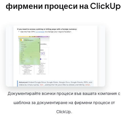
фирмени процеси на ClickUp
Документирайте всички процеси във вашата компания с
шаблона за документиране на фирмени процеси от
ClickUp.