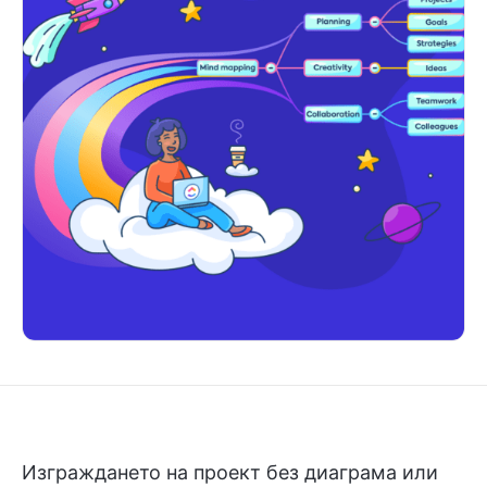
Изграждането на проект без диаграма или