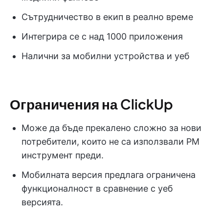
Сътрудничество в екип в реално време
Интегрира се с над 1000 приложения
Налични за мобилни устройства и уеб
Ограничения на ClickUp
Може да бъде прекалено сложно за нови
потребители, които не са използвали PM
инструмент преди.
Мобилната версия предлага ограничена
функционалност в сравнение с уеб
версията.