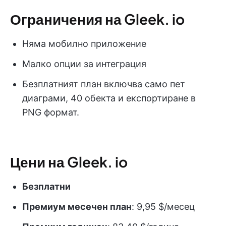
Ограничения на Gleek. io
Няма мобилно приложение
Малко опции за интеграция
Безплатният план включва само пет
диаграми, 40 обекта и експортиране в
PNG формат.
Цени на Gleek. io
Безплатни
Премиум месечен план
: 9,95 $/месец