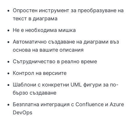
Опростен инструмент за преобразуване на
текст в диаграма
Не е необходима мишка
Автоматично създаване на диаграми въз
основа на вашите описания
Сътрудничество в реално време
Контрол на версиите
Шаблони с конкретни UML фигури за по-
бързо създаване
Безплатна интеграция с Confluence и Azure
DevOps