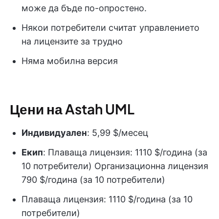
може да бъде по-опростено.
Някои потребители считат управлението
на лицензите за трудно
Няма мобилна версия
Цени на Astah UML
Индивидуален
: 5,99 $/месец
Екип
: Плаваща лицензия: 1110 $/година (за
10 потребители) Организационна лицензия
790 $/година (за 10 потребители)
Плаваща лицензия: 1110 $/година (за 10
потребители)