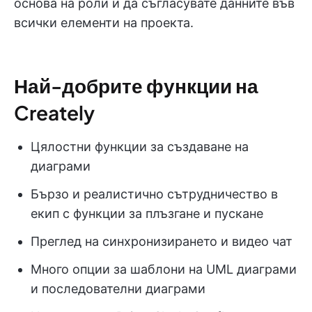
основа на роли и да съгласувате данните във
всички елементи на проекта.
Най-добрите функции на
Creately
Цялостни функции за създаване на
диаграми
Бързо и реалистично сътрудничество в
екип с функции за плъзгане и пускане
Преглед на синхронизирането и видео чат
Много опции за шаблони на UML диаграми
и последователни диаграми