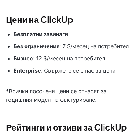
Цени на ClickUp
Безплатни завинаги
Без ограничения
: 7 $/месец на потребител
Бизнес
: 12 $/месец на потребител
Enterprise
: Свържете се с нас за цени
*Всички посочени цени се отнасят за
годишния модел на фактуриране.
Рейтинги и отзиви за ClickUp