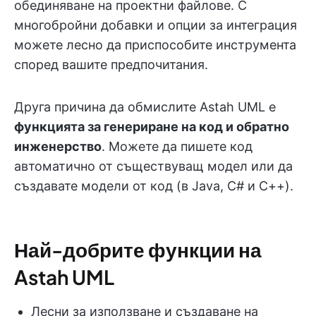
обединяване на проектни файлове. С
многобройни добавки и опции за интеграция
можете лесно да приспособите инструмента
според вашите предпочитания.
Друга причина да обмислите Astah UML е
функцията за генериране на код и обратно
инженерство
. Можете да пишете код
автоматично от съществуващ модел или да
създавате модели от код (в Java, C# и C++).
Най-добрите функции на
Astah UML
Лесни за използване и създаване на