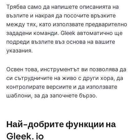
Трябва само да напишете описанията на
възлите и накрая да посочите връзките
между тях, като използвате предварително
зададени команди. Gleek автоматично ще
подреди възлите въз основа на вашите
указания.
Освен това, инструментът ви позволява да
си сътрудничите на живо с други хора, да
контролирате версиите и да използвате
шаблони, за да започнете бързо.
Най-добрите функции на
Gleek. io