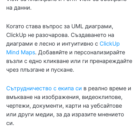
на данни.
Когато става въпрос за UML диаграми,
ClickUp не разочарова. Създаването на
диаграми е лесно и интуитивно с
ClickUp
Mind Maps
. Добавяйте и персонализирайте
възли с едно кликване или ги пренареждайте
чрез плъзгане и пускане.
Сътрудничество с екипа си
в реално време и
вмъкване на изображения, видеоклипове,
чертежи, документи, карти на уебсайтове
или други медии, за да изразите мнението
си.