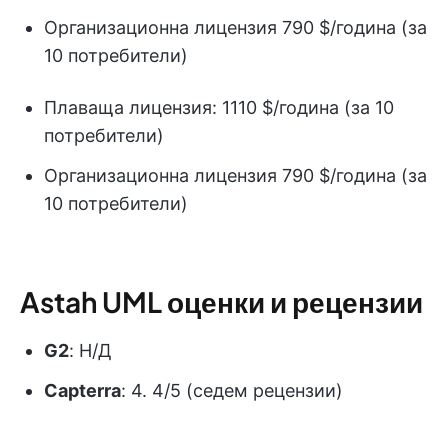
Организационна лицензия 790 $/година (за
10 потребители)
Плаваща лицензия: 1110 $/година (за 10
потребители)
Организационна лицензия 790 $/година (за
10 потребители)
Astah UML оценки и рецензии
G2
: Н/Д
Capterra
: 4. 4/5 (седем рецензии)