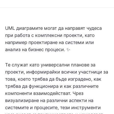
UML диаграмите могат да направят чудеса
при работа с комплексни проекти, като
например проектиране на системи или
анализ на бизнес процеси. ✨
Те служат като универсални планове за
проекти, информирайки всички участници за
това, което трябва да бъде изградено, как
трябва да функционира и как различните
компоненти взаимодействат. Чрез
визуализиране на различни аспекти на
системите и процесите, тези инструменти