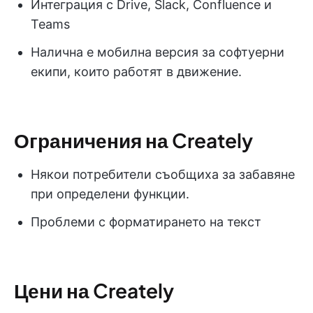
Интеграция с Drive, Slack, Confluence и
Teams
Налична е мобилна версия за софтуерни
екипи, които работят в движение.
Ограничения на Creately
Някои потребители съобщиха за забавяне
при определени функции.
Проблеми с форматирането на текст
Цени на Creately