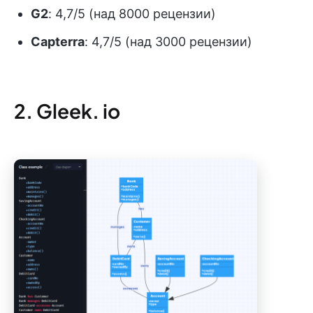
G2
: 4,7/5 (над 8000 рецензии)
Capterra
: 4,7/5 (над 3000 рецензии)
2. Gleek. io