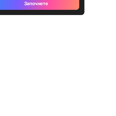
Започнете