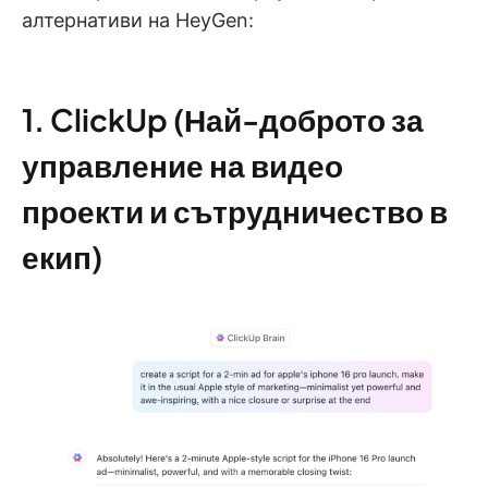
алтернативи на HeyGen:
1. ClickUp (Най-доброто за
управление на видео
проекти и сътрудничество в
екип)