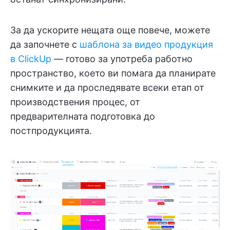
За да ускорите нещата още повече, можете
да започнете с
шаблона за видео продукция
в ClickUp
— готово за употреба работно
пространство, което ви помага да планирате
снимките и да проследявате всеки етап от
производствения процес, от
предварителната подготовка до
постпродукцията.