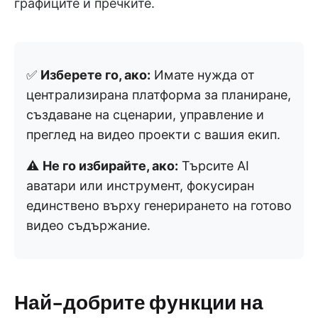
графиците и пречките.
✅
Изберете го, ако:
Имате нужда от
централизирана платформа за планиране,
създаване на сценарии, управление и
преглед на видео проекти с вашия екип.
⚠️
Не го избирайте, ако:
Търсите AI
аватари или инструмент, фокусиран
единствено върху генерирането на готово
видео съдържание.
Най-добрите функции на