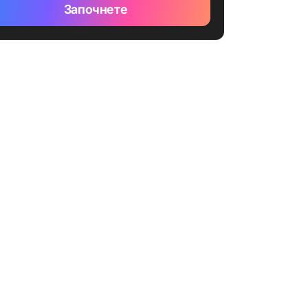
Започнете