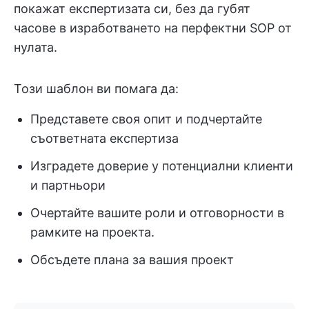
покажат експертизата си, без да губят
часове в изработването на перфектни SOP от
нулата.
Този шаблон ви помага да:
Представете своя опит и подчертайте
съответната експертиза
Изградете доверие у потенциални клиенти
и партньори
Очертайте вашите роли и отговорности в
рамките на проекта.
Обсъдете плана за вашия проект