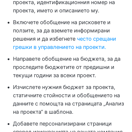
проекта, идентификационния номер на
проекта, името и описанието му.
Включете обобщение на рисковете и
ползите, за да вземете информирани
решения и да избегнете
често срещани
грешки в управлението на проекти.
Направете обобщение на бюджета, за да
проследите бюджетите от предишни и
текущи години за всеки проект.
Изчислете нужния бюджет за проекта,
статичните стойности и обобщението на
данните с помощта на страницата „Анализ
на проекта“ в шаблона.
Добавете персонализирани страници
според изискванията на вашата компания.