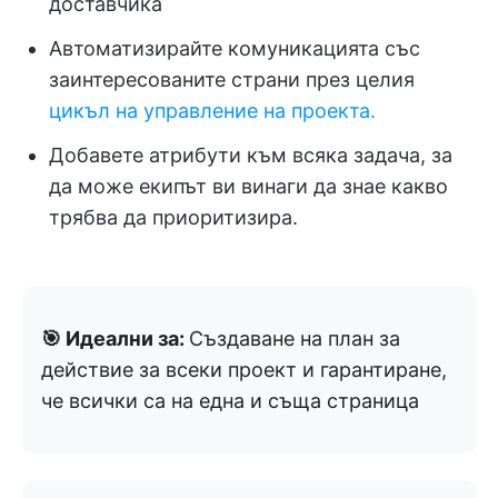
доставчика
Автоматизирайте комуникацията със
заинтересованите страни през целия
цикъл на управление на проекта.
Добавете атрибути към всяка задача, за
да може екипът ви винаги да знае какво
трябва да приоритизира.
🎯 Идеални за:
Създаване на план за
действие за всеки проект и гарантиране,
че всички са на една и съща страница