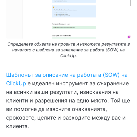
Определете обхвата на проекта и изложете резултатите в
началото с шаблона за заявление за работа (SOW) на
ClickUp.
Шаблонът за описание на работата (SOW) на
ClickUp
е идеален инструмент за съхранение
на всички ваши резултати, изисквания на
клиенти и разрешения на едно място. Той ще
ви помогне да изясните очакванията,
сроковете, целите и разходите между вас и
клиента.