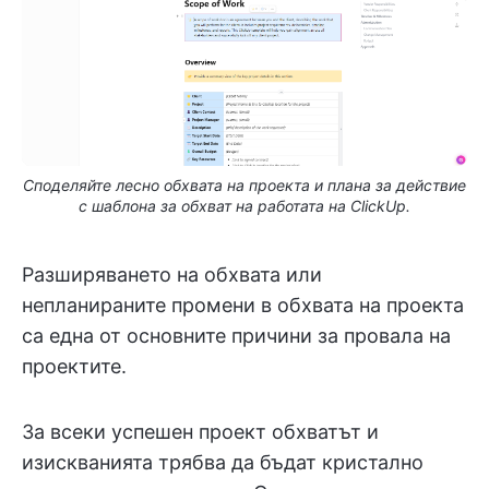
Споделяйте лесно обхвата на проекта и плана за действие
с шаблона за обхват на работата на ClickUp.
Разширяването на обхвата или
непланираните промени в обхвата на проекта
са една от основните причини за провала на
проектите.
За всеки успешен проект обхватът и
изискванията трябва да бъдат кристално