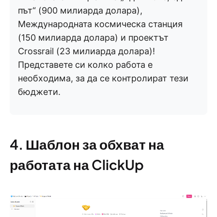
път“ (900 милиарда долара),
Международната космическа станция
(150 милиарда долара) и проектът
Crossrail (23 милиарда долара)!
Представете си колко работа е
необходима, за да се контролират тези
бюджети.
4. Шаблон за обхват на
работата на ClickUp