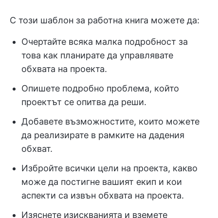
С този шаблон за работна книга можете да:
Очертайте всяка малка подробност за
това как планирате да управлявате
обхвата на проекта.
Опишете подробно проблема, който
проектът се опитва да реши.
Добавете възможностите, които можете
да реализирате в рамките на дадения
обхват.
Избройте всички цели на проекта, какво
може да постигне вашият екип и кои
аспекти са извън обхвата на проекта.
Изяснете изискванията и вземете