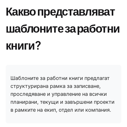
Какво представляват
шаблоните за работни
книги?
Шаблоните за работни книги предлагат
структурирана рамка за записване,
проследяване и управление на всички
планирани, текущи и завършени проекти
в рамките на екип, отдел или компания.