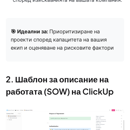
🎯 Идеални за:
Приоритизиране на
проекти според капацитета на вашия
екип и оценяване на рисковите фактори
2. Шаблон за описание на
работата (SOW) на ClickUp