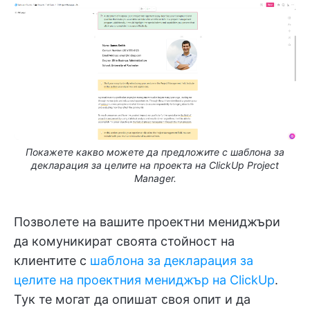
Покажете какво можете да предложите с шаблона за
декларация за целите на проекта на ClickUp Project
Manager.
Позволете на вашите проектни мениджъри
да комуникират своята стойност на
клиентите с
шаблона за декларация за
целите на проектния мениджър на ClickUp
.
Тук те могат да опишат своя опит и да