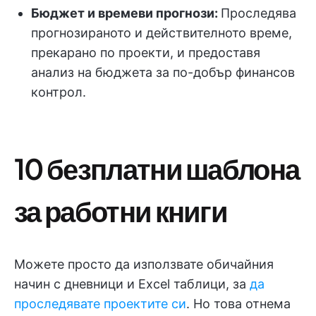
Бюджет и времеви прогнози:
Проследява
прогнозираното и действителното време,
прекарано по проекти, и предоставя
анализ на бюджета за по-добър финансов
контрол.
10 безплатни шаблона
за работни книги
Можете просто да използвате обичайния
начин с дневници и Excel таблици, за
да
проследявате проектите си
. Но това отнема