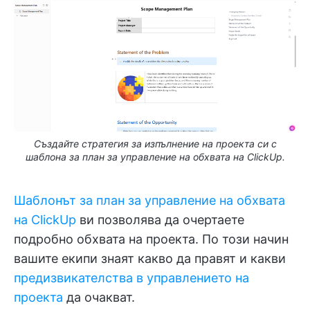
Създайте стратегия за изпълнение на проекта си с
шаблона за план за управление на обхвата на ClickUp.
Шаблонът за план за управление на обхвата
на ClickUp
ви позволява да очертаете
подробно обхвата на проекта. По този начин
вашите екипи знаят какво да правят и какви
предизвикателства в управлението на
проекта
да очакват.