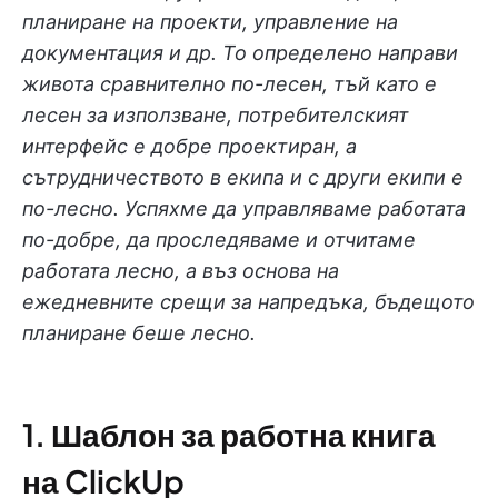
планиране на проекти, управление на
документация и др. То определено направи
живота сравнително по-лесен, тъй като е
лесен за използване, потребителският
интерфейс е добре проектиран, а
сътрудничеството в екипа и с други екипи е
по-лесно. Успяхме да управляваме работата
по-добре, да проследяваме и отчитаме
работата лесно, а въз основа на
ежедневните срещи за напредъка, бъдещото
планиране беше лесно.
1. Шаблон за работна книга
на ClickUp