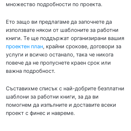
множество подробности по проекта.
Ето защо ви предлагаме да започнете да
използвате някои от шаблоните за работни
книги. Те ще поддържат организирани вашия
проектен план
, крайни срокове, договори за
услуги и всичко останало, така че никога
повече да не пропуснете краен срок или
важна подробност.
Съставихме списък с най-добрите безплатни
шаблони за работни книги, за да ви
помогнем да изпълните и доставите всеки
проект с финес и навреме.