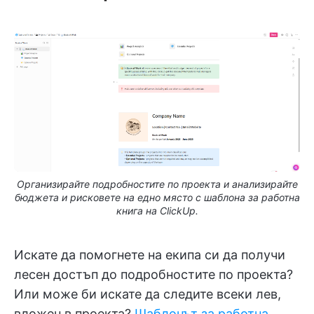
Организирайте подробностите по проекта и анализирайте
бюджета и рисковете на едно място с шаблона за работна
книга на ClickUp.
Искате да помогнете на екипа си да получи
лесен достъп до подробностите по проекта?
Или може би искате да следите всеки лев,
вложен в проекта?
Шаблонът за работна