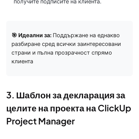
получите подписите на клиента.
🎯 Идеални за:
Поддържане на еднакво
разбиране сред всички заинтересовани
страни и пълна прозрачност спрямо
клиента
3. Шаблон за декларация за
целите на проекта на ClickUp
Project Manager