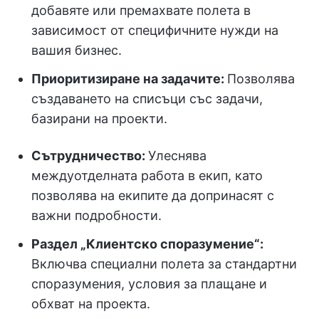
добавяте или премахвате полета в
зависимост от специфичните нужди на
вашия бизнес.
Приоритизиране на задачите:
Позволява
създаването на списъци със задачи,
базирани на проекти.
Сътрудничество:
Улеснява
междуотделната работа в екип, като
позволява на екипите да допринасят с
важни подробности.
Раздел „Клиентско споразумение“:
Включва специални полета за стандартни
споразумения, условия за плащане и
обхват на проекта.