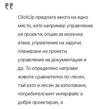
ClickUp предлага много на едно
място, като например управление
на проекти, опции за мозъчна
атака, управление на задачи,
планиране на проекти,
управление на документация и
др. То определено направи
живота сравнително по-лесен,
тъй като е лесен за използване,
потребителският интерфейс е
добре проектиран, а