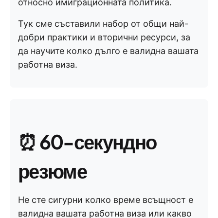
относно имиграционната политика.
Тук сме съставили набор от общи най-
добри практики и вторични ресурси, за
да научите колко дълго е валидна вашата
работна виза.
⏰
60-секундно
резюме
Не сте сигурни колко време всъщност е
валидна вашата работна виза или какво