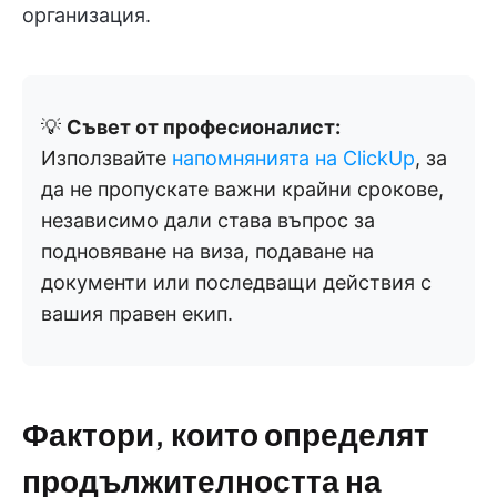
организация.
💡
Съвет от професионалист:
Използвайте
напомнянията на ClickUp
, за
да не пропускате важни крайни срокове,
независимо дали става въпрос за
подновяване на виза, подаване на
документи или последващи действия с
вашия правен екип.
Фактори, които определят
продължителността на