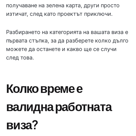
получаване на зелена карта, други просто
изтичат, след като проектът приключи.
Разбирането на категорията на вашата виза е
първата стъпка, за да разберете колко дълго
можете да останете и какво ще се случи
след това.
Колко време е
валидна работната
виза?