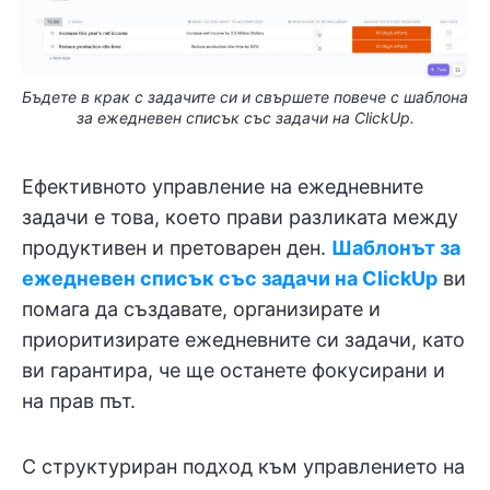
Бъдете в крак с задачите си и свършете повече с шаблона
за ежедневен списък със задачи на ClickUp.
Ефективното управление на ежедневните
задачи е това, което прави разликата между
продуктивен и претоварен ден.
Шаблонът за
ежедневен списък със задачи на ClickUp
ви
помага да създавате, организирате и
приоритизирате ежедневните си задачи, като
ви гарантира, че ще останете фокусирани и
на прав път.
С структуриран подход към управлението на