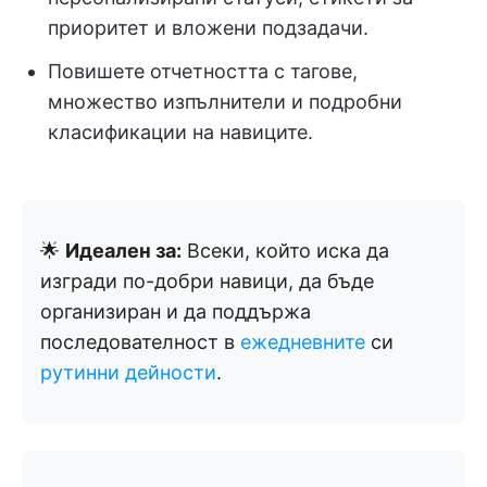
приоритет и вложени подзадачи.
Повишете отчетността с тагове,
множество изпълнители и подробни
класификации на навиците.
🌟
Идеален за:
Всеки, който иска да
изгради по-добри навици, да бъде
организиран и да поддържа
последователност в
ежедневните
си
рутинни дейности
.