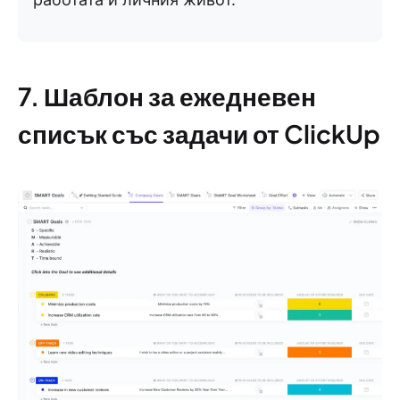
7. Шаблон за ежедневен
списък със задачи от ClickUp