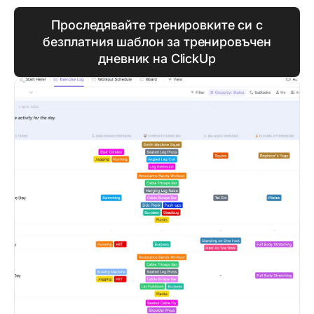
Проследявайте тренировките си с
безплатния шаблон за тренировъчен
дневник на ClickUp