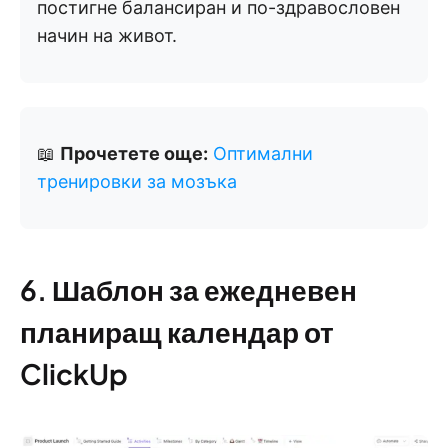
постигне балансиран и по-здравословен
начин на живот.
📖
Прочетете още:
Оптимални
тренировки за мозъка
6. Шаблон за ежедневен
планиращ календар от
ClickUp