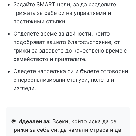
Задайте SMART цели, за да разделите
грижата за себе си на управляеми и
постижими стъпки.
Отделете време за дейности, които
подобряват вашето благосъстояние, от
грижи за здравето до качествено време с
семейството и приятелите.
Следете напредъка си и бъдете отговорни
с персонализирани статуси, полета и
изгледи.
🌟
Идеален за:
Всеки, който иска да се
грижи за себе си, да намали стреса и да