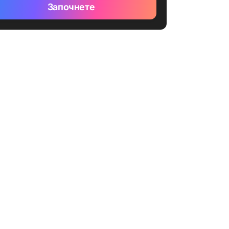
Започнете