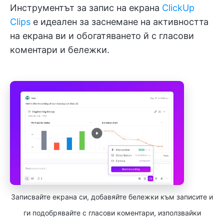
Инструментът за запис на екрана
ClickUp
Clips
е идеален за заснемане на активността
на екрана ви и обогатяването й с гласови
коментари и бележки.
Записвайте екрана си, добавяйте бележки към записите и
ги подобрявайте с гласови коментари, използвайки