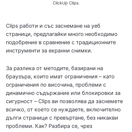
ClickUp Clips.
Clips работи и със заснемане на уеб
страници, предлагайки много необходимо
подобрение в сравнение с традиционните
инструменти за екранни снимки.
За разлика от методите, базирани на
браузъра, които имат ограничения – като
ограничения по височина, проблеми с
динамично съдържание или блокировки за
сигурност – Clips ви позволява да заснемете
всичко, от което се нуждаете, включително
дълги страници с превъртане, без никакви
проблеми. Как? Разбира се, чрез