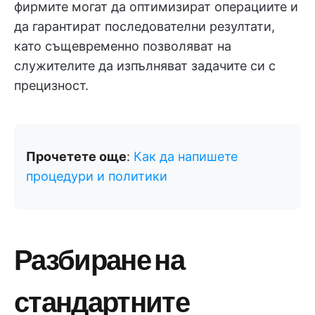
фирмите могат да оптимизират операциите и
да гарантират последователни резултати,
като същевременно позволяват на
служителите да изпълняват задачите си с
прецизност.
Прочетете още
:
Как да напишете
процедури и политики
Разбиране на
стандартните