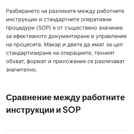
Разбирането на разликите между работните
инструкции и стандартните оперативни
процедури (SOP) е от съществено значение
за ефективното документиране и управление
на процесите. Макар и двете да имат за цел
стандартизиране на операциите, техният
обхват, формат и приложение се различават
значително.
Сравнение между работните
инструкции и SOP