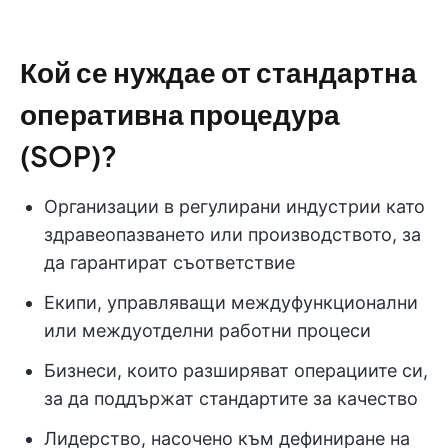
Кой се нуждае от стандартна
оперативна процедура
(SOP)?
Организации в регулирани индустрии като
здравеопазването или производството, за
да гарантират съответствие
Екипи, управляващи междуфункционални
или междуотделни работни процеси
Бизнеси, които разширяват операциите си,
за да поддържат стандартите за качество
Лидерство, насочено към дефиниране на