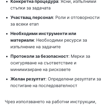
Конкретна процедура
: Ясни, изпълними
стъпки за задачата
Участващ персонал
: Роли и отговорности
за всеки етап
Необходими инструменти или
материали
: Необходими ресурси за
изпълнение на задачите
Протоколи за безопасност
: Мерки за
осигуряване на съответствие и
минимизиране на рисковете
Желан резултат
: Определени резултати за
постигане на последователност
Чрез използването на работни инструкции,