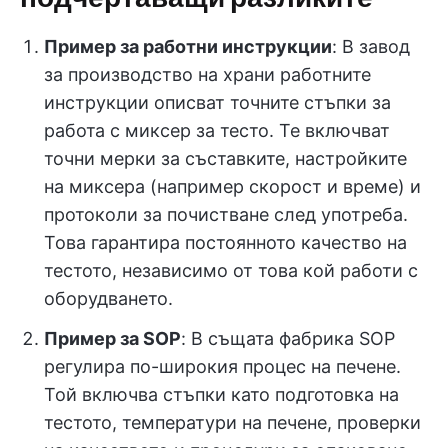
Пример за работни инструкции
: В завод
за производство на храни работните
инструкции описват точните стъпки за
работа с миксер за тесто. Те включват
точни мерки за съставките, настройките
на миксера (например скорост и време) и
протоколи за почистване след употреба.
Това гарантира постоянното качество на
тестото, независимо от това кой работи с
оборудването.
Пример за SOP
: В същата фабрика SOP
регулира по-широкия процес на печене.
Той включва стъпки като подготовка на
тестото, температури на печене, проверки