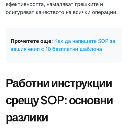
ефективността, намаляват грешките и
осигуряват качеството на всички операции.
Прочетете още
:
Как да напишете SOP за
вашия екип с 10 безплатни шаблона
Работни инструкции
срещу SOP: основни
разлики