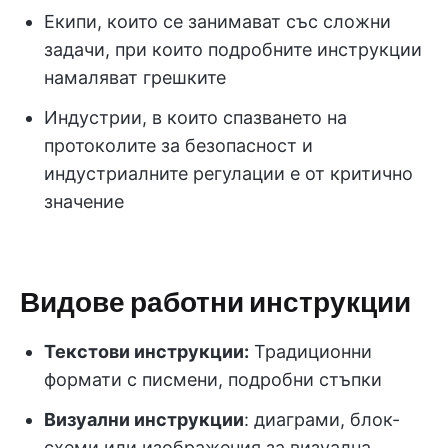
Екипи, които се занимават със сложни
задачи, при които подробните инструкции
намаляват грешките
Индустрии, в които спазването на
протоколите за безопасност и
индустриалните регулации е от критично
значение
Видове работни инструкции
Текстови инструкции:
Традиционни
формати с писмени, подробни стъпки
Визуални инструкции
: диаграми, блок-
схеми или изображения за визуална