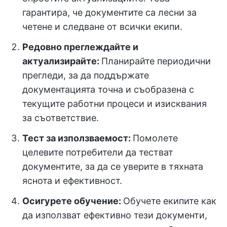
гарантира, че документите са лесни за
четене и следване от всички екипи.
Редовно преглеждайте и
актуализирайте:
Планирайте периодични
прегледи, за да поддържате
документацията точна и съобразена с
текущите работни процеси и изисквания
за съответствие.
Тест за използваемост:
Помолете
целевите потребители да тестват
документите, за да се уверите в тяхната
яснота и ефективност.
Осигурете обучение:
Обучете екипите как
да използват ефективно тези документи,