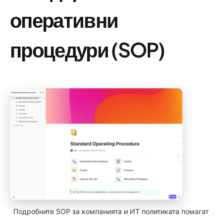
оперативни
процедури (SOP)
Подробните SOP за компанията и ИТ политиката помагат