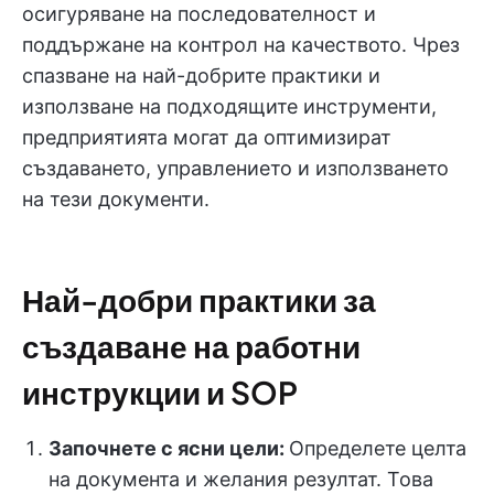
осигуряване на последователност и
поддържане на контрол на качеството. Чрез
спазване на най-добрите практики и
използване на подходящите инструменти,
предприятията могат да оптимизират
създаването, управлението и използването
на тези документи.
Най-добри практики за
създаване на работни
инструкции и SOP
Започнете с ясни цели:
Определете целта
на документа и желания резултат. Това