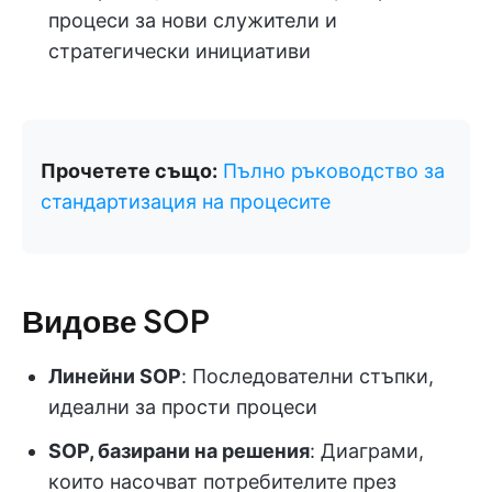
процеси за нови служители и
стратегически инициативи
Прочетете също:
Пълно ръководство за
стандартизация на процесите
Видове SOP
Линейни SOP
: Последователни стъпки,
идеални за прости процеси
SOP, базирани на решения
: Диаграми,
които насочват потребителите през