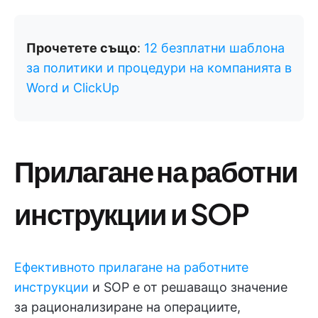
Прочетете също
:
12 безплатни шаблона
за политики и процедури на компанията в
Word и ClickUp
Прилагане на работни
инструкции и SOP
Ефективното прилагане на работните
инструкции
и SOP е от решаващо значение
за рационализиране на операциите,