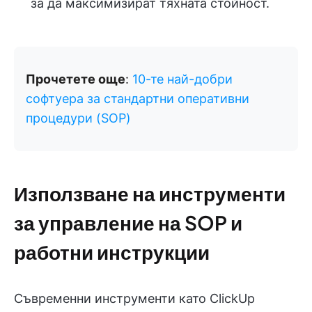
за да максимизират тяхната стойност.
Прочетете още
:
10-те най-добри
софтуера за стандартни оперативни
процедури (SOP)
Използване на инструменти
за управление на SOP и
работни инструкции
Съвременни инструменти като ClickUp