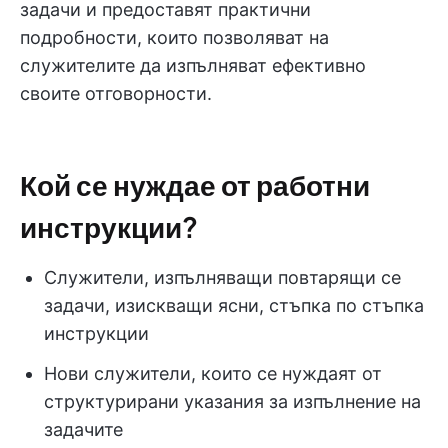
задачи и предоставят практични
подробности, които позволяват на
служителите да изпълняват ефективно
своите отговорности.
Кой се нуждае от работни
инструкции?
Служители, изпълняващи повтарящи се
задачи, изискващи ясни, стъпка по стъпка
инструкции
Нови служители, които се нуждаят от
структурирани указания за изпълнение на
задачите