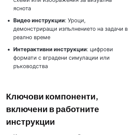
яснота
Видео инструкции
: Уроци,
демонстриращи изпълнението на задачи в
реално време
Интерактивни инструкции
: цифрови
формати с вградени симулации или
ръководства
Ключови компоненти,
включени в работните
инструкции