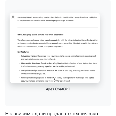
чрез ChatGPT
Независимо дали продавате техническо