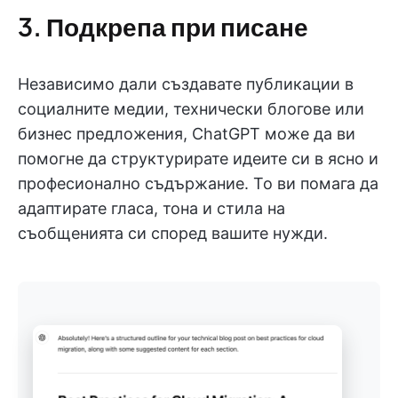
3. Подкрепа при писане
Независимо дали създавате публикации в
социалните медии, технически блогове или
бизнес предложения, ChatGPT може да ви
помогне да структурирате идеите си в ясно и
професионално съдържание. То ви помага да
адаптирате гласа, тона и стила на
съобщенията си според вашите нужди.