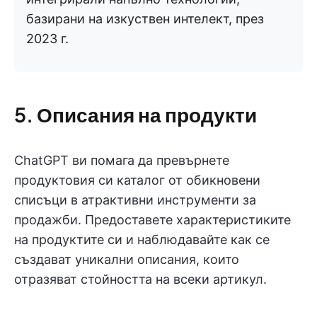
базирани на изкуствен интелект, през
2023 г.
5. Описания на продукти
ChatGPT ви помага да превърнете
продуктовия си каталог от обикновени
списъци в атрактивни инструменти за
продажби. Предоставете характеристиките
на продуктите си и наблюдавайте как се
създават уникални описания, които
отразяват стойността на всеки артикул.