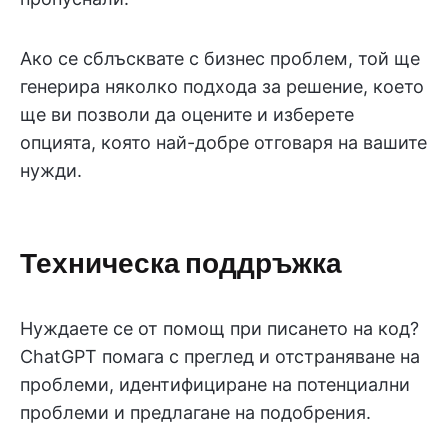
Ако се сблъсквате с бизнес проблем, той ще
генерира няколко подхода за решение, което
ще ви позволи да оцените и изберете
опцията, която най-добре отговаря на вашите
нужди.
Техническа поддръжка
Нуждаете се от помощ при писането на код?
ChatGPT помага с преглед и отстраняване на
проблеми, идентифициране на потенциални
проблеми и предлагане на подобрения.