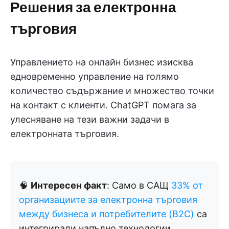
Решения за електронна
търговия
Управлението на онлайн бизнес изисква
едновременно управление на голямо
количество съдържание и множество точки
на контакт с клиенти. ChatGPT помага за
улесняване на тези важни задачи в
електронната търговия.
🧠
Интересен факт
: Само в САЩ
33% от
организациите за електронна търговия
между бизнеса и потребителите (B2C)
са
интегрирали напълно технологии,