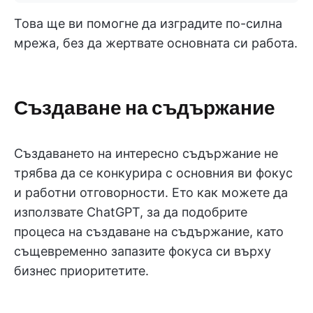
Това ще ви помогне да изградите по-силна
мрежа, без да жертвате основната си работа.
Създаване на съдържание
Създаването на интересно съдържание не
трябва да се конкурира с основния ви фокус
и работни отговорности. Ето как можете да
използвате ChatGPT, за да подобрите
процеса на създаване на съдържание, като
същевременно запазите фокуса си върху
бизнес приоритетите.