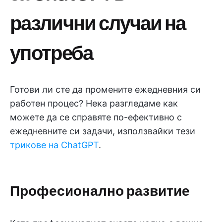
различни случаи на
употреба
Готови ли сте да промените ежедневния си
работен процес? Нека разгледаме как
можете да се справяте по-ефективно с
ежедневните си задачи, използвайки тези
трикове на ChatGPT
.
Професионално развитие