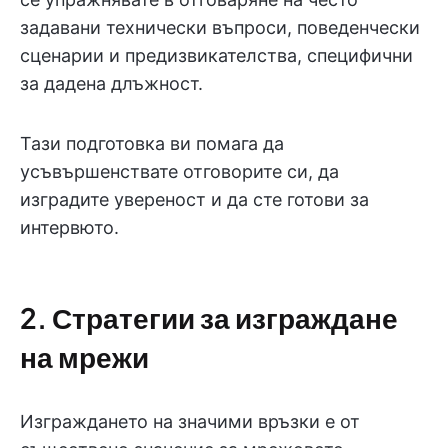
задавани технически въпроси, поведенчески
сценарии и предизвикателства, специфични
за дадена длъжност.
Тази подготовка ви помага да
усъвършенствате отговорите си, да
изградите увереност и да сте готови за
интервюто.
2. Стратегии за изграждане
на мрежи
Изграждането на значими връзки е от