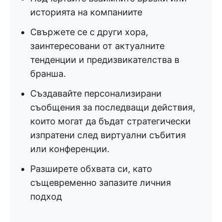
историята на компаниите
Свържете се с други хора,
заинтересовани от актуалните
тенденции и предизвикателства в
бранша.
Създавайте персонализирани
съобщения за последващи действия,
които могат да бъдат стратегически
изпратени след виртуални събития
или конференции.
Разширете обхвата си, като
същевременно запазите личния
подход