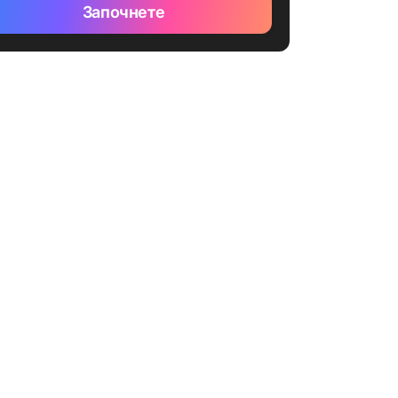
Започнете