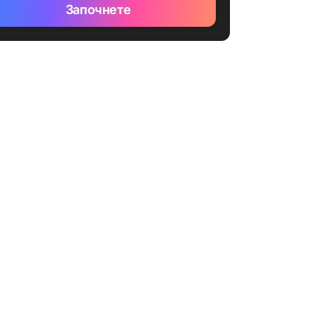
Започнете