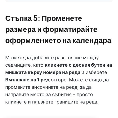
Стъпка 5: Променете
размера и форматирайте
оформлението на календара
Можете да добавите разстояние между
седмиците, като
кликнете с десния бутон на
мишката върху номера на реда
и изберете
Вмъкване на 1 ред
отгоре. Можете също да
промените височината на реда, за да
направите място за събития – просто
кликнете и плъзнете границите на реда.