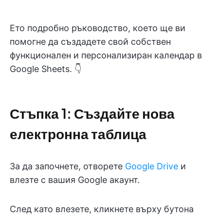
Ето подробно ръководство, което ще ви
помогне да създадете свой собствен
функционален и персонализиран календар в
Google Sheets. 👇
Стъпка 1: Създайте нова
електронна таблица
За да започнете, отворете
Google Drive
и
влезте с вашия Google акаунт.
След като влезете, кликнете върху бутона