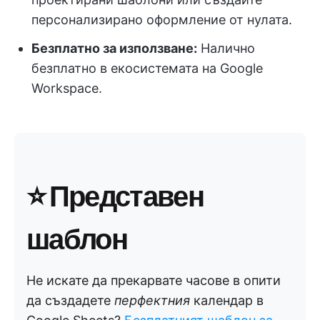
персонализирано оформление от нулата.
Безплатно за използване:
Налично
безплатно в екосистемата на Google
Workspace.
⭐
Представен
шаблон
Не искате да прекарвате часове в опити
да създадете
перфектния
календар в