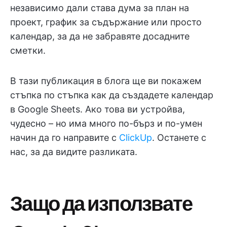
независимо дали става дума за план на
проект, график за съдържание или просто
календар, за да не забравяте досадните
сметки.
В тази публикация в блога ще ви покажем
стъпка по стъпка как да създадете календар
в Google Sheets. Ако това ви устройва,
чудесно – но има много по-бърз и по-умен
начин да го направите с
ClickUp
. Останете с
нас, за да видите разликата.
Защо да използвате