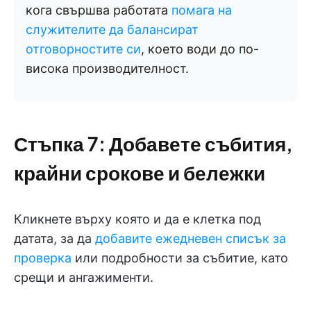
кога свършва работата
помага на
служителите да балансират
отговорностите си
, което води до по-
висока производителност.
Стъпка 7: Добавете събития,
крайни срокове и бележки
Кликнете върху която и да е клетка под
датата, за да
добавите ежедневен списък за
проверка
или подробности за събитие, като
срещи и ангажименти.