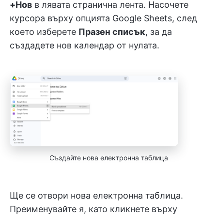
+Нов
в лявата странична лента. Насочете
курсора върху опцията Google Sheets, след
което изберете
Празен списък
, за да
създадете нов календар от нулата.
Създайте нова електронна таблица
Ще се отвори нова електронна таблица.
Преименувайте я, като кликнете върху