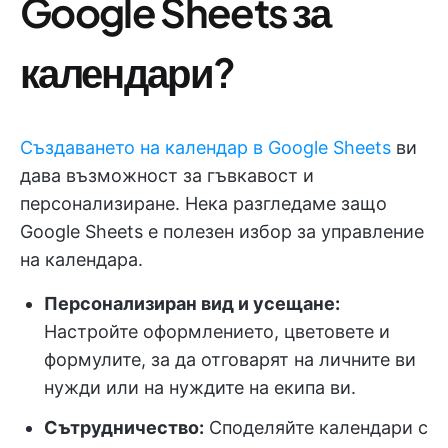
Google Sheets за
календари?
Създаването на календар в Google Sheets
ви
дава възможност за гъвкавост и
персонализиране. Нека разгледаме защо
Google Sheets е полезен избор за управление
на календара.
Персонализиран вид и усещане:
Настройте оформлението, цветовете и
формулите, за да отговарят на личните ви
нужди или на нуждите на екипа ви.
Сътрудничество:
Споделяйте календари с