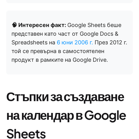
🧠 Интересен факт:
Google Sheets беше
представен като част от Google Docs &
Spreadsheets на
6 юни 2006 г.
През 2012 г.
той се превърна в самостоятелен
продукт в рамките на Google Drive.
Стъпки за създаване
на календар в Google
Sheets