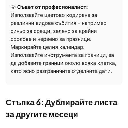
💡
Съвет от професионалист:
Използвайте цветово кодиране за
различни видове събития – например
синьо за срещи, зелено за крайни
срокове и червено за празници.
Маркирайте целия календар.
Използвайте инструмента за граници, за
да добавите граници около всяка клетка,
като ясно разграничите отделните дати.
Стъпка 6: Дублирайте листа
за другите месеци