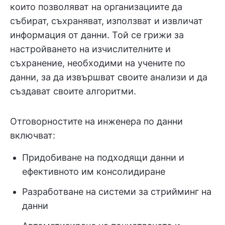
които позволяват на организациите да
събират, съхраняват, използват и извличат
информация от данни. Той се грижи за
настройването на изчислителните и
съхранение, необходими на учените по
данни, за да извършват своите анализи и да
създават своите алгоритми.
Отговорностите на инженера по данни
включват:
Придобиване на подходящи данни и
ефективното им консолидиране
Разработване на системи за стрийминг на
данни