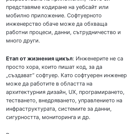
представяме кодиране на уебсайт или
мобилно приложение. Софтуерното
инженерство обаче може да обхваща
работни процеси, данни, сътрудничество и
много други.
Етап от жизнения цикъл
: Инженерите не са
просто хора, които пишат код, за да
„създават“ софтуер. Като софтуерен инженер
може да работите в областта на
архитектурния дизайн, UX, програмирането,
тестването, внедряването, управлението на
инфраструктурата, системите за данни,
сигурността, мониторинга и др.