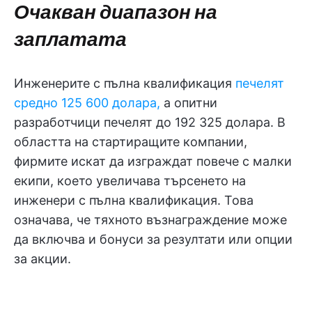
Очакван диапазон на
заплатата
Инженерите с пълна квалификация
печелят
средно 125 600 долара,
а опитни
разработчици печелят до 192 325 долара. В
областта на стартиращите компании,
фирмите искат да изграждат повече с малки
екипи, което увеличава търсенето на
инженери с пълна квалификация. Това
означава, че тяхното възнаграждение може
да включва и бонуси за резултати или опции
за акции.