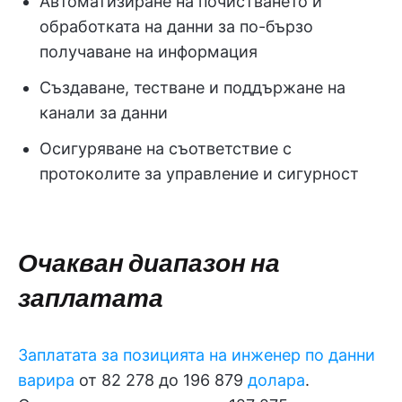
Автоматизиране на почистването и
обработката на данни за по-бързо
получаване на информация
Създаване, тестване и поддържане на
канали за данни
Осигуряване на съответствие с
протоколите за управление и сигурност
Очакван диапазон на
заплатата
Заплатата за позицията на инженер по данни
варира
от 82 278 до 196 879
долара
.