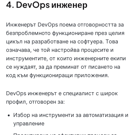
4. DevOps инженер
Инженерът DevOps поема отговорността за
безпроблемното функциониране през целия
цикъл на разработване на софтуера. Това
означава, че той настройва процесите и
инструментите, от които инженерните екипи
се нуждаят, за да преминат от писането на
код към функциониращи приложения.
DevOps инженерът е специалист с широк
профил, отговорен за:
Избор на инструменти за автоматизация и
управление