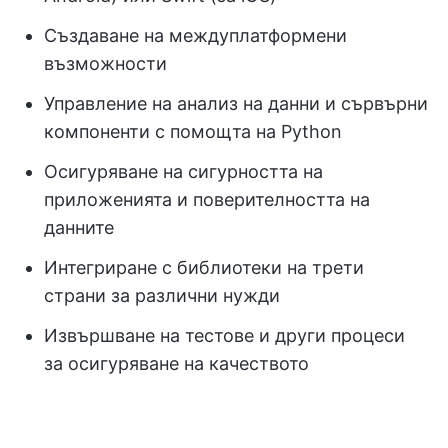
Създаване на междуплатформени
възможности
Управление на анализ на данни и сървърни
компоненти с помощта на Python
Осигуряване на сигурността на
приложенията и поверителността на
данните
Интегриране с библиотеки на трети
страни за различни нужди
Извършване на тестове и други процеси
за осигуряване на качеството