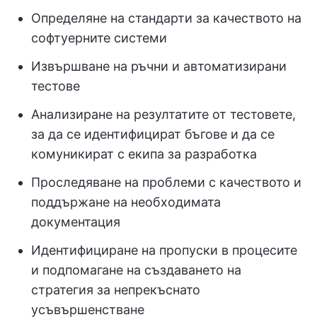
Определяне на стандарти за качеството на
софтуерните системи
Извършване на ръчни и автоматизирани
тестове
Анализиране на резултатите от тестовете,
за да се идентифицират бъгове и да се
комуникират с екипа за разработка
Проследяване на проблеми с качеството и
поддържане на необходимата
документация
Идентифициране на пропуски в процесите
и подпомагане на създаването на
стратегия за непрекъснато
усъвършенстване