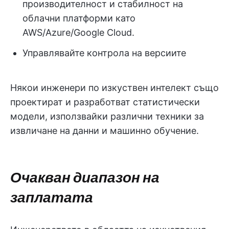
производителност и стабилност на
облачни платформи като
AWS/Azure/Google Cloud.
Управлявайте контрола на версиите
Някои инженери по изкуствен интелект също
проектират и разработват статистически
модели, използвайки различни техники за
извличане на данни и машинно обучение.
Очакван диапазон на
заплатата