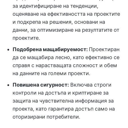
за идентифициране на тенденции,
оценяване на ефективността на проектите
и подкрепа на решения, основани на
данни, за оптимизиране на резултатите от
проектите.
Подобрена мащабируемост:
Проектиран
да се мащабира лесно, като ефективно се
справя с нарастващата сложност и обем
на данните на големи проекти.
Повишена сигурност:
Включва строги
контроли на достъпа и криптиране за
защита на чувствителна информация за
проекта, като гарантира достъп само на
оторизирани потребители.