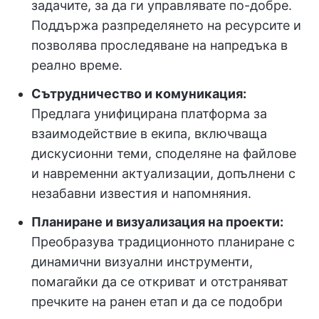
задачите, за да ги управлявате по-добре.
Поддържа разпределянето на ресурсите и
позволява проследяване на напредъка в
реално време.
Сътрудничество и комуникация:
Предлага унифицирана платформа за
взаимодействие в екипа, включваща
дискусионни теми, споделяне на файлове
и навременни актуализации, допълнени с
незабавни известия и напомняния.
Планиране и визуализация на проекти:
Преобразува традиционното планиране с
динамични визуални инструменти,
помагайки да се откриват и отстраняват
пречките на ранен етап и да се подобри