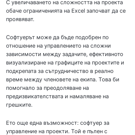
С увеличаването на сложността на проекта
обаче ограниченията на Excel започват да се
проявяват.
Софтуерът може да бъде подобрен по
отношение на управлението на сложни
зависимости между задачите, ефективното
визуализиране на графиците на проектите и
подкрепата за сътрудничество в реално
време между членовете на екипа. Това би
помогнало за преодоляване на
предизвикателствата и намаляване на
грешките.
Ето още една възможност: софтуер за
управление на проекти. Той е пълен с