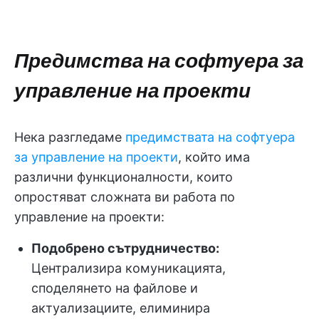
Предимства на софтуера за
управление на проекти
Нека разгледаме
предимствата на софтуера
за управление на проекти
, който има
различни функционалности, които
опростяват сложната ви работа по
управление на проекти:
Подобрено сътрудничество:
Централизира комуникацията,
споделянето на файлове и
актуализациите, елиминира