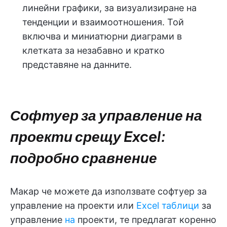
линейни графики, за визуализиране на
тенденции и взаимоотношения. Той
включва и миниатюрни диаграми в
клетката за незабавно и кратко
представяне на данните.
Софтуер за управление на
проекти срещу Excel:
подробно сравнение
Макар че можете да използвате софтуер за
управление на проекти или
Excel таблици
за
управление
на
проекти, те предлагат коренно