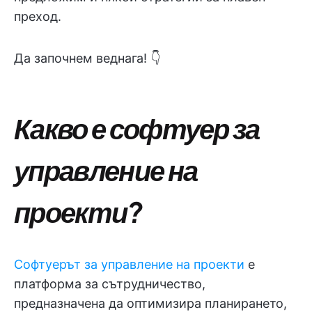
преход.
Да започнем веднага! 👇
Какво е софтуер за
управление на
проекти?
Софтуерът за управление на проекти
е
платформа за сътрудничество,
предназначена да оптимизира планирането,