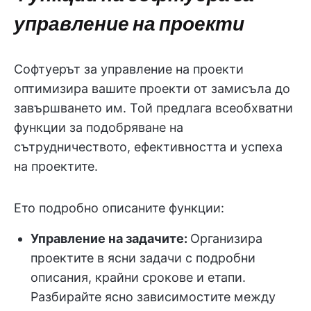
управление на проекти
Софтуерът за управление на проекти
оптимизира вашите проекти от замисъла до
завършването им. Той предлага всеобхватни
функции за подобряване на
сътрудничеството, ефективността и успеха
на проектите.
Ето подробно описаните функции:
Управление на задачите:
Организира
проектите в ясни задачи с подробни
описания, крайни срокове и етапи.
Разбирайте ясно зависимостите между