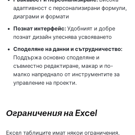
адаптивност с персонализирани формули,
диаграми и формати
Познат интерфейс:
Удобният и добре
познат дизайн улеснява усвояването
Споделяне на данни и сътрудничество:
Поддържа основно споделяне и
съвместно редактиране, макар и по-
малко напреднало от инструментите за
управление на проекти.
Ограничения на Excel
Ексел таблиците имат някои ограничения,