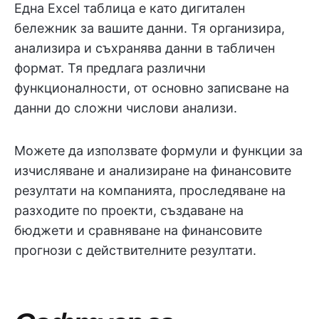
Една Excel таблица е като дигитален
бележник за вашите данни. Тя организира,
анализира и съхранява данни в табличен
формат. Тя предлага различни
функционалности, от основно записване на
данни до сложни числови анализи.
Можете да използвате формули и функции за
изчисляване и анализиране на финансовите
резултати на компанията, проследяване на
разходите по проекти, създаване на
бюджети и сравняване на финансовите
прогнози с действителните резултати.