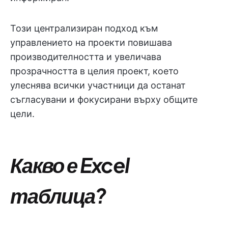
Този централизиран подход към
управлението на проекти повишава
производителността и увеличава
прозрачността в целия проект, което
улеснява всички участници да останат
съгласувани и фокусирани върху общите
цели.
Какво е Excel
таблица?