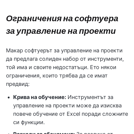
Ограничения на софтуера
за управление на проекти
Макар софтуерът за управление на проекти
да предлага солиден набор от инструменти,
той има и своите недостатъци. Ето някои
ограничения, които трябва да се имат
предвид:
Крива на обучение:
Инструментът за
управление на проекти може да изисква
повече обучение от Excel поради сложните
си функции.