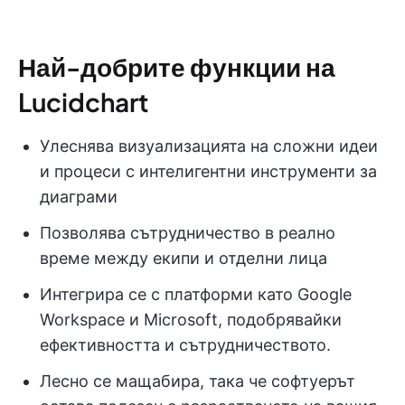
Най-добрите функции на
Lucidchart
Улеснява визуализацията на сложни идеи
и процеси с интелигентни инструменти за
диаграми
Позволява сътрудничество в реално
време между екипи и отделни лица
Интегрира се с платформи като Google
Workspace и Microsoft, подобрявайки
ефективността и сътрудничеството.
Лесно се мащабира, така че софтуерът