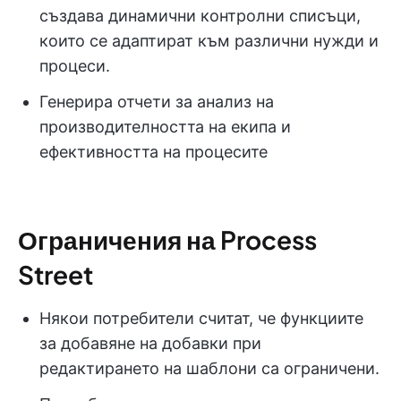
създава динамични контролни списъци,
които се адаптират към различни нужди и
процеси.
Генерира отчети за анализ на
производителността на екипа и
ефективността на процесите
Ограничения на Process
Street
Някои потребители считат, че функциите
за добавяне на добавки при
редактирането на шаблони са ограничени.