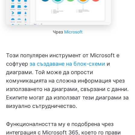
Чрез
Microsoft
Този популярен инструмент от Microsoft е
софтуер
за създаване на блок-схеми
и
диаграми. Той може да опрости
комуникацията на сложна информация чрез
използването на диаграми, свързани с данни.
Екипите могат да използват тези диаграми за
визуално сътрудничество.
Функционалността му е подобрена чрез
интеграция с Microsoft 365, което го прави