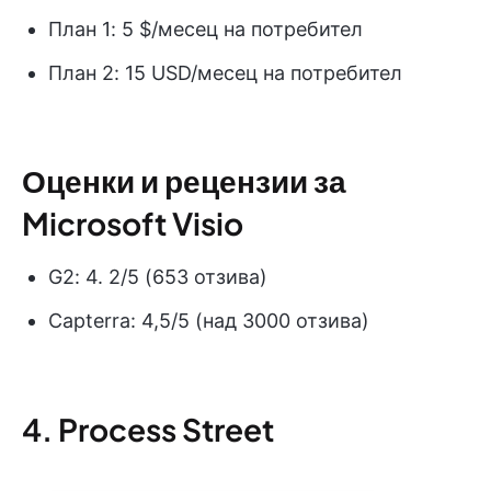
План 1: 5 $/месец на потребител
План 2: 15 USD/месец на потребител
Оценки и рецензии за
Microsoft Visio
G2: 4. 2/5 (653 отзива)
Capterra: 4,5/5 (над 3000 отзива)
4. Process Street