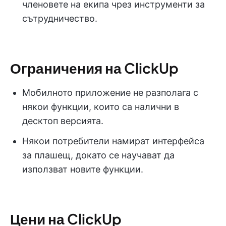
членовете на екипа чрез инструменти за
сътрудничество.
Ограничения на ClickUp
Мобилното приложение не разполага с
някои функции, които са налични в
десктоп версията.
Някои потребители намират интерфейса
за плашещ, докато се научават да
използват новите функции.
Цени на ClickUp