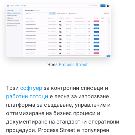
Чрез
Process Street
Този
софтуер
за контролни списъци и
работни потоци
е лесна за използване
платформа за създаване, управление и
оптимизиране на бизнес процеси и
документиране на стандартни оперативни
процедури. Process Street е популярен