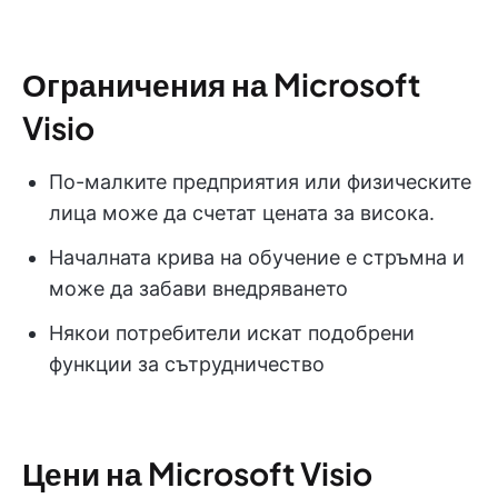
Ограничения на Microsoft
Visio
По-малките предприятия или физическите
лица може да счетат цената за висока.
Началната крива на обучение е стръмна и
може да забави внедряването
Някои потребители искат подобрени
функции за сътрудничество
Цени на Microsoft Visio