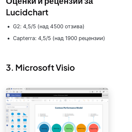
Оценки и рецензии за
Lucidchart
G2: 4,5/5 (над 4500 отзива)
Capterra: 4,5/5 (над 1900 рецензии)
3. Microsoft Visio