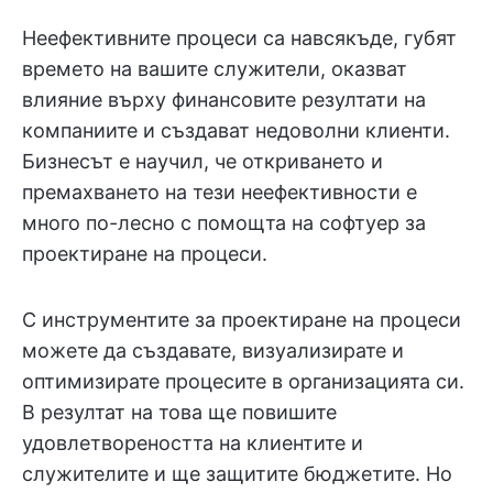
Неефективните процеси са навсякъде, губят
времето на вашите служители, оказват
влияние върху финансовите резултати на
компаниите и създават недоволни клиенти.
Бизнесът е научил, че откриването и
премахването на тези неефективности е
много по-лесно с помощта на софтуер за
проектиране на процеси.
С инструментите за проектиране на процеси
можете да създавате, визуализирате и
оптимизирате процесите в организацията си.
В резултат на това ще повишите
удовлетвореността на клиентите и
служителите и ще защитите бюджетите. Но