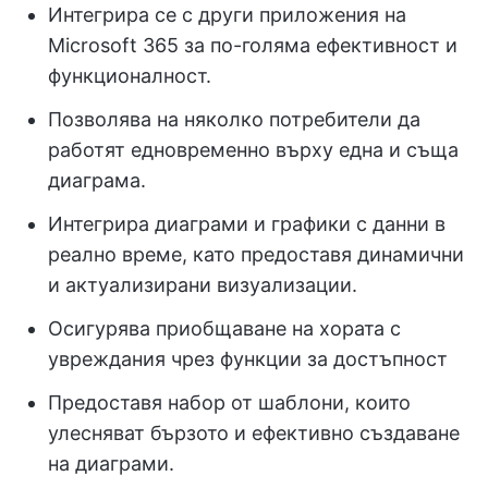
Интегрира се с други приложения на
Microsoft 365 за по-голяма ефективност и
функционалност.
Позволява на няколко потребители да
работят едновременно върху една и съща
диаграма.
Интегрира диаграми и графики с данни в
реално време, като предоставя динамични
и актуализирани визуализации.
Осигурява приобщаване на хората с
увреждания чрез функции за достъпност
Предоставя набор от шаблони, които
улесняват бързото и ефективно създаване
на диаграми.