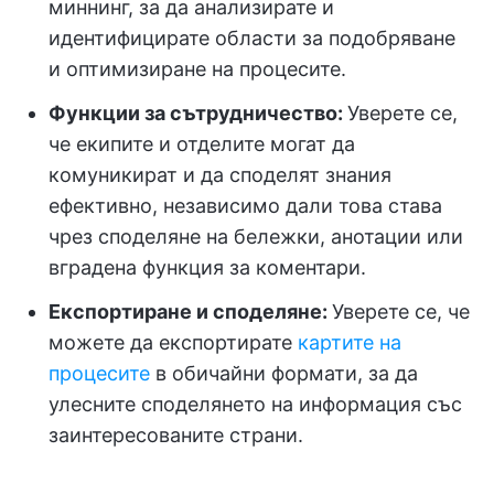
миннинг, за да анализирате и
идентифицирате области за подобряване
и оптимизиране на процесите.
Функции за сътрудничество:
Уверете се,
че екипите и отделите могат да
комуникират и да споделят знания
ефективно, независимо дали това става
чрез споделяне на бележки, анотации или
вградена функция за коментари.
Експортиране и споделяне:
Уверете се, че
можете да експортирате
картите на
процесите
в обичайни формати, за да
улесните споделянето на информация със
заинтересованите страни.