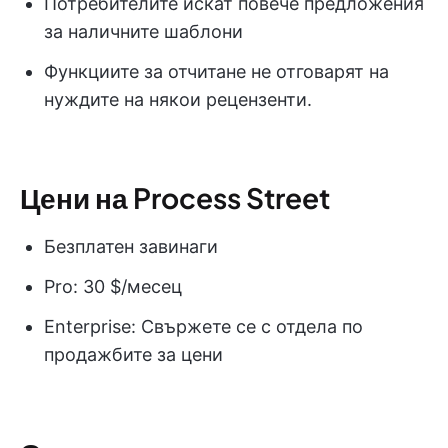
Потребителите искат повече предложения
за наличните шаблони
Функциите за отчитане не отговарят на
нуждите на някои рецензенти.
Цени на Process Street
Безплатен завинаги
Pro: 30 $/месец
Enterprise: Свържете се с отдела по
продажбите за цени