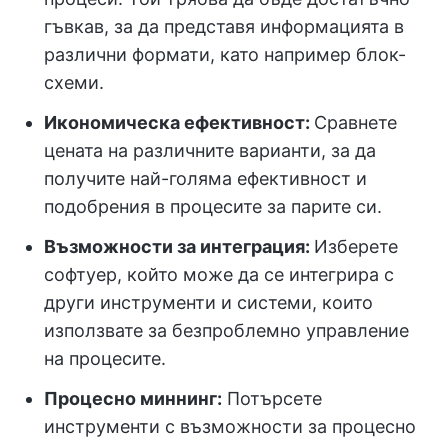
гъвкав, за да представя информацията в
различни формати, като например блок-
схеми.
Икономическа ефективност:
Сравнете
цената на различните варианти, за да
получите най-голяма ефективност и
подобрения в процесите за парите си.
Възможности за интеграция:
Изберете
софтуер, който може да се интегрира с
други инструменти и системи, които
използвате за безпроблемно управление
на процесите.
Процесно миннинг:
Потърсете
инструменти с възможности за процесно