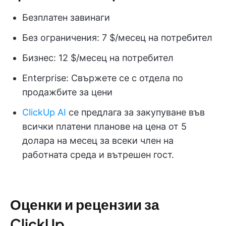
Безплатен завинаги
Без ограничения: 7 $/месец на потребител
Бизнес: 12 $/месец на потребител
Enterprise: Свържете се с отдела по
продажбите за цени
ClickUp AI
се предлага за закупуване във
всички платени планове на цена от 5
долара на месец за всеки член на
работната среда и вътрешен гост.
Оценки и рецензии за
ClickUp