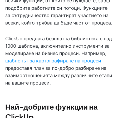
всички функции, от които се нуждаете, за да
подобрите работните си потоци. Функциите
за сътрудничество гарантират участието на
всеки, който трябва да бъде част от процеса.
ClickUp предлага безплатна библиотека с над
1000 шаблона, включително инструменти за
моделиране на бизнес процеси. Например,
шаблонът за картографиране на процеси
предоставя план за по-добро разбиране на
взаимоотношенията между различните етапи
на вашите процеси.
Най-добрите функции на
ClickUp