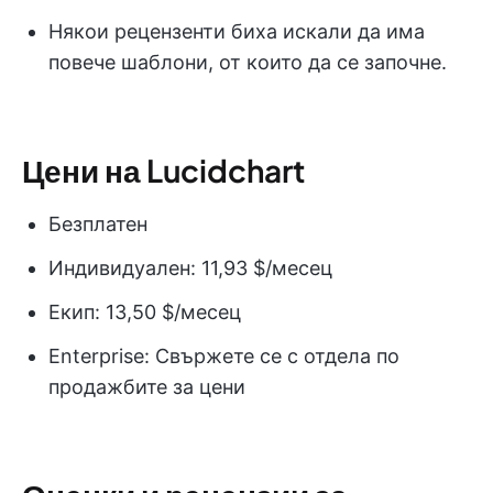
Някои рецензенти биха искали да има
повече шаблони, от които да се започне.
Цени на Lucidchart
Безплатен
Индивидуален: 11,93 $/месец
Екип: 13,50 $/месец
Enterprise: Свържете се с отдела по
продажбите за цени