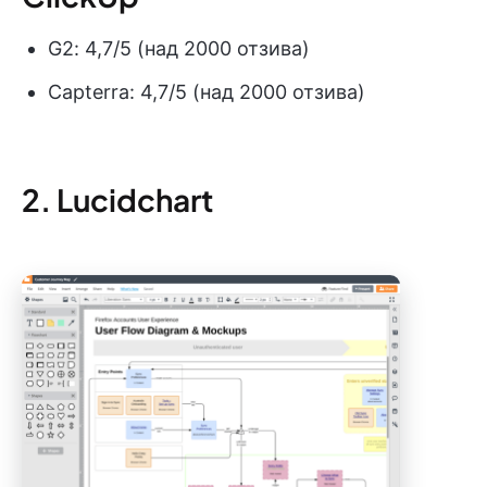
G2: 4,7/5 (над 2000 отзива)
Capterra: 4,7/5 (над 2000 отзива)
2. Lucidchart