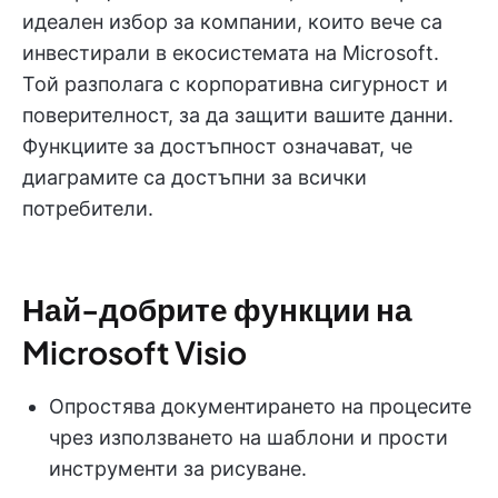
идеален избор за компании, които вече са
инвестирали в екосистемата на Microsoft.
Той разполага с корпоративна сигурност и
поверителност, за да защити вашите данни.
Функциите за достъпност означават, че
диаграмите са достъпни за всички
потребители.
Най-добрите функции на
Microsoft Visio
Опростява документирането на процесите
чрез използването на шаблони и прости
инструменти за рисуване.