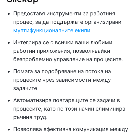
Предоставя инструменти за работния
процес, за да поддържате организирани
мултифункционалните екипи
Интегрира се с всички ваши любими
работни приложения, позволявайки
безпроблемно управление на процесите.
Помага за подобряване на потока на
процесите чрез зависимости между
задачите
Автоматизира повтарящите се задачи в
процесите, като по този начин елиминира
ръчния труд.
Позволява ефективна комуникация между