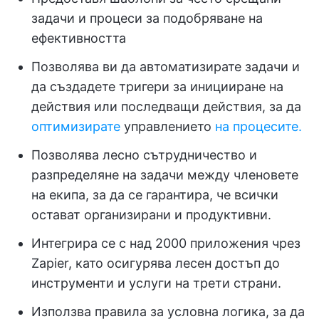
задачи и процеси за подобряване на
ефективността
Позволява ви да автоматизирате задачи и
да създадете тригери за иницииране на
действия или последващи действия, за да
оптимизирате
управлението
на процесите.
Позволява лесно сътрудничество и
разпределяне на задачи между членовете
на екипа, за да се гарантира, че всички
остават организирани и продуктивни.
Интегрира се с над 2000 приложения чрез
Zapier, като осигурява лесен достъп до
инструменти и услуги на трети страни.
Използва правила за условна логика, за да