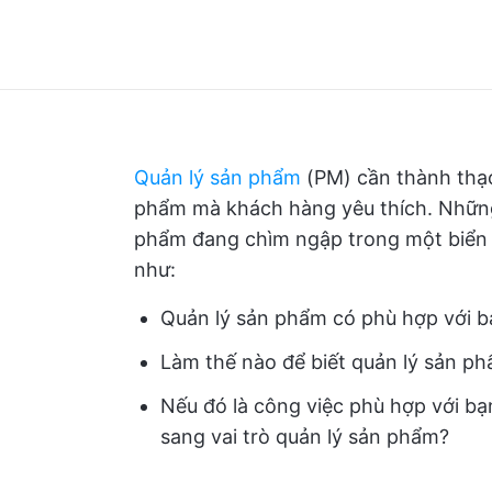
Quản lý sản phẩm
(PM) cần thành thạo
phẩm mà khách hàng yêu thích. Những
phẩm đang chìm ngập trong một biển bà
như:
Quản lý sản phẩm có phù hợp với 
Làm thế nào để biết quản lý sản p
Nếu đó là công việc phù hợp với bạn
sang vai trò quản lý sản phẩm?