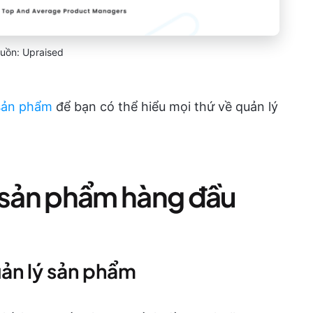
uồn: Upraised
 sản phẩm
để bạn có thể hiểu mọi thứ về quản lý
ý sản phẩm hàng đầu
ản lý sản phẩm