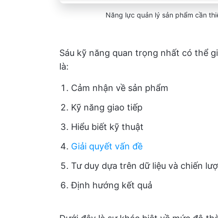
Năng lực quản lý sản phẩm cần th
Sáu kỹ năng quan trọng nhất có thể g
là:
Cảm nhận về sản phẩm
Kỹ năng giao tiếp
Hiểu biết kỹ thuật
Giải quyết vấn đề
Tư duy dựa trên dữ liệu và chiến lư
Định hướng kết quả