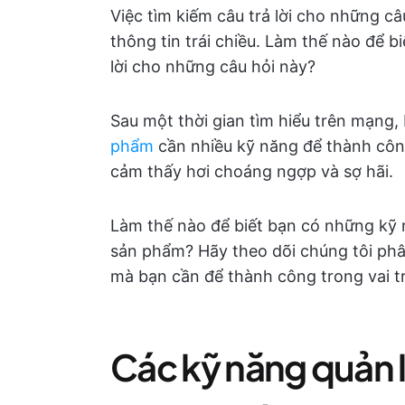
Việc tìm kiếm câu trả lời cho những câ
thông tin trái chiều. Làm thế nào để b
lời cho những câu hỏi này?
Sau một thời gian tìm hiểu trên mạng,
phẩm
cần nhiều kỹ năng để thành công
cảm thấy hơi choáng ngợp và sợ hãi.
Làm thế nào để biết bạn có những kỹ 
sản phẩm? Hãy theo dõi chúng tôi phâ
mà bạn cần để thành công trong vai t
Các kỹ năng quản 