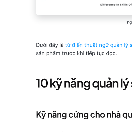
ng
Dưới đây là
từ điển thuật ngữ quản lý
sản phẩm trước khi tiếp tục đọc.
10 kỹ năng quản l
Kỹ năng cứng cho nhà qu