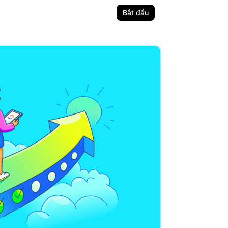
Bắt đầu