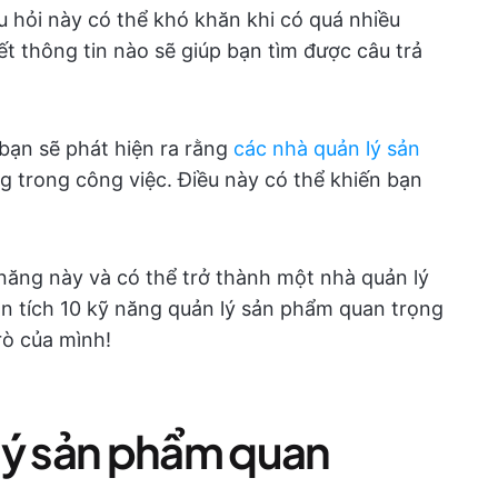
u hỏi này có thể khó khăn khi có quá nhiều
iết thông tin nào sẽ giúp bạn tìm được câu trả
 bạn sẽ phát hiện ra rằng
các nhà quản lý sản
 trong công việc. Điều này có thể khiến bạn
năng này và có thể trở thành một nhà quản lý
n tích 10 kỹ năng quản lý sản phẩm quan trọng
rò của mình!
lý sản phẩm quan