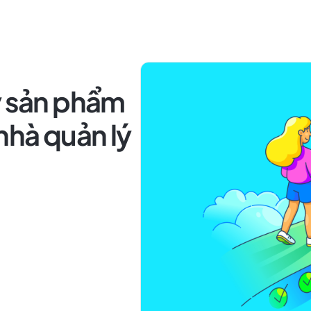
ý sản phẩm
nhà quản lý