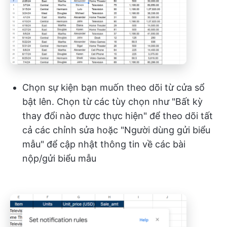
Chọn sự kiện bạn muốn theo dõi từ cửa sổ
bật lên. Chọn từ các tùy chọn như "Bất kỳ
thay đổi nào được thực hiện" để theo dõi tất
cả các chỉnh sửa hoặc "Người dùng gửi biểu
mẫu" để cập nhật thông tin về các bài
nộp/gửi biểu mẫu