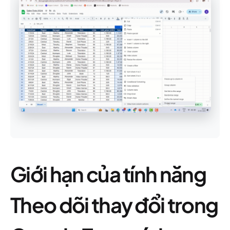
Giới hạn của tính năng
Theo dõi thay đổi trong