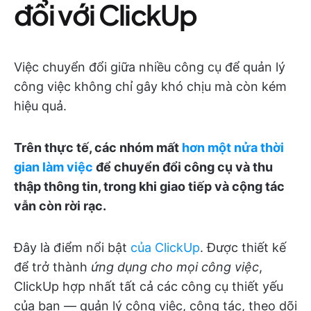
đổi với ClickUp
Việc chuyển đổi giữa nhiều công cụ để quản lý
công việc không chỉ gây khó chịu mà còn kém
hiệu quả.
Trên thực tế, các nhóm mất
hơn một nửa thời
gian làm việc
để chuyển đổi công cụ và thu
thập thông tin, trong khi giao tiếp và cộng tác
vẫn còn rời rạc.
Đây là điểm nổi bật
của ClickUp
. Được thiết kế
để trở thành
ứng dụng cho mọi công việc
,
ClickUp hợp nhất tất cả các công cụ thiết yếu
của bạn — quản lý công việc, cộng tác, theo dõi