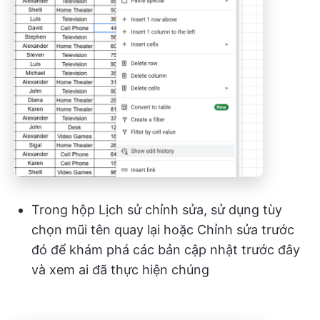
Trong hộp Lịch sử chỉnh sửa, sử dụng tùy
chọn mũi tên quay lại hoặc Chỉnh sửa trước
đó để khám phá các bản cập nhật trước đây
và xem ai đã thực hiện chúng