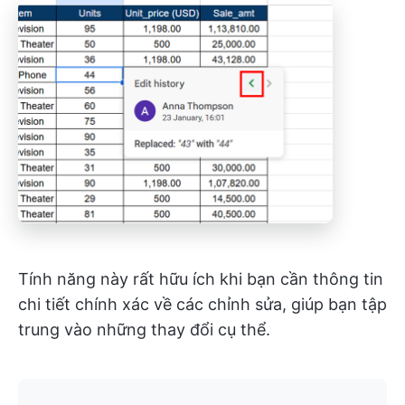
Tính năng này rất hữu ích khi bạn cần thông tin
chi tiết chính xác về các chỉnh sửa, giúp bạn tập
trung vào những thay đổi cụ thể.