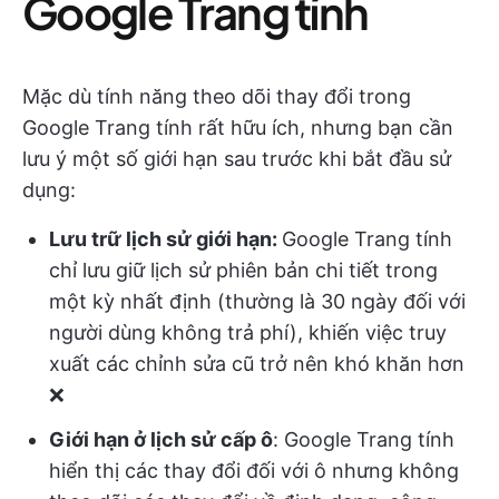
Google Trang tính
Mặc dù tính năng theo dõi thay đổi trong
Google Trang tính rất hữu ích, nhưng bạn cần
lưu ý một số giới hạn sau trước khi bắt đầu sử
dụng:
Lưu trữ lịch sử giới hạn:
Google Trang tính
chỉ lưu giữ lịch sử phiên bản chi tiết trong
một kỳ nhất định (thường là 30 ngày đối với
người dùng không trả phí), khiến việc truy
xuất các chỉnh sửa cũ trở nên khó khăn hơn
❌
Giới hạn ở lịch sử cấp ô
: Google Trang tính
hiển thị các thay đổi đối với ô nhưng không