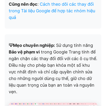
Cũng nên đọc
:
Cách theo dõi các thay đổi
trong Tài liệu Google để hợp tác nhóm hiệu
quả
💡Mẹo chuyên nghiệp:
Sử dụng tính năng
Bảo vệ phạm vi
trong Google Trang tính để
ngăn chặn các thay đổi đối với các ô cụ thể.
Điều này cho phép bạn khóa một số khu
vực nhất định và chỉ cấp quyền chỉnh sửa
cho những người dùng cụ thể, giữ cho dữ
liệu quan trọng của bạn an toàn và nguyên
vẹn.