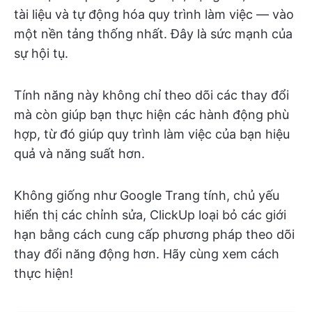
tài liệu và tự động hóa quy trình làm việc — vào
một nền tảng thống nhất. Đây là sức mạnh của
sự hội tụ.
Tính năng này không chỉ theo dõi các thay đổi
mà còn giúp bạn thực hiện các hành động phù
hợp, từ đó giúp quy trình làm việc của bạn hiệu
quả và năng suất hơn.
Không giống như Google Trang tính, chủ yếu
hiển thị các chỉnh sửa, ClickUp loại bỏ các giới
hạn bằng cách cung cấp phương pháp theo dõi
thay đổi năng động hơn. Hãy cùng xem cách
thực hiện!