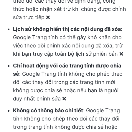
theo dõi các thay đổi về định dạng, công
thức hoặc nhận xét trừ khi chúng được chỉnh
sửa trực tiếp ❌
Lịch sử không hiển thị các nội dung đã xóa
:
Google Trang tính có thể gây khó khăn cho
việc theo dõi chính xác nội dung đã xóa, trừ
khi bạn truy cập toàn bộ lịch sử phiên bản ❌
Chỉ hoạt động với các trang tính được chia
sẻ
: Google Trang tính không cho phép theo
dõi các thay đổi trong các trang tính mới
không được chia sẻ hoặc nếu bạn là người
duy nhất chỉnh sửa ❌
Không có thông báo chi tiết
: Google Trang
tính không cho phép theo dõi các thay đổi
trong trang tính không được chia sẻ hoặc