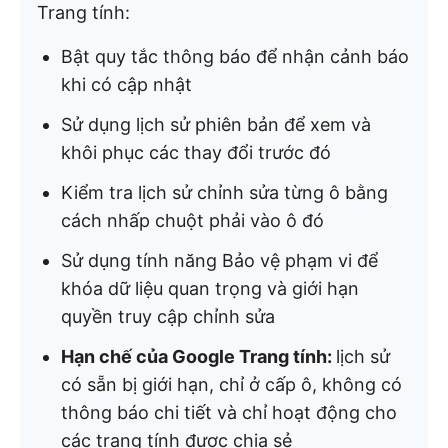
Trang tính:
Bật quy tắc thông báo để nhận cảnh báo
khi có cập nhật
Sử dụng lịch sử phiên bản để xem và
khôi phục các thay đổi trước đó
Kiểm tra lịch sử chỉnh sửa từng ô bằng
cách nhấp chuột phải vào ô đó
Sử dụng tính năng Bảo vệ phạm vi để
khóa dữ liệu quan trọng và giới hạn
quyền truy cập chỉnh sửa
Hạn chế của Google Trang tính:
lịch sử
có sẵn bị giới hạn, chỉ ở cấp ô, không có
thông báo chi tiết và chỉ hoạt động cho
các trang tính được chia sẻ