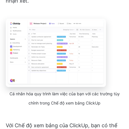
nhận xét.
Cá nhân hóa quy trình làm việc của bạn với các trường tùy
chỉnh trong Chế độ xem bảng ClickUp
Với Chế độ xem bảng của ClickUp, bạn có thể