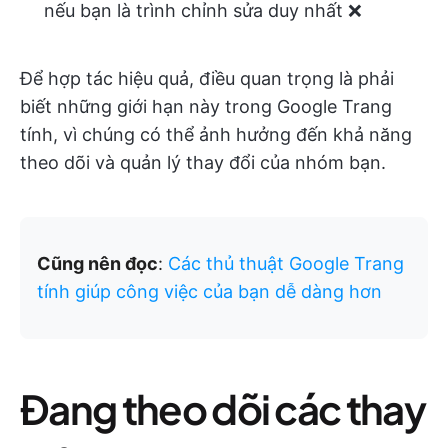
nếu bạn là trình chỉnh sửa duy nhất ❌
Để hợp tác hiệu quả, điều quan trọng là phải
biết những giới hạn này trong Google Trang
tính, vì chúng có thể ảnh hưởng đến khả năng
theo dõi và quản lý thay đổi của nhóm bạn.
Cũng nên đọc
:
Các thủ thuật Google Trang
tính giúp công việc của bạn dễ dàng hơn
Đang theo dõi các thay