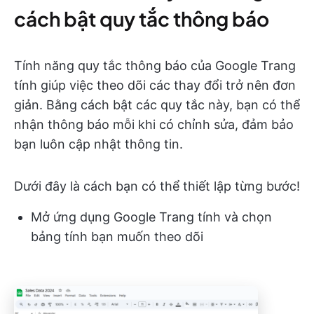
cách bật quy tắc thông báo
Tính năng quy tắc thông báo của Google Trang
tính giúp việc theo dõi các thay đổi trở nên đơn
giản. Bằng cách bật các quy tắc này, bạn có thể
nhận thông báo mỗi khi có chỉnh sửa, đảm bảo
bạn luôn cập nhật thông tin.
Dưới đây là cách bạn có thể thiết lập từng bước!
Mở ứng dụng Google Trang tính và chọn
bảng tính bạn muốn theo dõi