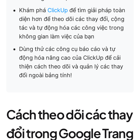
Khám phá
ClickUp
để tìm giải pháp toàn
diện hơn để theo dõi các thay đổi, cộng
tác và tự động hóa các công việc trong
không gian làm việc của bạn
Dùng thử các công cụ báo cáo và tự
động hóa nâng cao của ClickUp để cải
thiện cách theo dõi và quản lý các thay
đổi ngoài bảng tính!
Cách theo dõi các thay
đổi trong Google Trang