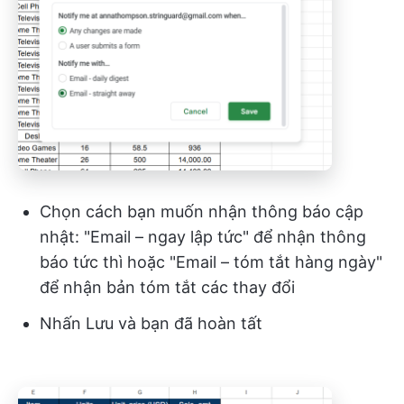
Chọn cách bạn muốn nhận thông báo cập
nhật: "Email – ngay lập tức" để nhận thông
báo tức thì hoặc "Email – tóm tắt hàng ngày"
để nhận bản tóm tắt các thay đổi
Nhấn Lưu và bạn đã hoàn tất