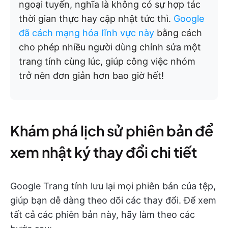
ngoại tuyến, nghĩa là không có sự hợp tác
thời gian thực hay cập nhật tức thì.
Google
đã cách mạng hóa lĩnh vực này
bằng cách
cho phép nhiều người dùng chỉnh sửa một
trang tính cùng lúc, giúp công việc nhóm
trở nên đơn giản hơn bao giờ hết!
Khám phá lịch sử phiên bản để
xem nhật ký thay đổi chi tiết
Google Trang tính lưu lại mọi phiên bản của tệp,
giúp bạn dễ dàng theo dõi các thay đổi. Để xem
tất cả các phiên bản này, hãy làm theo các