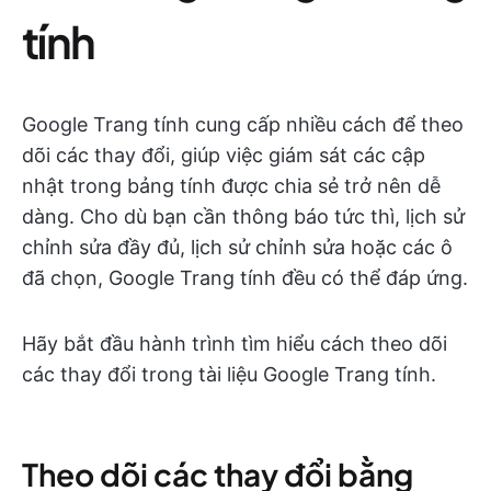
tính
Google Trang tính cung cấp nhiều cách để theo
dõi các thay đổi, giúp việc giám sát các cập
nhật trong bảng tính được chia sẻ trở nên dễ
dàng. Cho dù bạn cần thông báo tức thì, lịch sử
chỉnh sửa đầy đủ, lịch sử chỉnh sửa hoặc các ô
đã chọn, Google Trang tính đều có thể đáp ứng.
Hãy bắt đầu hành trình tìm hiểu cách theo dõi
các thay đổi trong tài liệu Google Trang tính.
Theo dõi các thay đổi bằng