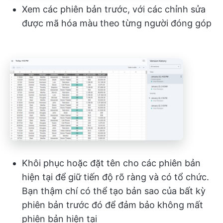
Xem các phiên bản trước, với các chỉnh sửa
được mã hóa màu theo từng người đóng góp
Khôi phục hoặc đặt tên cho các phiên bản
hiện tại để giữ tiến độ rõ ràng và có tổ chức.
Bạn thậm chí có thể tạo bản sao của bất kỳ
phiên bản trước đó để đảm bảo không mất
phiên bản hiện tại