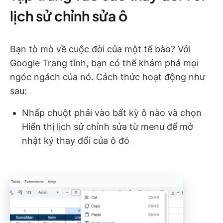
lịch sử chỉnh sửa ô
Bạn tò mò về cuộc đời của một tế bào? Với
Google Trang tính, bạn có thể khám phá mọi
ngóc ngách của nó. Cách thức hoạt động như
sau:
Nhấp chuột phải vào bất kỳ ô nào và chọn
Hiển thị lịch sử chỉnh sửa từ menu để mở
nhật ký thay đổi của ô đó