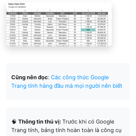
Cũng nên đọc
:
Các công thức Google
Trang tính hàng đầu mà mọi người nên biết
🧠
Thông tin thú vị:
Trước khi có Google
Trang tính, bảng tính hoàn toàn là công cụ