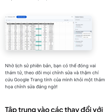
Nhờ lịch sử phiên bản, bạn có thể đóng vai
thám tử, theo dõi mọi chỉnh sửa và thậm chí
cứu Google Trang tính của mình khỏi một thảm
họa chỉnh sửa đáng ngờ!
Tập trung vào các thay đổi với