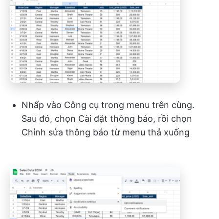
Nhấp vào Công cụ trong menu trên cùng.
Sau đó, chọn Cài đặt thông báo, rồi chọn
Chỉnh sửa thông báo từ menu thả xuống