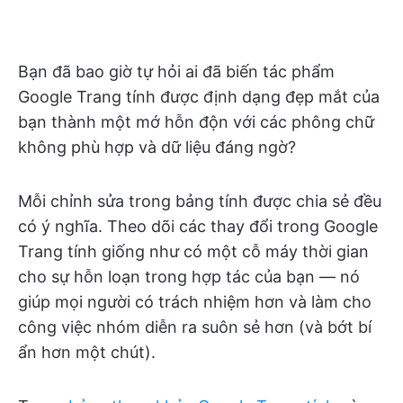
Bạn đã bao giờ tự hỏi ai đã biến tác phẩm
Google Trang tính được định dạng đẹp mắt của
bạn thành một mớ hỗn độn với các phông chữ
không phù hợp và dữ liệu đáng ngờ?
Mỗi chỉnh sửa trong bảng tính được chia sẻ đều
có ý nghĩa. Theo dõi các thay đổi trong Google
Trang tính giống như có một cỗ máy thời gian
cho sự hỗn loạn trong hợp tác của bạn — nó
giúp mọi người có trách nhiệm hơn và làm cho
công việc nhóm diễn ra suôn sẻ hơn (và bớt bí
ẩn hơn một chút).