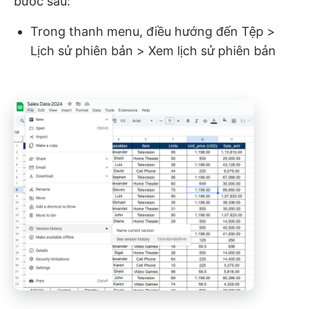
bước sau:
Trong thanh menu, điều hướng đến Tệp >
Lịch sử phiên bản > Xem lịch sử phiên bản