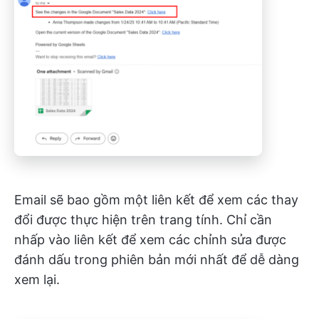
Email sẽ bao gồm một liên kết để xem các thay
đổi được thực hiện trên trang tính. Chỉ cần
nhấp vào liên kết để xem các chỉnh sửa được
đánh dấu trong phiên bản mới nhất để dễ dàng
xem lại.