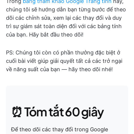
Trong
bảng tham khảo Google Trang tính
này,
chúng tôi sẽ hướng dẫn bạn từng bước để theo
dõi các chỉnh sửa, xem lại các thay đổi và duy
trì sự giám sát toàn diện đối với các bảng tính
của bạn. Hãy bắt đầu theo dõi!
PS: Chúng tôi còn có phần thưởng đặc biệt ở
cuối bài viết giúp giải quyết tất cả các trở ngại
về năng suất của bạn — hãy theo dõi nhé!
⏰ Tóm tắt 60 giây
Để theo dõi các thay đổi trong Google