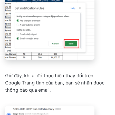
Giờ đây, khi ai đó thực hiện thay đổi trên
Google Trang tính của bạn, bạn sẽ nhận được
thông báo qua email.