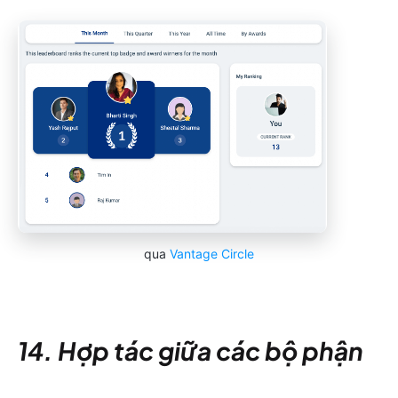
qua
Vantage Circle
14. Hợp tác giữa các bộ phận