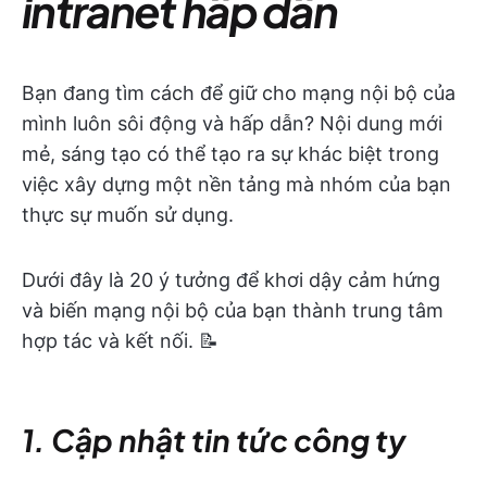
intranet hấp dẫn
Bạn đang tìm cách để giữ cho mạng nội bộ của
mình luôn sôi động và hấp dẫn? Nội dung mới
mẻ, sáng tạo có thể tạo ra sự khác biệt trong
việc xây dựng một nền tảng mà nhóm của bạn
thực sự muốn sử dụng.
Dưới đây là 20 ý tưởng để khơi dậy cảm hứng
và biến mạng nội bộ của bạn thành trung tâm
hợp tác và kết nối. 📝
1. Cập nhật tin tức công ty