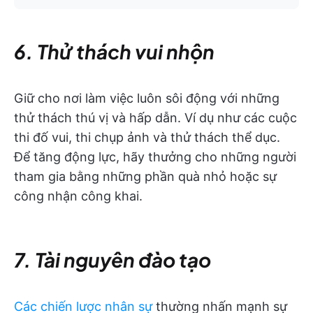
6. Thử thách vui nhộn
Giữ cho nơi làm việc luôn sôi động với những
thử thách thú vị và hấp dẫn. Ví dụ như các cuộc
thi đố vui, thi chụp ảnh và thử thách thể dục.
Để tăng động lực, hãy thưởng cho những người
tham gia bằng những phần quà nhỏ hoặc sự
công nhận công khai.
7. Tài nguyên đào tạo
Các chiến lược nhân sự
thường nhấn mạnh sự