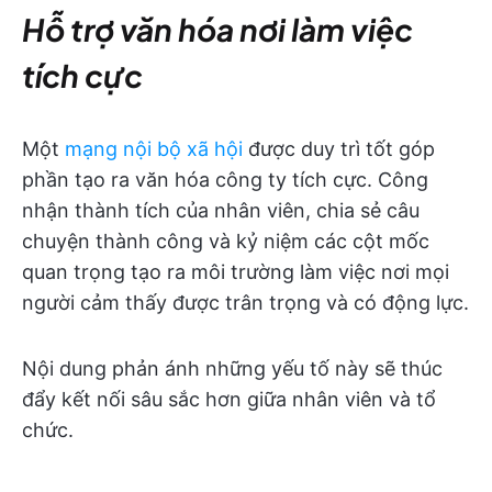
Hỗ trợ văn hóa nơi làm việc
tích cực
Một
mạng nội bộ xã hội
được duy trì tốt góp
phần tạo ra văn hóa công ty tích cực. Công
nhận thành tích của nhân viên, chia sẻ câu
chuyện thành công và kỷ niệm các cột mốc
quan trọng tạo ra môi trường làm việc nơi mọi
người cảm thấy được trân trọng và có động lực.
Nội dung phản ánh những yếu tố này sẽ thúc
đẩy kết nối sâu sắc hơn giữa nhân viên và tổ
chức.