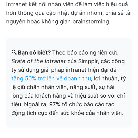
Intranet kết nối nhân viên để làm việc hiệu quả
hơn thông qua cập nhật dự án nhóm, chia sẻ tài
nguyên hoặc không gian brainstorming.
🔍 Bạn có biết?
Theo báo cáo nghiên cứu
State of the Intranet
của Simpplr, các công
ty sử dụng giải pháp intranet hiện đại đã
tăng 50% trở lên về doanh thu
, lợi nhuận, tỷ
lệ giữ chân nhân viên, năng suất, sự hài
lòng của khách hàng và hiệu suất so với chỉ
tiêu. Ngoài ra, 97% tổ chức báo cáo tác
động tích cực đến sức khỏe của nhân viên.