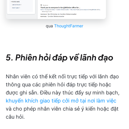
qua
ThoughtFarmer
5. Phiên hỏi đáp về lãnh đạo
Nhân viên có thể kết nối trực tiếp với lãnh đạo
thông qua các phiên hỏi đáp trực tiếp hoặc
được ghi sẵn. Điều này thúc đẩy sự minh bạch,
khuyến khích giao tiếp cởi mở tại nơi làm việc
và cho phép nhân viên chia sẻ ý kiến hoặc đặt
câu hỏi.