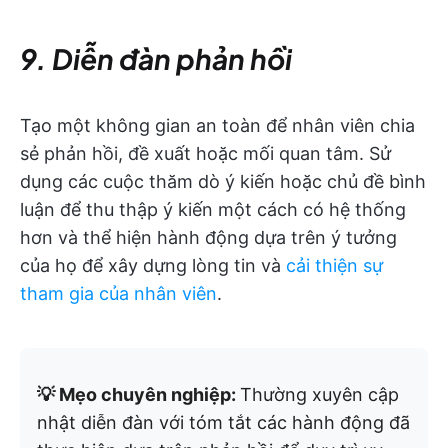
9. Diễn đàn phản hồi
Tạo một không gian an toàn để nhân viên chia
sẻ phản hồi, đề xuất hoặc mối quan tâm. Sử
dụng các cuộc thăm dò ý kiến hoặc chủ đề bình
luận để thu thập ý kiến một cách có hệ thống
hơn và thể hiện hành động dựa trên ý tưởng
của họ để xây dựng lòng tin và
cải thiện sự
tham gia của nhân viên
.
💡 Mẹo chuyên nghiệp:
Thường xuyên cập
nhật diễn đàn với tóm tắt các hành động đã