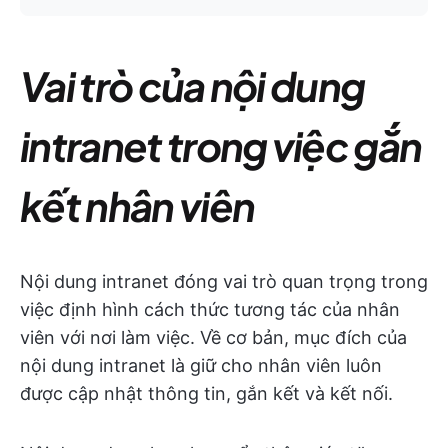
Vai trò của nội dung
intranet trong việc gắn
kết nhân viên
Nội dung intranet đóng vai trò quan trọng trong
việc định hình cách thức tương tác của nhân
viên với nơi làm việc. Về cơ bản, mục đích của
nội dung intranet là giữ cho nhân viên luôn
được cập nhật thông tin, gắn kết và kết nối.