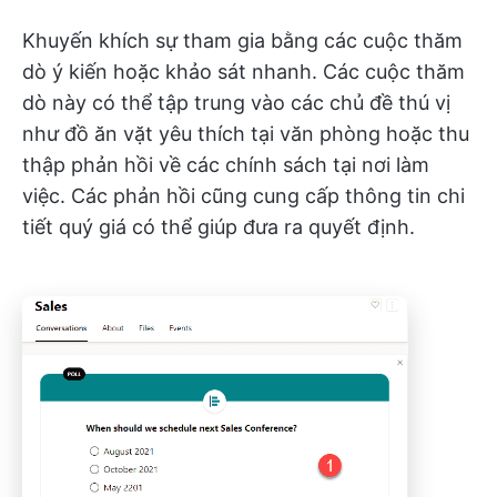
Khuyến khích sự tham gia bằng các cuộc thăm
dò ý kiến hoặc khảo sát nhanh. Các cuộc thăm
dò này có thể tập trung vào các chủ đề thú vị
như đồ ăn vặt yêu thích tại văn phòng hoặc thu
thập phản hồi về các chính sách tại nơi làm
việc. Các phản hồi cũng cung cấp thông tin chi
tiết quý giá có thể giúp đưa ra quyết định.