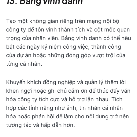
13. Bảng vinh danh
Tạo một không gian riêng trên mạng nội bộ
công ty để tôn vinh thành tích và cột mốc quan
trọng của nhân viên. Bảng vinh danh có thể nêu
bật các ngày kỷ niệm công việc, thành công
của dự án hoặc những đóng góp vượt trội của
từng cá nhân.
Khuyến khích đồng nghiệp và quản lý thêm lời
khen ngợi hoặc ghi chú cảm ơn để thúc đẩy văn
hóa công ty tích cực và hỗ trợ lẫn nhau. Tích
hợp các tính năng như ảnh, tin nhắn cá nhân
hóa hoặc phản hồi để làm cho nội dung trở nên
tương tác và hấp dẫn hơn.