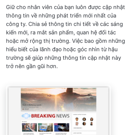
Giữ cho nhân viên của bạn luôn được cập nhật
thông tin về những phát triển mới nhất của
công ty. Chia sẻ thông tin chi tiết về các sáng
kiến mới, ra mắt sản phẩm, quan hệ đối tác
hoặc mở rộng thị trường. Việc bao gồm những
hiểu biết của lãnh đạo hoặc góc nhìn từ hậu
trường sẽ giúp những thông tin cập nhật này
trở nên gần gũi hơn.