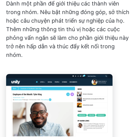
Dành một phần để giới thiệu các thành viên
trong nhóm. Nêu bật những đóng góp, sở thích
hoặc câu chuyện phát triển sự nghiệp của họ.
Thêm những thông tin thú vị hoặc các cuộc
phỏng vấn ngắn sẽ làm cho phần giới thiệu này
trở nên hấp dẫn và thúc đẩy kết nối trong
nhóm.