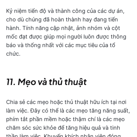
Kỷ niệm tiến độ và thành công của các dự án,
cho dù chúng đã hoàn thành hay đang tiến
hành. Tính năng cập nhật, ảnh nhóm và cột
mốc đạt được giúp mọi người luôn được thông
báo và thống nhất với các mục tiêu của tổ
chức.
11. Mẹo và thủ thuật
Chia sẻ các mẹo hoặc thủ thuật hữu ích tại nơi
làm việc. Đây có thể là các mẹo tăng năng suất,
phím tắt phần mềm hoặc thậm chí là các mẹo
chăm sóc sức khỏe để tăng hiệu quả và tinh
thần làm việc. Khuyến khích nhân viên đóng