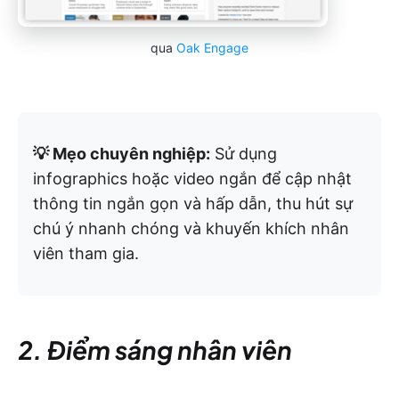
qua
Oak Engage
💡 Mẹo chuyên nghiệp:
Sử dụng
infographics hoặc video ngắn để cập nhật
thông tin ngắn gọn và hấp dẫn, thu hút sự
chú ý nhanh chóng và khuyến khích nhân
viên tham gia.
2. Điểm sáng nhân viên