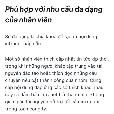
Phù hợp với nhu cầu đa dạng
của nhân viên
Sự đa dạng là chìa khóa để tạo ra nội dung
intranet hấp dẫn.
Một số nhân viên thích cập nhật tin tức kịp thời,
trong khi những người khác tập trung vào tài
nguyên đào tạo hoặc thích đọc những câu
chuyện nêu bật thành công của nhóm. Cung
cấp nội dung đáp ứng các sở thích khác nhau
này sẽ đảm bảo intranet trở thành một không
gian giàu tài nguyên hỗ trợ tất cả mọi người
trong toàn công ty.