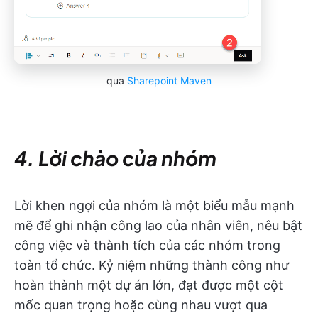
qua
Sharepoint Maven
4. Lời chào của nhóm
Lời khen ngợi của nhóm là một biểu mẫu mạnh
mẽ để ghi nhận công lao của nhân viên, nêu bật
công việc và thành tích của các nhóm trong
toàn tổ chức. Kỷ niệm những thành công như
hoàn thành một dự án lớn, đạt được một cột
mốc quan trọng hoặc cùng nhau vượt qua