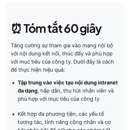
⏰
Tóm tắt 60 giây
Tăng cường sự tham gia vào mạng nội bộ
với nội dung kết nối, thúc đẩy và phù hợp
với mục tiêu của công ty. Dưới đây là cách
để thực hiện hiệu quả:
Tập trung vào việc tạo nội dung intranet
đa dạng
, hấp dẫn, thu hút nhân viên và
phù hợp với mục tiêu của công ty
Kết hợp đa phương tiện, các yếu tố
tương tác, tính năng công nhận và cơ