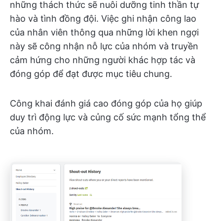
những thách thức sẽ nuôi dưỡng tinh thần tự
hào và tình đồng đội. Việc ghi nhận công lao
của nhân viên thông qua những lời khen ngợi
này sẽ công nhận nỗ lực của nhóm và truyền
cảm hứng cho những người khác hợp tác và
đóng góp để đạt được mục tiêu chung.
Công khai đánh giá cao đóng góp của họ giúp
duy trì động lực và củng cố sức mạnh tổng thể
của nhóm.