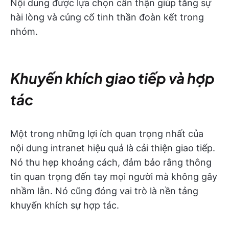
Nội dung được lựa chọn cẩn thận giúp tăng sự
hài lòng và củng cố tinh thần đoàn kết trong
nhóm.
Khuyến khích giao tiếp và hợp
tác
Một trong những lợi ích quan trọng nhất của
nội dung intranet hiệu quả là cải thiện giao tiếp.
Nó thu hẹp khoảng cách, đảm bảo rằng thông
tin quan trọng đến tay mọi người mà không gây
nhầm lẫn. Nó cũng đóng vai trò là nền tảng
khuyến khích sự hợp tác.