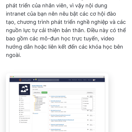
phát triển của nhân viên, vì vậy nội dung
intranet của bạn nên nêu bật các cơ hội đào
tạo, chương trình phát triển nghề nghiệp và các
nguồn lực tự cải thiện bản thân. Điều này có thể
bao gồm các mô-đun học trực tuyến, video
hướng dẫn hoặc liên kết đến các khóa học bên
ngoài.