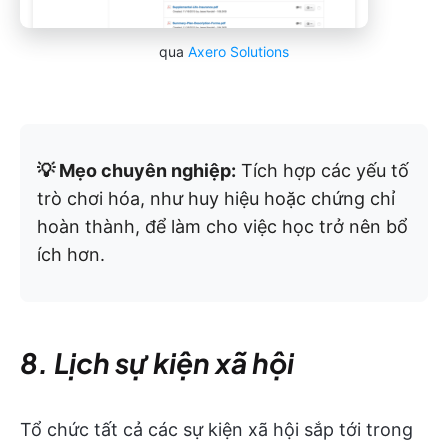
qua
Axero Solutions
💡 Mẹo chuyên nghiệp:
Tích hợp các yếu tố
trò chơi hóa, như huy hiệu hoặc chứng chỉ
hoàn thành, để làm cho việc học trở nên bổ
ích hơn.
8. Lịch sự kiện xã hội
Tổ chức tất cả các sự kiện xã hội sắp tới trong