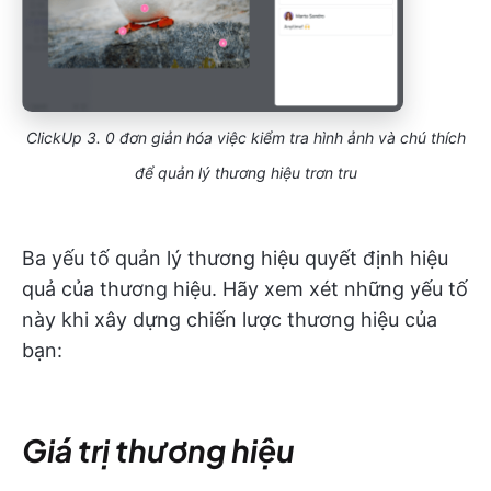
ClickUp 3. 0 đơn giản hóa việc kiểm tra hình ảnh và chú thích
để quản lý thương hiệu trơn tru
Ba yếu tố quản lý thương hiệu quyết định hiệu
quả của thương hiệu. Hãy xem xét những yếu tố
này khi xây dựng chiến lược thương hiệu của
bạn:
Giá trị thương hiệu