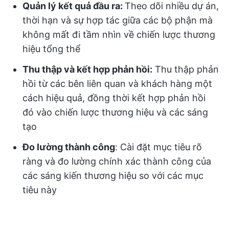
Quản lý kết quả đầu ra:
Theo dõi nhiều dự án,
thời hạn và sự hợp tác giữa các bộ phận mà
không mất đi tầm nhìn về chiến lược thương
hiệu tổng thể
Thu thập và kết hợp phản hồi:
Thu thập phản
hồi từ các bên liên quan và khách hàng một
cách hiệu quả, đồng thời kết hợp phản hồi
đó vào chiến lược thương hiệu và các sáng
tạo
Đo lường thành công
: Cài đặt mục tiêu rõ
ràng và đo lường chính xác thành công của
các sáng kiến thương hiệu so với các mục
tiêu này