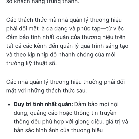
sở khách hàng trung thành.
Các thách thức mà nhà quản lý thương hiệu
phải đối mặt là đa dạng và phức tạp—từ việc
đảm bảo tính nhất quán của thương hiệu trên
tất cả các kênh đến quản lý quá trình sáng tạo
và theo kịp nhịp độ nhanh chóng của môi
trường kỹ thuật số.
Các nhà quản lý thương hiệu thường phải đối
mặt với những thách thức sau:
Duy trì tính nhất quán:
Đảm bảo mọi nội
dung, quảng cáo hoặc thông tin truyền
thông đều phù hợp với giọng điệu, giá trị và
bản sắc hình ảnh của thương hiệu