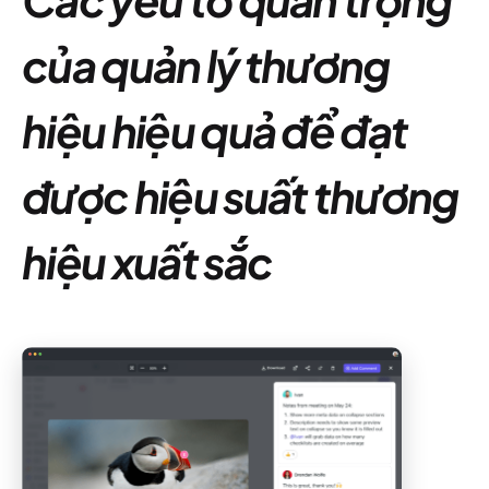
của quản lý thương
hiệu hiệu quả để đạt
được hiệu suất thương
hiệu xuất sắc