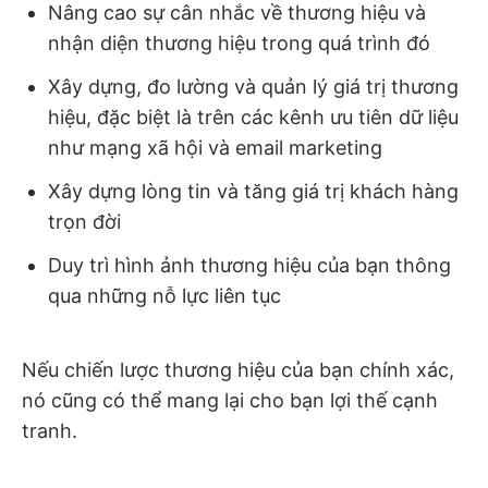
Nâng cao sự cân nhắc về thương hiệu và
nhận diện thương hiệu trong quá trình đó
Xây dựng, đo lường và quản lý giá trị thương
hiệu, đặc biệt là trên các kênh ưu tiên dữ liệu
như mạng xã hội và email marketing
Xây dựng lòng tin và tăng giá trị khách hàng
trọn đời
Duy trì hình ảnh thương hiệu của bạn thông
qua những nỗ lực liên tục
Nếu chiến lược thương hiệu của bạn chính xác,
nó cũng có thể mang lại cho bạn lợi thế cạnh
tranh.