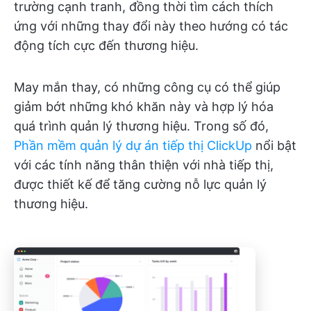
trường cạnh tranh, đồng thời tìm cách thích
ứng với những thay đổi này theo hướng có tác
động tích cực đến thương hiệu.
May mắn thay, có những công cụ có thể giúp
giảm bớt những khó khăn này và hợp lý hóa
quá trình quản lý thương hiệu. Trong số đó,
Phần mềm quản lý dự án tiếp thị ClickUp
nổi bật
với các tính năng thân thiện với nhà tiếp thị,
được thiết kế để tăng cường nỗ lực quản lý
thương hiệu.