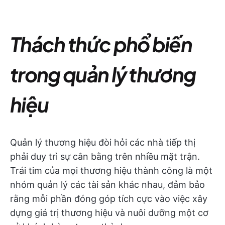
Thách thức phổ biến
trong quản lý thương
hiệu
Quản lý thương hiệu đòi hỏi các nhà tiếp thị
phải duy trì sự cân bằng trên nhiều mặt trận.
Trái tim của mọi thương hiệu thành công là một
nhóm quản lý các tài sản khác nhau, đảm bảo
rằng mỗi phần đóng góp tích cực vào việc xây
dựng giá trị thương hiệu và nuôi dưỡng một cơ