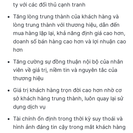
ty với các đối thủ cạnh tranh
Tăng lòng trung thành của khách hàng và
lòng trung thành với thương hiệu, dẫn đến
mua hàng lặp lại, khả năng định giá cao hơn,
doanh số bán hàng cao hơn và lợi nhuận cao
hơn
Tăng cường sự đồng thuận nội bộ của nhân
viên về giá trị, niềm tin và nguyên tắc của
thương hiệu
Giá trị khách hàng trọn đời cao hơn nhờ cơ
sở khách hàng trung thành, luôn quay lại sử
dụng dịch vụ
Tài chính ổn định trong thời kỳ suy thoái và
hình ảnh đáng tin cậy trong mắt khách hàng