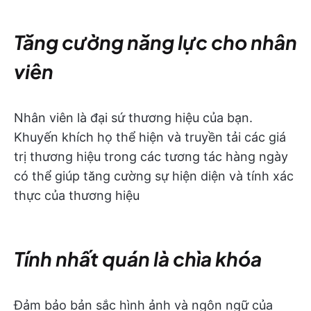
Tăng cường năng lực cho nhân
viên
Nhân viên là đại sứ thương hiệu của bạn.
Khuyến khích họ thể hiện và truyền tải các giá
trị thương hiệu trong các tương tác hàng ngày
có thể giúp tăng cường sự hiện diện và tính xác
thực của thương hiệu
Tính nhất quán là chìa khóa
Đảm bảo bản sắc hình ảnh và ngôn ngữ của