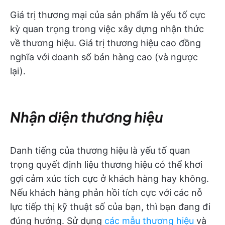
Giá trị thương mại của sản phẩm là yếu tố cực
kỳ quan trọng trong việc xây dựng nhận thức
về thương hiệu. Giá trị thương hiệu cao đồng
nghĩa với doanh số bán hàng cao (và ngược
lại).
Nhận diện thương hiệu
Danh tiếng của thương hiệu là yếu tố quan
trọng quyết định liệu thương hiệu có thể khơi
gợi cảm xúc tích cực ở khách hàng hay không.
Nếu khách hàng phản hồi tích cực với các nỗ
lực tiếp thị kỹ thuật số của bạn, thì bạn đang đi
đúng hướng. Sử dụng
các mẫu thương hiệu
và