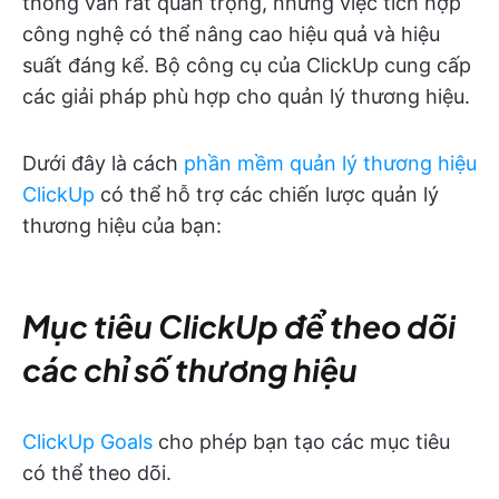
thống vẫn rất quan trọng, nhưng việc tích hợp
công nghệ có thể nâng cao hiệu quả và hiệu
suất đáng kể. Bộ công cụ của ClickUp cung cấp
các giải pháp phù hợp cho quản lý thương hiệu.
Dưới đây là cách
phần mềm quản lý thương hiệu
ClickUp
có thể hỗ trợ các chiến lược quản lý
thương hiệu của bạn:
Mục tiêu ClickUp để theo dõi
các chỉ số thương hiệu
ClickUp Goals
cho phép bạn tạo các mục tiêu
có thể theo dõi.