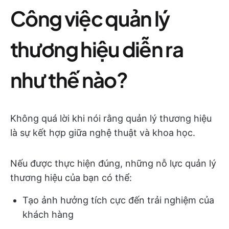
Công việc quản lý
thương hiệu diễn ra
như thế nào?
Không quá lời khi nói rằng quản lý thương hiệu
là sự kết hợp giữa nghệ thuật và khoa học.
Nếu được thực hiện đúng, những nỗ lực quản lý
thương hiệu của bạn có thể:
Tạo ảnh hưởng tích cực đến trải nghiệm của
khách hàng