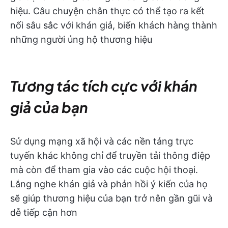
hiệu. Câu chuyện chân thực có thể tạo ra kết
nối sâu sắc với khán giả, biến khách hàng thành
những người ủng hộ thương hiệu
Tương tác tích cực với khán
giả của bạn
Sử dụng mạng xã hội và các nền tảng trực
tuyến khác không chỉ để truyền tải thông điệp
mà còn để tham gia vào các cuộc hội thoại.
Lắng nghe khán giả và phản hồi ý kiến của họ
sẽ giúp thương hiệu của bạn trở nên gần gũi và
dễ tiếp cận hơn