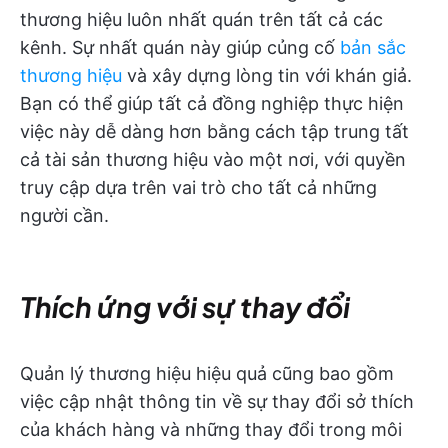
thương hiệu luôn nhất quán trên tất cả các
kênh. Sự nhất quán này giúp củng cố
bản sắc
thương hiệu
và xây dựng lòng tin với khán giả.
Bạn có thể giúp tất cả đồng nghiệp thực hiện
việc này dễ dàng hơn bằng cách tập trung tất
cả tài sản thương hiệu vào một nơi, với quyền
truy cập dựa trên vai trò cho tất cả những
người cần.
Thích ứng với sự thay đổi
Quản lý thương hiệu hiệu quả cũng bao gồm
việc cập nhật thông tin về sự thay đổi sở thích
của khách hàng và những thay đổi trong môi