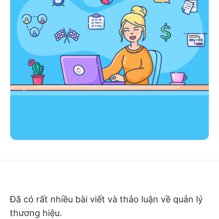
Đã có rất nhiều bài viết và thảo luận về quản lý
thương hiệu.