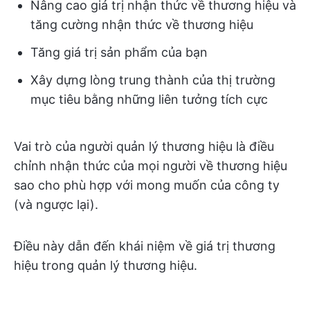
Nâng cao giá trị nhận thức về thương hiệu và
tăng cường nhận thức về thương hiệu
Tăng giá trị sản phẩm của bạn
Xây dựng lòng trung thành của thị trường
mục tiêu bằng những liên tưởng tích cực
Vai trò của người quản lý thương hiệu là điều
chỉnh nhận thức của mọi người về thương hiệu
sao cho phù hợp với mong muốn của công ty
(và ngược lại).
Điều này dẫn đến khái niệm về giá trị thương
hiệu trong quản lý thương hiệu.