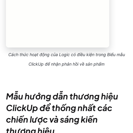
Cách thức hoạt động của Logic có điều kiện trong Biểu mẫu
ClickUp để nhận phản hồi về sản phẩm
Mẫu hướng dẫn thương hiệu
ClickUp để thống nhất các
chiến lược và sáng kiến
thương hiệu