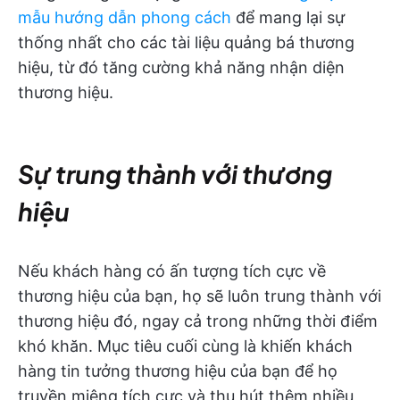
mẫu hướng dẫn phong cách
để mang lại sự
thống nhất cho các tài liệu quảng bá thương
hiệu, từ đó tăng cường khả năng nhận diện
thương hiệu.
Sự trung thành với thương
hiệu
Nếu khách hàng có ấn tượng tích cực về
thương hiệu của bạn, họ sẽ luôn trung thành với
thương hiệu đó, ngay cả trong những thời điểm
khó khăn. Mục tiêu cuối cùng là khiến khách
hàng tin tưởng thương hiệu của bạn để họ
truyền miệng tích cực và thu hút thêm nhiều