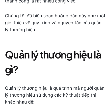
thành công là rất nhiều công việc.
Chúng tôi đã biên soạn hướng dẫn này như một
giới thiệu về quy trình và nguyên tắc của quản
lý thương hiệu.
Quản lý thương hiệu là
gì?
Quản lý thương hiệu là quá trình mà người quản
lý thương hiệu sử dụng các kỹ thuật tiếp thị
khác nhau để: