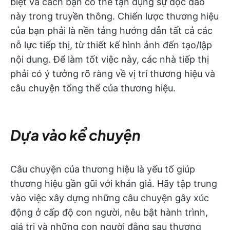
biệt và cách bạn có thể tận dụng sự độc đáo
này trong truyền thông. Chiến lược thương hiệu
của bạn phải là nền tảng hướng dẫn tất cả các
nỗ lực tiếp thị, từ thiết kế hình ảnh đến tạo/lập
nội dung. Để làm tốt việc này, các nhà tiếp thị
phải có ý tưởng rõ ràng về vị trí thương hiệu và
câu chuyện tổng thể của thương hiệu.
Dựa vào kể chuyện
Câu chuyện của thương hiệu là yếu tố giúp
thương hiệu gần gũi với khán giả. Hãy tập trung
vào việc xây dựng những câu chuyện gây xúc
động ở cấp độ con người, nêu bật hành trình,
giá trị và những con người đằng sau thương