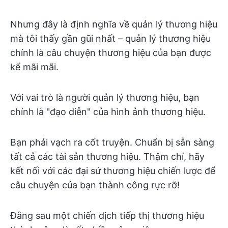
Nhưng đây là định nghĩa về quản lý thương hiệu
mà tôi thấy gần gũi nhất – quản lý thương hiệu
chính là câu chuyện thương hiệu của bạn được
kể mãi mãi.
Với vai trò là người quản lý thương hiệu, bạn
chính là "đạo diễn" của hình ảnh thương hiệu.
Bạn phải vạch ra cốt truyện. Chuẩn bị sẵn sàng
tất cả các tài sản thương hiệu. Thậm chí, hãy
kết nối với các đại sứ thương hiệu chiến lược để
câu chuyện của bạn thành công rực rỡ!
Đằng sau một chiến dịch tiếp thị thương hiệu