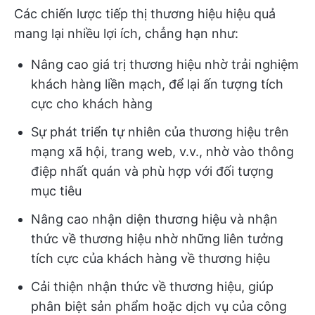
Các chiến lược tiếp thị thương hiệu hiệu quả
mang lại nhiều lợi ích, chẳng hạn như:
Nâng cao giá trị thương hiệu nhờ trải nghiệm
khách hàng liền mạch, để lại ấn tượng tích
cực cho khách hàng
Sự phát triển tự nhiên của thương hiệu trên
mạng xã hội, trang web, v.v., nhờ vào thông
điệp nhất quán và phù hợp với đối tượng
mục tiêu
Nâng cao nhận diện thương hiệu và nhận
thức về thương hiệu nhờ những liên tưởng
tích cực của khách hàng về thương hiệu
Cải thiện nhận thức về thương hiệu, giúp
phân biệt sản phẩm hoặc dịch vụ của công