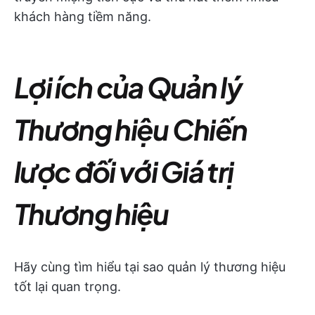
khách hàng tiềm năng.
Lợi ích của Quản lý
Thương hiệu Chiến
lược đối với Giá trị
Thương hiệu
Hãy cùng tìm hiểu tại sao quản lý thương hiệu
tốt lại quan trọng.