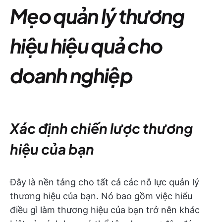
Mẹo quản lý thương
hiệu hiệu quả cho
doanh nghiệp
Xác định chiến lược thương
hiệu của bạn
Đây là nền tảng cho tất cả các nỗ lực quản lý
thương hiệu của bạn. Nó bao gồm việc hiểu
điều gì làm thương hiệu của bạn trở nên khác