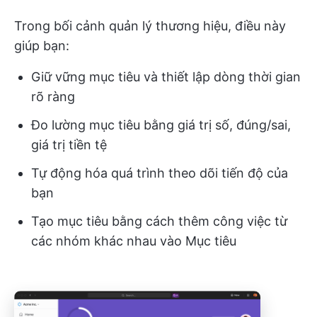
Trong bối cảnh quản lý thương hiệu, điều này
giúp bạn:
Giữ vững mục tiêu và thiết lập dòng thời gian
rõ ràng
Đo lường mục tiêu bằng giá trị số, đúng/sai,
giá trị tiền tệ
Tự động hóa quá trình theo dõi tiến độ của
bạn
Tạo mục tiêu bằng cách thêm công việc từ
các nhóm khác nhau vào Mục tiêu