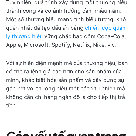
Tuy nhiên, quá trình xây dựng một thương hiệu
thành công và có ảnh hưởng cần nhiều năm.
Một số thương hiệu mang tính biểu tượng, khó
quên nhất đã tạo dấu ấn bằng
chiến lược quản
lý thương hiệu
vững chắc bao gồm Coca-Cola,
Apple, Microsoft, Spotify, Netflix, Nike, v.v.
Với sự hiện diện mạnh mẽ của thương hiệu, bạn
có thể ra lệnh giá cao hơn cho sản phẩm của
mình, khác biệt hóa sản phẩm và xây dựng sự
gắn kết với thương hiệu một cách tự nhiên mà
không cần chi hàng ngàn đô la cho tiếp thị trả
tiền.
Các yếu tố quan trọng