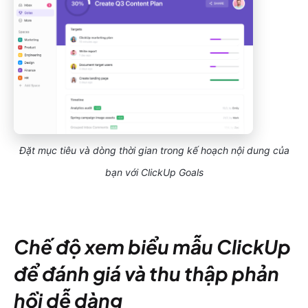
Đặt mục tiêu và dòng thời gian trong kế hoạch nội dung của
bạn với ClickUp Goals
Chế độ xem biểu mẫu ClickUp
để đánh giá và thu thập phản
hồi dễ dàng