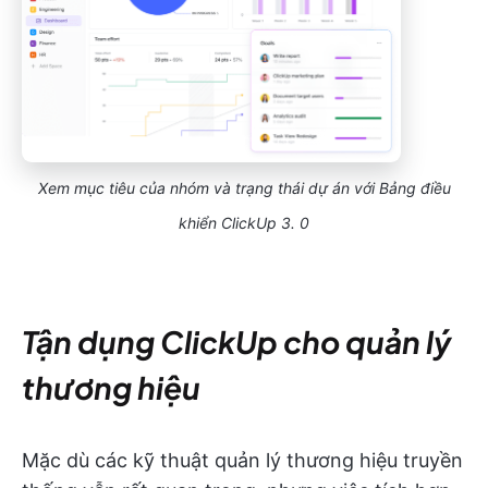
Xem mục tiêu của nhóm và trạng thái dự án với Bảng điều
khiển ClickUp 3. 0
Tận dụng ClickUp cho quản lý
thương hiệu
Mặc dù các kỹ thuật quản lý thương hiệu truyền