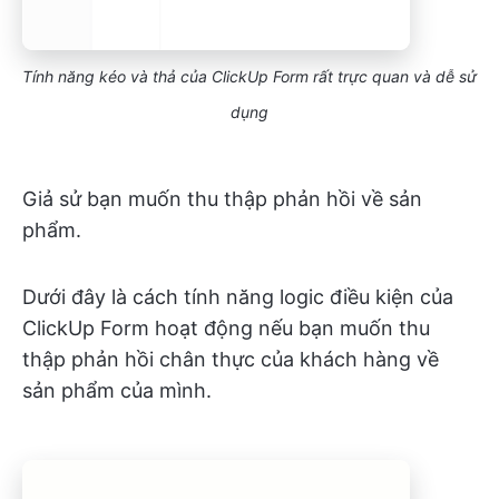
Tính năng kéo và thả của ClickUp Form rất trực quan và dễ sử
dụng
Giả sử bạn muốn thu thập phản hồi về sản
phẩm.
Dưới đây là cách tính năng logic điều kiện của
ClickUp Form hoạt động nếu bạn muốn thu
thập phản hồi chân thực của khách hàng về
sản phẩm của mình.