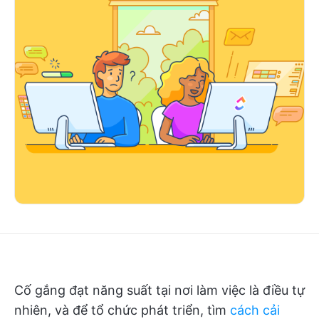
Cố gắng đạt năng suất tại nơi làm việc là điều tự
nhiên, và để tổ chức phát triển, tìm
cách cải