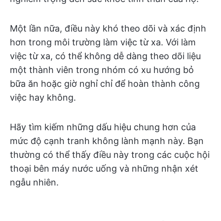
Một lần nữa, điều này khó theo dõi và xác định
hơn trong môi trường làm việc từ xa. Với làm
việc từ xa, có thể không dễ dàng theo dõi liệu
một thành viên trong nhóm có xu hướng bỏ
bữa ăn hoặc giờ nghỉ chỉ để hoàn thành công
việc hay không.
Hãy tìm kiếm những dấu hiệu chung hơn của
mức độ cạnh tranh không lành mạnh này. Bạn
thường có thể thấy điều này trong các cuộc hội
thoại bên máy nước uống và những nhận xét
ngẫu nhiên.