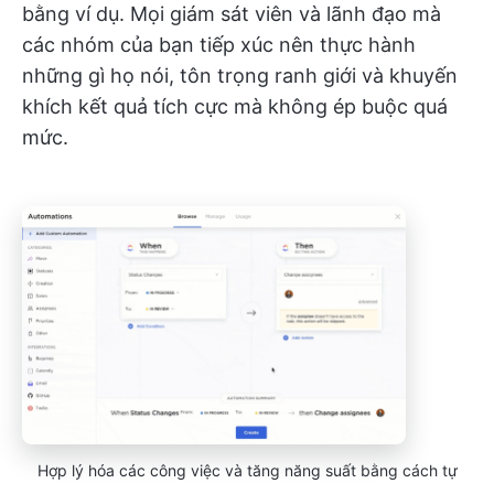
bằng ví dụ. Mọi giám sát viên và lãnh đạo mà
các nhóm của bạn tiếp xúc nên thực hành
những gì họ nói, tôn trọng ranh giới và khuyến
khích kết quả tích cực mà không ép buộc quá
mức.
Hợp lý hóa các công việc và tăng năng suất bằng cách tự