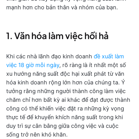
mạnh hơn cho bản thân và nhóm của bạn.
1. Văn hóa làm việc hối hả
Khi các nhà lãnh đạo kinh doanh
đề xuất làm
việc 18 giờ mỗi ngày
, rõ ràng là ít nhất một số
xu hướng năng suất độc hại xuất phát từ văn
hóa kinh doanh rộng lớn hơn của chúng ta. Ý
tưởng rằng những người thành công làm việc
chăm chỉ hơn bất kỳ ai khác để đạt được thành
công có thể khiến việc đặt ra những kỳ vọng
thực tế để khuyến khích năng suất trong khi
duy trì sự cân bằng giữa công việc và cuộc
sống trở nên khó khăn.