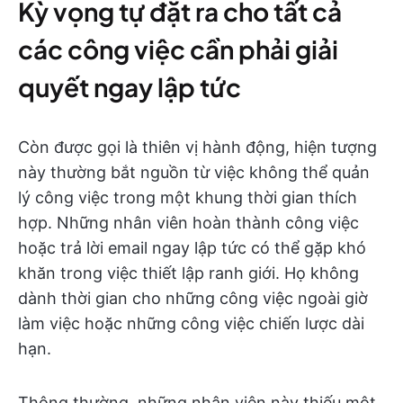
Kỳ vọng tự đặt ra cho tất cả
các công việc cần phải giải
quyết ngay lập tức
Còn được gọi là thiên vị hành động, hiện tượng
này thường bắt nguồn từ việc không thể quản
lý công việc trong một khung thời gian thích
hợp. Những nhân viên hoàn thành công việc
hoặc trả lời email ngay lập tức có thể gặp khó
khăn trong việc thiết lập ranh giới. Họ không
dành thời gian cho những công việc ngoài giờ
làm việc hoặc những công việc chiến lược dài
hạn.
Thông thường, những nhân viên này thiếu một