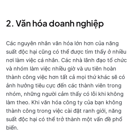
2. Văn hóa doanh nghiệp
Các nguyên nhân văn hóa lớn hơn của năng
suất độc hại cũng có thể được tìm thấy ở nhiều
nơi làm việc cá nhân. Các nhà lãnh đạo tổ chức
và nhóm làm việc nhiều giờ và ưu tiên hoàn
thành công việc hơn tất cả mọi thứ khác sẽ có
ảnh hưởng tiêu cực đến các thành viên trong
nhóm, những người cảm thấy có lỗi khi không
làm theo. Khi văn hóa công ty của bạn không
thành công trong việc cài đặt ranh giới, năng
suất độc hại có thể trở thành một vấn đề phổ
biến.