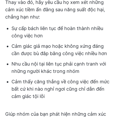
Thay vào đó, hãy yêu cầu họ xem xét những
cảm xúc tiềm ẩn đằng sau năng suất độc hại,
chẳng hạn như:
Sự cấp bách liên tục để hoàn thành nhiều
công việc hơn
Cảm giác giả mạo hoặc không xứng đáng
cần được bù đắp bằng công việc nhiều hơn
Nhu cầu nội tại liên tục phải cạnh tranh với
những người khác trong nhóm
Cảm thấy căng thẳng về công việc đến mức
bất cứ khi nào nghỉ ngơi cũng chỉ dẫn đến
cảm giác tội lỗi
Giúp nhóm của bạn phát hiện những cảm xúc