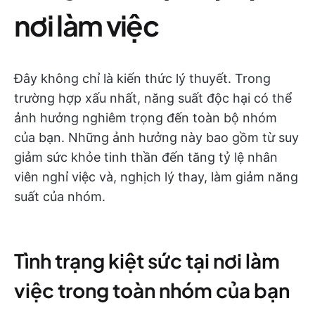
nơi làm việc
Đây không chỉ là kiến thức lý thuyết. Trong
trường hợp xấu nhất, năng suất độc hại có thể
ảnh hưởng nghiêm trọng đến toàn bộ nhóm
của bạn. Những ảnh hưởng này bao gồm từ suy
giảm sức khỏe tinh thần đến tăng tỷ lệ nhân
viên nghỉ việc và, nghịch lý thay, làm giảm năng
suất của nhóm.
Tình trạng kiệt sức tại nơi làm
việc trong toàn nhóm của bạn