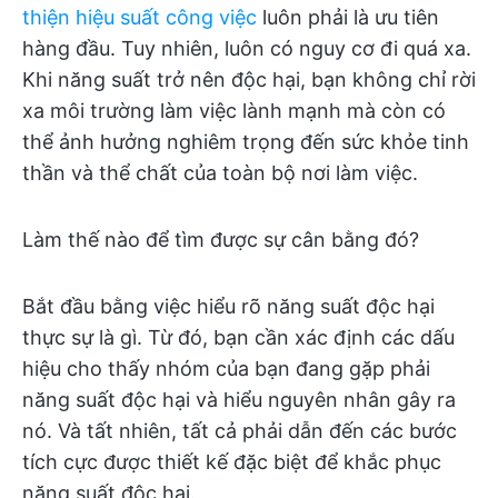
thiện hiệu suất công việc
luôn phải là ưu tiên
hàng đầu. Tuy nhiên, luôn có nguy cơ đi quá xa.
Khi năng suất trở nên độc hại, bạn không chỉ rời
xa môi trường làm việc lành mạnh mà còn có
thể ảnh hưởng nghiêm trọng đến sức khỏe tinh
thần và thể chất của toàn bộ nơi làm việc.
Làm thế nào để tìm được sự cân bằng đó?
Bắt đầu bằng việc hiểu rõ năng suất độc hại
thực sự là gì. Từ đó, bạn cần xác định các dấu
hiệu cho thấy nhóm của bạn đang gặp phải
năng suất độc hại và hiểu nguyên nhân gây ra
nó. Và tất nhiên, tất cả phải dẫn đến các bước
tích cực được thiết kế đặc biệt để khắc phục
năng suất độc hại.