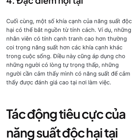
4. Đặc điểm nội tại
Cuối cùng, một số khía cạnh của năng suất độc
hại có thể bắt nguồn từ tính cách. Ví dụ, những
nhân viên có tính cạnh tranh cao hơn thường
coi trọng năng suất hơn các khía cạnh khác
trong cuộc sống. Điều này cũng áp dụng cho
những người có lòng tự trọng thấp, những
người cần cảm thấy mình có năng suất để cảm
thấy được đánh giá cao tại nơi làm việc.
Tác động tiêu cực của
năng suất độc hại tại