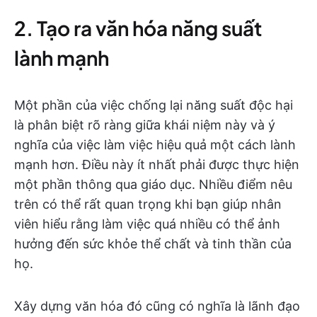
2. Tạo ra văn hóa năng suất
lành mạnh
Một phần của việc chống lại năng suất độc hại
là phân biệt rõ ràng giữa khái niệm này và ý
nghĩa của việc làm việc hiệu quả một cách lành
mạnh hơn. Điều này ít nhất phải được thực hiện
một phần thông qua giáo dục. Nhiều điểm nêu
trên có thể rất quan trọng khi bạn giúp nhân
viên hiểu rằng làm việc quá nhiều có thể ảnh
hưởng đến sức khỏe thể chất và tinh thần của
họ.
Xây dựng văn hóa đó cũng có nghĩa là lãnh đạo