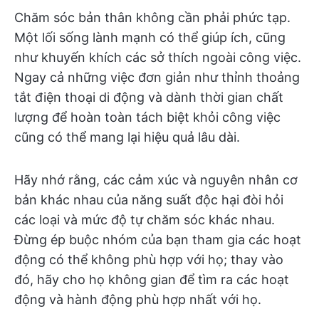
Chăm sóc bản thân không cần phải phức tạp.
Một lối sống lành mạnh có thể giúp ích, cũng
như khuyến khích các sở thích ngoài công việc.
Ngay cả những việc đơn giản như thỉnh thoảng
tắt điện thoại di động và dành thời gian chất
lượng để hoàn toàn tách biệt khỏi công việc
cũng có thể mang lại hiệu quả lâu dài.
Hãy nhớ rằng, các cảm xúc và nguyên nhân cơ
bản khác nhau của năng suất độc hại đòi hỏi
các loại và mức độ tự chăm sóc khác nhau.
Đừng ép buộc nhóm của bạn tham gia các hoạt
động có thể không phù hợp với họ; thay vào
đó, hãy cho họ không gian để tìm ra các hoạt
động và hành động phù hợp nhất với họ.