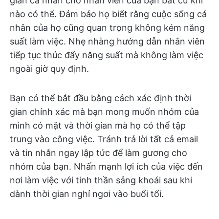
gian cá nhân cho nhân viên của bạn bất cứ khi
nào có thể. Đảm bảo họ biết rằng cuộc sống cá
nhân của họ cũng quan trọng không kém năng
suất làm việc. Nhẹ nhàng hướng dẫn nhân viên
tiếp tục thúc đẩy năng suất mà không làm việc
ngoài giờ quy định.
Bạn có thể bắt đầu bằng cách xác định thời
gian chính xác mà bạn mong muốn nhóm của
mình có mặt và thời gian mà họ có thể tập
trung vào công việc. Tránh trả lời tất cả email
và tin nhắn ngay lập tức để làm gương cho
nhóm của bạn. Nhấn mạnh lợi ích của việc đến
nơi làm việc với tinh thần sảng khoái sau khi
dành thời gian nghỉ ngơi vào buổi tối.