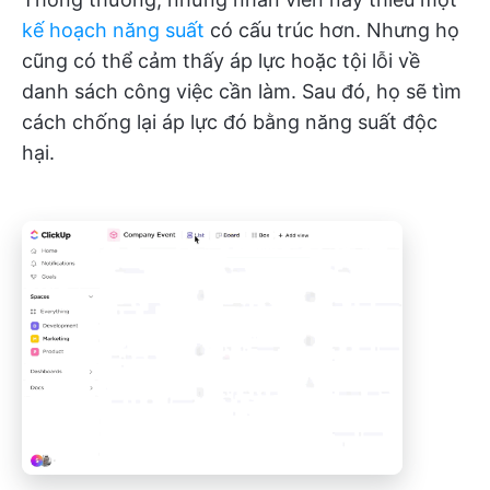
kế hoạch năng suất
có cấu trúc hơn. Nhưng họ
cũng có thể cảm thấy áp lực hoặc tội lỗi về
danh sách công việc cần làm. Sau đó, họ sẽ tìm
cách chống lại áp lực đó bằng năng suất độc
hại.