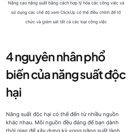
Nâng cao năng suất bằng cách hợp lý hóa các công việc và
sử dụng các chế độ xem ClickUp có thể điều chỉnh để tổ
chức và giám sát tất cả các loại công việc
4 nguyên nhân phổ
biến của năng suất độc
hại
Năng suất độc hại có thể đến từ nhiều nguồn
khác nhau. Mỗi nguồn đều đáng để bạn dành
thời gian để xây dựng kỳ vọng năng suất lành