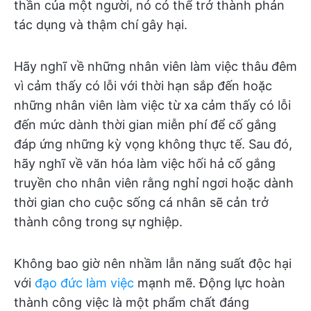
thần của một người, nó có thể trở thành phản
tác dụng và thậm chí gây hại.
Hãy nghĩ về những nhân viên làm việc thâu đêm
vì cảm thấy có lỗi với thời hạn sắp đến hoặc
những nhân viên làm việc từ xa cảm thấy có lỗi
đến mức dành thời gian miễn phí để cố gắng
đáp ứng những kỳ vọng không thực tế. Sau đó,
hãy nghĩ về văn hóa làm việc hối hả cố gắng
truyền cho nhân viên rằng nghỉ ngơi hoặc dành
thời gian cho cuộc sống cá nhân sẽ cản trở
thành công trong sự nghiệp.
Không bao giờ nên nhầm lẫn năng suất độc hại
với
đạo đức làm việc
mạnh mẽ. Động lực hoàn
thành công việc là một phẩm chất đáng