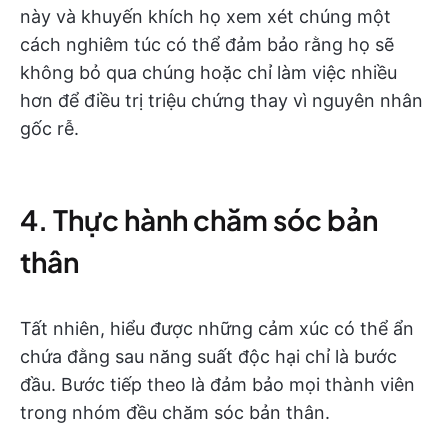
này và khuyến khích họ xem xét chúng một
cách nghiêm túc có thể đảm bảo rằng họ sẽ
không bỏ qua chúng hoặc chỉ làm việc nhiều
hơn để điều trị triệu chứng thay vì nguyên nhân
gốc rễ.
4. Thực hành chăm sóc bản
thân
Tất nhiên, hiểu được những cảm xúc có thể ẩn
chứa đằng sau năng suất độc hại chỉ là bước
đầu. Bước tiếp theo là đảm bảo mọi thành viên
trong nhóm đều chăm sóc bản thân.