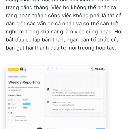
trạng căng thẳng. Việc họ không thể nhận ra
rằng hoàn thành công việc không phải là tất cả
dẫn đến các vấn đề cá nhân và có thể cản trở
nghiêm trọng khả năng làm việc cùng nhau. Họ
bắt đầu cô lập bản thân, ngăn cản tổ chức của
bạn gặt hái thành quả từ môi trường hợp tác.