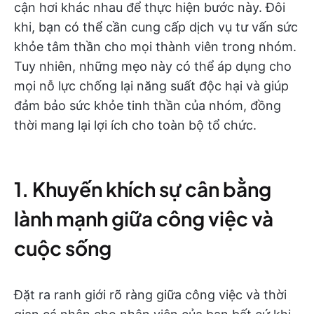
cận hơi khác nhau để thực hiện bước này. Đôi
khi, bạn có thể cần cung cấp dịch vụ tư vấn sức
khỏe tâm thần cho mọi thành viên trong nhóm.
Tuy nhiên, những mẹo này có thể áp dụng cho
mọi nỗ lực chống lại năng suất độc hại và giúp
đảm bảo sức khỏe tinh thần của nhóm, đồng
thời mang lại lợi ích cho toàn bộ tổ chức.
1. Khuyến khích sự cân bằng
lành mạnh giữa công việc và
cuộc sống
Đặt ra ranh giới rõ ràng giữa công việc và thời