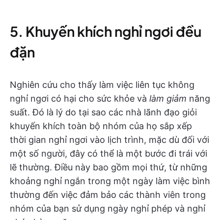
5. Khuyến khích nghỉ ngơi đều
đặn
Nghiên cứu cho thấy làm việc liên tục không
nghỉ ngơi có hại cho sức khỏe và
làm giảm
năng
suất. Đó là lý do tại sao các nhà lãnh đạo giỏi
khuyến khích toàn bộ nhóm của họ sắp xếp
thời gian nghỉ ngơi vào lịch trình, mặc dù đối với
một số người, đây có thể là một bước đi trái với
lẽ thường. Điều này bao gồm mọi thứ, từ những
khoảng nghỉ ngắn trong một ngày làm việc bình
thường đến việc đảm bảo các thành viên trong
nhóm của bạn sử dụng ngày nghỉ phép và nghỉ