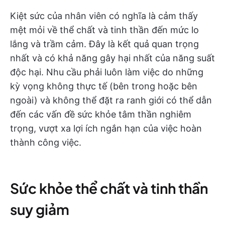
Kiệt sức của nhân viên có nghĩa là cảm thấy
mệt mỏi về thể chất và tinh thần đến mức lo
lắng và trầm cảm. Đây là kết quả quan trọng
nhất và có khả năng gây hại nhất của năng suất
độc hại. Nhu cầu phải luôn làm việc do những
kỳ vọng không thực tế (bên trong hoặc bên
ngoài) và không thể đặt ra ranh giới có thể dẫn
đến các vấn đề sức khỏe tâm thần nghiêm
trọng, vượt xa lợi ích ngắn hạn của việc hoàn
thành công việc.
Sức khỏe thể chất và tinh thần
suy giảm