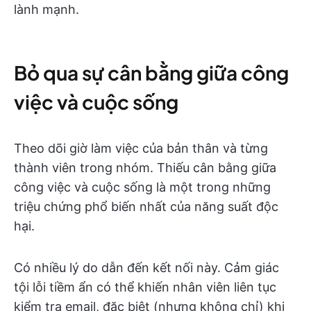
lành mạnh.
Bỏ qua sự cân bằng giữa công
việc và cuộc sống
Theo dõi giờ làm việc của bản thân và từng
thành viên trong nhóm. Thiếu cân bằng giữa
công việc và cuộc sống là một trong những
triệu chứng phổ biến nhất của năng suất độc
hại.
Có nhiều lý do dẫn đến kết nối này. Cảm giác
tội lỗi tiềm ẩn có thể khiến nhân viên liên tục
kiểm tra email, đặc biệt (nhưng không chỉ) khi