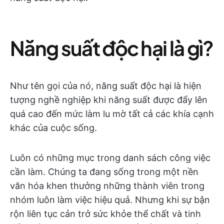
Năng suất độc hại là gì?
Như tên gọi của nó, năng suất độc hại là hiện
tượng nghề nghiệp khi năng suất được đẩy lên
quá cao đến mức làm lu mờ tất cả các khía cạnh
khác của cuộc sống.
Luôn có những mục trong danh sách công việc
cần làm. Chúng ta đang sống trong một nền
văn hóa khen thưởng những thành viên trong
nhóm luôn làm việc hiệu quả. Nhưng khi sự bận
rộn liên tục cản trở sức khỏe thể chất và tinh