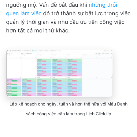
ngưỡng mộ. Vấn đề bắt đầu khi
những thói
quen làm việc
đó trở thành sự bất lực trong việc
quản lý thời gian và nhu cầu ưu tiên công việc
hơn tất cả mọi thứ khác.
Lập kế hoạch cho ngày, tuần và hơn thế nữa với Mẫu Danh
sách công việc cần làm trong Lịch ClickUp