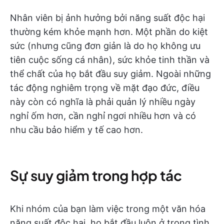
Nhân viên bị ảnh hưởng bởi năng suất độc hại
thường kém khỏe mạnh hơn. Một phần do kiệt
sức (nhưng cũng đơn giản là do họ không ưu
tiên cuộc sống cá nhân), sức khỏe tinh thần và
thể chất của họ bắt đầu suy giảm. Ngoài những
tác động nghiêm trọng về mặt đạo đức, điều
này còn có nghĩa là phải quản lý nhiều ngày
nghỉ ốm hơn, cần nghỉ ngơi nhiều hơn và có
nhu cầu bảo hiểm y tế cao hơn.
Sự suy giảm trong hợp tác
Khi nhóm của bạn làm việc trong một văn hóa
năng suất độc hại, họ bắt đầu luôn ở trong tình