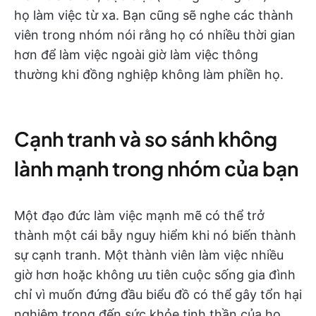
họ làm việc từ xa. Bạn cũng sẽ nghe các thành
viên trong nhóm nói rằng họ có nhiều thời gian
hơn để làm việc ngoài giờ làm việc thông
thường khi đồng nghiệp không làm phiền họ.
Cạnh tranh và so sánh không
lành mạnh trong nhóm của bạn
Một đạo đức làm việc mạnh mẽ có thể trở
thành một cái bẫy nguy hiểm khi nó biến thành
sự cạnh tranh. Một thành viên làm việc nhiều
giờ hơn hoặc không ưu tiên cuộc sống gia đình
chỉ vì muốn đứng đầu biểu đồ có thể gây tổn hại
nghiêm trọng đến sức khỏe tinh thần của họ.