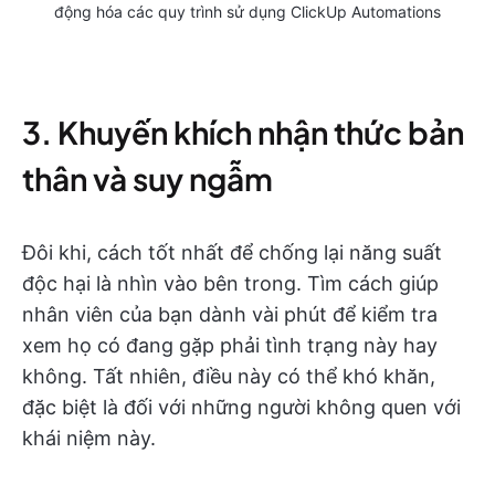
động hóa các quy trình sử dụng ClickUp Automations
3. Khuyến khích nhận thức bản
thân và suy ngẫm
Đôi khi, cách tốt nhất để chống lại năng suất
độc hại là nhìn vào bên trong. Tìm cách giúp
nhân viên của bạn dành vài phút để kiểm tra
xem họ có đang gặp phải tình trạng này hay
không. Tất nhiên, điều này có thể khó khăn,
đặc biệt là đối với những người không quen với
khái niệm này.