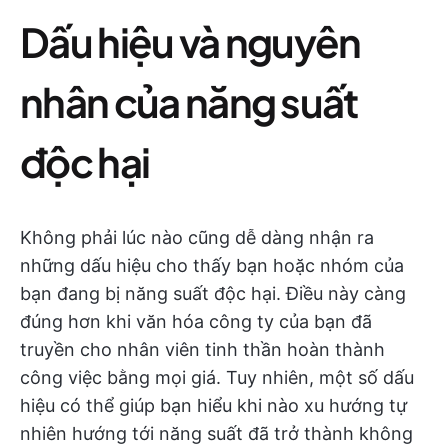
Dấu hiệu và nguyên
nhân của năng suất
độc hại
Không phải lúc nào cũng dễ dàng nhận ra
những dấu hiệu cho thấy bạn hoặc nhóm của
bạn đang bị năng suất độc hại. Điều này càng
đúng hơn khi văn hóa công ty của bạn đã
truyền cho nhân viên tinh thần hoàn thành
công việc bằng mọi giá. Tuy nhiên, một số dấu
hiệu có thể giúp bạn hiểu khi nào xu hướng tự
nhiên hướng tới năng suất đã trở thành không