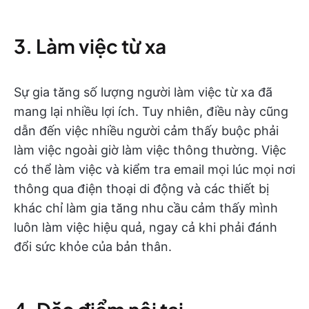
3. Làm việc từ xa
Sự gia tăng số lượng người làm việc từ xa đã
mang lại nhiều lợi ích. Tuy nhiên, điều này cũng
dẫn đến việc nhiều người cảm thấy buộc phải
làm việc ngoài giờ làm việc thông thường. Việc
có thể làm việc và kiểm tra email mọi lúc mọi nơi
thông qua điện thoại di động và các thiết bị
khác chỉ làm gia tăng nhu cầu cảm thấy mình
luôn làm việc hiệu quả, ngay cả khi phải đánh
đổi sức khỏe của bản thân.