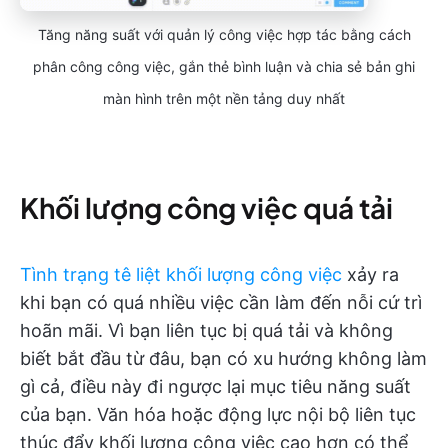
Tăng năng suất với quản lý công việc hợp tác bằng cách
phân công công việc, gắn thẻ bình luận và chia sẻ bản ghi
màn hình trên một nền tảng duy nhất
Khối lượng công việc quá tải
Tình trạng tê liệt khối lượng công việc
xảy ra
khi bạn có quá nhiều việc cần làm đến nỗi cứ trì
hoãn mãi. Vì bạn liên tục bị quá tải và không
biết bắt đầu từ đâu, bạn có xu hướng không làm
gì cả, điều này đi ngược lại mục tiêu năng suất
của bạn. Văn hóa hoặc động lực nội bộ liên tục
thúc đẩy khối lượng công việc cao hơn có thể