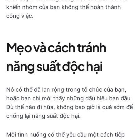
khiến nhóm của bạn không thể hoàn thành
công việc.
Mẹo và cách tránh
năng suất độc hại
Nó có thể đã lan rộng trong tổ chức của bạn,
hoặc bạn chỉ mới thấy những dấu hiệu ban đầu.
Dù thế nào đi nữa, không bao giờ là quá sớm để
chống lại năng suất độc hại.
Mỗi tình huống có thể yêu cầu một cách tiếp