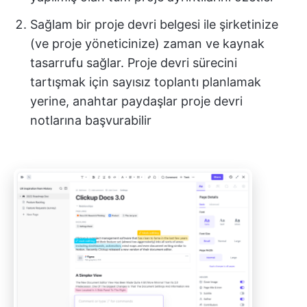
Sağlam bir proje devri belgesi ile şirketinize
(ve proje yöneticinize) zaman ve kaynak
tasarrufu sağlar. Proje devri sürecini
tartışmak için sayısız toplantı planlamak
yerine, anahtar paydaşlar proje devri
notlarına başvurabilir