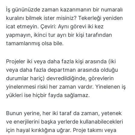
İş gününüzde zaman kazanmanın bir numaralı
kuralını bilmek ister misiniz? Tekerleği yeniden
icat etmeyin. Çeviri: Aynı görevi iki kez
yapmayın, ikinci tur ayrı bir kişi tarafından
tamamlanmış olsa bile.
Projeler iki veya daha fazla kişi arasında (iki
veya daha fazla departman arasında olduğu
durumlar hariç) devredildiğinde, görevlerin
yinelenmesi riski her zaman vardır. Yinelenen iş
yükleri ise hiçbir fayda sağlamaz.
Bunun yerine, her iki taraf da zaman, yetenek
ve enerjilerini başka yerlerde kullanabilecekleri
için hayal kırıklığına uğrar. Proje takımı veya