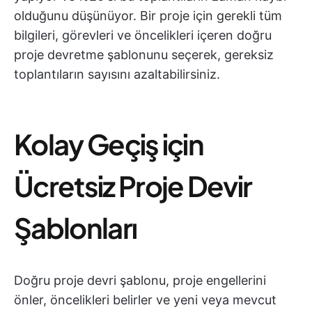
olduğunu düşünüyor. Bir proje için gerekli tüm
bilgileri, görevleri ve öncelikleri içeren doğru
proje devretme şablonunu seçerek, gereksiz
toplantıların sayısını azaltabilirsiniz.
Kolay Geçiş için
Ücretsiz Proje Devir
Şablonları
Doğru proje devri şablonu, proje engellerini
önler, öncelikleri belirler ve yeni veya mevcut