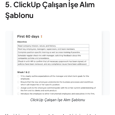
5. ClickUp Çalışan İşe Alım
Şablonu
ClickUp Çalışan İşe Alım Şablonu