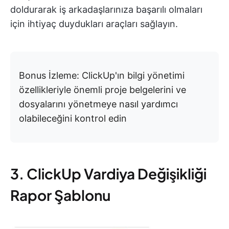
doldurarak iş arkadaşlarınıza başarılı olmaları
için ihtiyaç duydukları araçları sağlayın.
Bonus İzleme: ClickUp'ın bilgi yönetimi
özellikleriyle önemli proje belgelerini ve
dosyalarını yönetmeye nasıl yardımcı
olabileceğini kontrol edin
3. ClickUp Vardiya Değişikliği
Rapor Şablonu