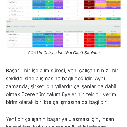
ClickUp Çalışan İşe Alım Gantt Şablonu
Başarılı bir işe alım süreci, yeni çalışanın hızlı bir
şekilde işine alışmasına bağlı değildir. Aynı
zamanda, şirket için yıllardır çalışanlar da dahil
olmak üzere tüm takım üyelerinin tek bir verimli
birim olarak birlikte çalışmasına da bağlıdır.
Yeni bir çalışanın başarıya ulaşması için, insan