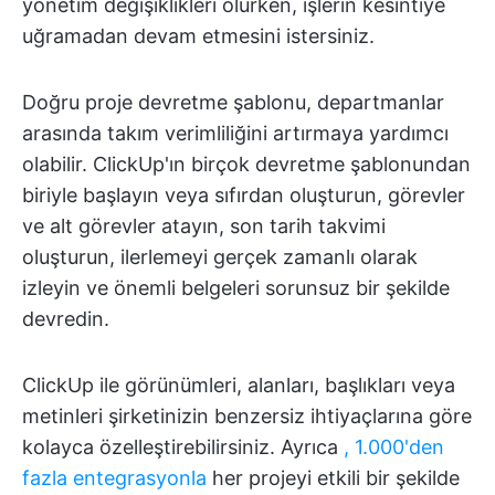
yönetim değişiklikleri olurken, işlerin kesintiye
uğramadan devam etmesini istersiniz.
Doğru proje devretme şablonu, departmanlar
arasında takım verimliliğini artırmaya yardımcı
olabilir. ClickUp'ın birçok devretme şablonundan
biriyle başlayın veya sıfırdan oluşturun, görevler
ve alt görevler atayın, son tarih takvimi
oluşturun, ilerlemeyi gerçek zamanlı olarak
izleyin ve önemli belgeleri sorunsuz bir şekilde
devredin.
ClickUp ile görünümleri, alanları, başlıkları veya
metinleri şirketinizin benzersiz ihtiyaçlarına göre
kolayca özelleştirebilirsiniz. Ayrıca
, 1.000'den
fazla entegrasyonla
her projeyi etkili bir şekilde