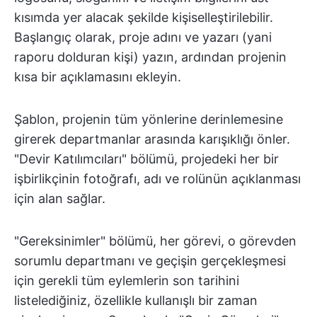
kısımda yer alacak şekilde kişiselleştirilebilir.
Başlangıç olarak, proje adını ve yazarı (yani
raporu dolduran kişi) yazın, ardından projenin
kısa bir açıklamasını ekleyin.
Şablon, projenin tüm yönlerine derinlemesine
girerek departmanlar arasında karışıklığı önler.
"Devir Katılımcıları" bölümü, projedeki her bir
işbirlikçinin fotoğrafı, adı ve rolünün açıklanması
için alan sağlar.
"Gereksinimler" bölümü, her görevi, o görevden
sorumlu departmanı ve geçişin gerçekleşmesi
için gerekli tüm eylemlerin son tarihini
listelediğiniz, özellikle kullanışlı bir zaman