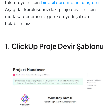
takım üyeleri için
bir acil durum planı oluşturur
.
Aşağıda, kuruluşunuzdaki proje devirleri için
mutlaka denemeniz gereken yedi şablon
bulabilirsiniz.
1. ClickUp Proje Devir Şablonu