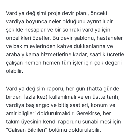
Vardiya değişimi proje devir planı, önceki
vardiya boyunca neler olduğunu ayrıntılı bir
şekilde hesaplar ve bir sonraki vardiya için
öncelikleri özetler. Bu devir şablonu, hastaneler
ve bakım evlerinden kahve dükkanlarına ve
araba yıkama hizmetlerine kadar, saatlik ücretle
çalışan hemen hemen tüm işler için çok değerli
olabilir.
Vardiya değişim raporu, her gün (hatta günde
birden fazla kez) kullanılmalı ve en üstte tarih,
vardiya başlangıç ve bitiş saatleri, konum ve
amir bilgileri doldurulmalıdır. Gerekirse, her
takım üyesinin kendi raporunu sunabilmesi için
"Çalışan Bilgileri" bölümü doldurulabilir.