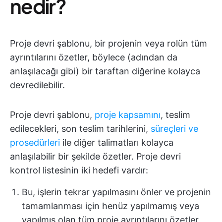
nedir?
Proje devri şablonu, bir projenin veya rolün tüm
ayrıntılarını özetler, böylece (adından da
anlaşılacağı gibi) bir taraftan diğerine kolayca
devredilebilir.
Proje devri şablonu,
proje kapsamını
, teslim
edilecekleri, son teslim tarihlerini,
süreçleri ve
prosedürleri
ile diğer talimatları kolayca
anlaşılabilir bir şekilde özetler. Proje devri
kontrol listesinin iki hedefi vardır:
Bu, işlerin tekrar yapılmasını önler ve projenin
tamamlanması için henüz yapılmamış veya
yapılmış olan tüm proje ayrıntılarını özetler