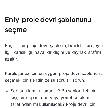
En iyi proje devri şablonunu
seçme
Başarılı bir proje devri şablonu, belirli bir projeyle
ilgili karışıklığı, hayal kırıklığını ve kaynak israfını
azaltır.
Kuruluşunuz için en uygun proje devri şablonunu
seçmek için kendinize şu soruları sorun:
Şablonu
kim kullanacak?
Bu şablon tek bir
kişi, bir departman veya yönetici takımı
tarafından mı kullanılacak? Proje devri için