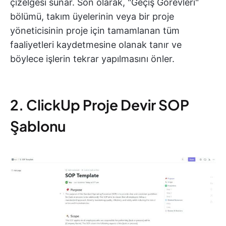
çizelgesi sunar. Son olarak, "Geçiş Görevleri"
bölümü, takım üyelerinin veya bir proje
yöneticisinin proje için tamamlanan tüm
faaliyetleri kaydetmesine olanak tanır ve
böylece işlerin tekrar yapılmasını önler.
2. ClickUp Proje Devir SOP
Şablonu