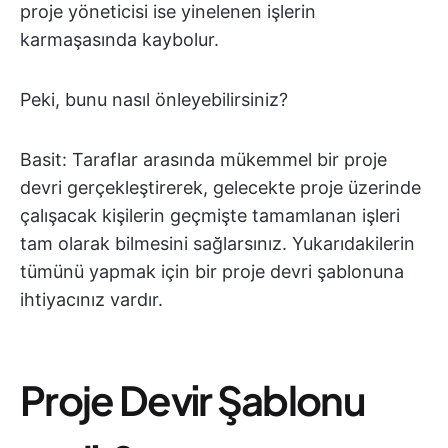
proje yöneticisi ise yinelenen işlerin
karmaşasında kaybolur.
Peki, bunu nasıl önleyebilirsiniz?
Basit: Taraflar arasında mükemmel bir proje
devri gerçekleştirerek, gelecekte proje üzerinde
çalışacak kişilerin geçmişte tamamlanan işleri
tam olarak bilmesini sağlarsınız. Yukarıdakilerin
tümünü yapmak için bir proje devri şablonuna
ihtiyacınız vardır.
Proje Devir Şablonu