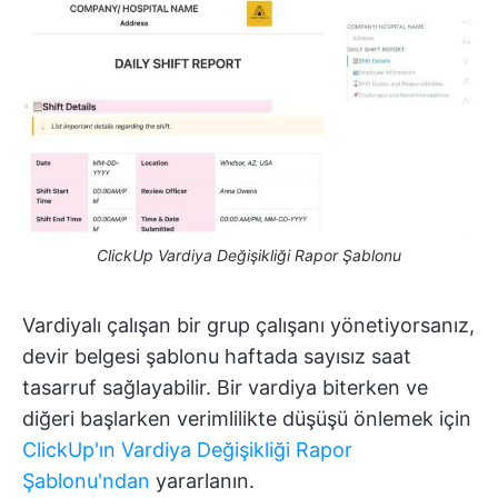
ClickUp Vardiya Değişikliği Rapor Şablonu
Vardiyalı çalışan bir grup çalışanı yönetiyorsanız,
devir belgesi şablonu haftada sayısız saat
tasarruf sağlayabilir. Bir vardiya biterken ve
diğeri başlarken verimlilikte düşüşü önlemek için
ClickUp'ın Vardiya Değişikliği Rapor
Şablonu'ndan
yararlanın.