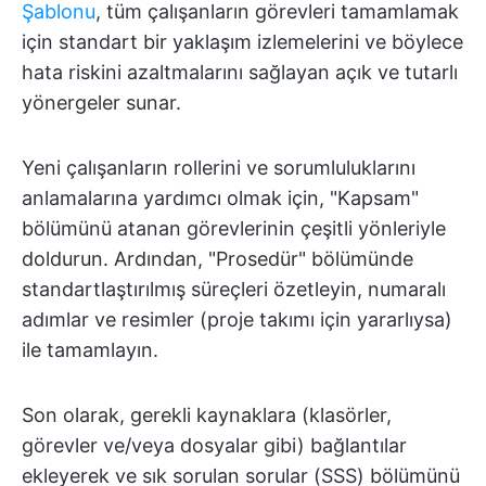
Şablonu
, tüm çalışanların görevleri tamamlamak
için standart bir yaklaşım izlemelerini ve böylece
hata riskini azaltmalarını sağlayan açık ve tutarlı
yönergeler sunar.
Yeni çalışanların rollerini ve sorumluluklarını
anlamalarına yardımcı olmak için, "Kapsam"
bölümünü atanan görevlerinin çeşitli yönleriyle
doldurun. Ardından, "Prosedür" bölümünde
standartlaştırılmış süreçleri özetleyin, numaralı
adımlar ve resimler (proje takımı için yararlıysa)
ile tamamlayın.
Son olarak, gerekli kaynaklara (klasörler,
görevler ve/veya dosyalar gibi) bağlantılar
ekleyerek ve sık sorulan sorular (SSS) bölümünü