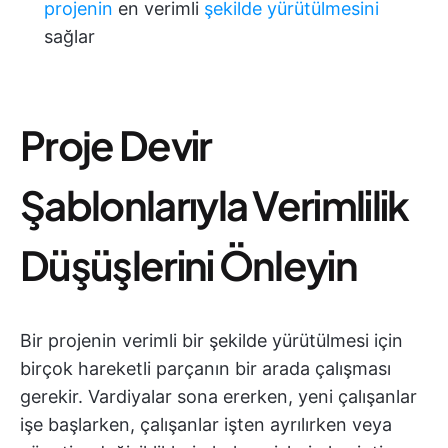
projenin
en verimli
şekilde yürütülmesini
sağlar
Proje Devir
Şablonlarıyla Verimlilik
Düşüşlerini Önleyin
Bir projenin verimli bir şekilde yürütülmesi için
birçok hareketli parçanın bir arada çalışması
gerekir. Vardiyalar sona ererken, yeni çalışanlar
işe başlarken, çalışanlar işten ayrılırken veya