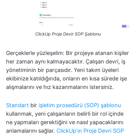
ClickUp Proje Devir SOP Şablonu
Gerçeklerle yüzleşelim: Bir projeye atanan kişiler
her zaman aynı kalmayacaktır. Çalışan devri, iş
yönetiminin bir parçasıdır. Yeni takım üyeleri
ekibinize katıldığında, onların en kısa sürede işe
alışmalarını ve hız kazanmalarını istersiniz.
Standart
bir
işletim prosedürü (SOP) şablonu
kullanmak, yeni çalışanların belirli bir rol içinde
ne yapmaları gerektiğini ve nasıl yapacaklarını
anlamalarını sağlar.
ClickUp'ın Proje Devri SOP