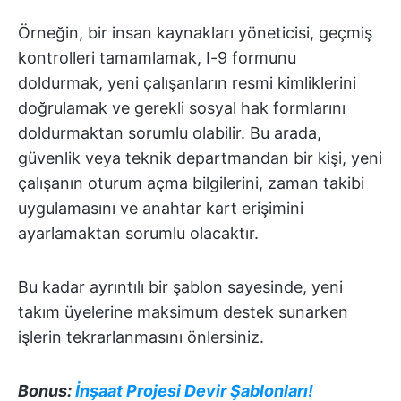
Örneğin, bir insan kaynakları yöneticisi, geçmiş
kontrolleri tamamlamak, I-9 formunu
doldurmak, yeni çalışanların resmi kimliklerini
doğrulamak ve gerekli sosyal hak formlarını
doldurmaktan sorumlu olabilir. Bu arada,
güvenlik veya teknik departmandan bir kişi, yeni
çalışanın oturum açma bilgilerini, zaman takibi
uygulamasını ve anahtar kart erişimini
ayarlamaktan sorumlu olacaktır.
Bu kadar ayrıntılı bir şablon sayesinde, yeni
takım üyelerine maksimum destek sunarken
işlerin tekrarlanmasını önlersiniz.
Bonus:
İnşaat Projesi Devir Şablonları!