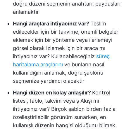
doğru düzeni seçmenin anahtarı, paydaşları
anlamaktır
Hangi araçlara ihtiyacınız var?
Teslim
edilecekler için bir takvime, önemli belgeleri
eklemek için bir yönteme veya ilerlemeyi
görsel olarak izlemek için bir araca mı
ihtiyacınız var? Kullanabileceğiniz
süreç
haritalama araçlarını
ve bunların nasıl
kullanıldığını anlamak, doğru şablonu
seçmenize yardımcı olacaktır
Hangi düzen en kolay anlaşılır?
Kontrol
listesi, tablo, takvim veya ş Akışı mı
ihtiyacınız var? Birçok şablon birden fazla
özelleştirilebilir görünüm sunarken, en
kullanışlı düzenin hangisi olduğunu bilmek