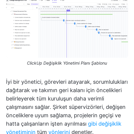
ClickUp Değişiklik Yönetimi Planı Şablonu
İyi bir yönetici, görevleri atayarak, sorumlulukları
dağıtarak ve takımın geri kalanı için öncelikleri
belirleyerek tüm kuruluşun daha verimli
çalışmasını sağlar. Şirket süpervizörleri, değişen
önceliklere uyum sağlama, projelerin geçişi ve
hatta çalışanların işten ayrılması
gibi değişiklik
yönetiminin
tüm
yönlerini
denetler.