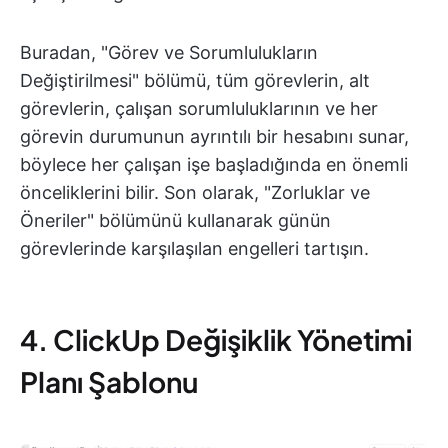
Buradan, "Görev ve Sorumlulukların
Değiştirilmesi" bölümü, tüm görevlerin, alt
görevlerin, çalışan sorumluluklarının ve her
görevin durumunun ayrıntılı bir hesabını sunar,
böylece her çalışan işe başladığında en önemli
önceliklerini bilir. Son olarak, "Zorluklar ve
Öneriler" bölümünü kullanarak günün
görevlerinde karşılaşılan engelleri tartışın.
4. ClickUp Değişiklik Yönetimi
Planı Şablonu