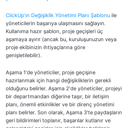
ClickUp'ın Değişiklik Yönetimi Planı Şablonu
ile
yöneticilerin başarıya ulaşmasını sağlayın.
Kullanıma hazır şablon, proje geçişleri üç
aşamaya ayırır (ancak bu, kuruluşunuzun veya
proje ekibinizin ihtiyaçlarına göre
genişletilebilir).
Aşama 1'de yöneticiler, proje geçişine
hazırlanmak için hangi değişikliklerin gerekli
olduğunu belirler. Aşama 2'de yöneticiler, projeyi
bir departmandan diğerine taşır, bir iletişim
planı, önemli etkinlikler ve bir direnç yönetimi
planı belirler. Son olarak, Aşama 3'te paydaşların
geri bildirimleri toplanır, başarılar kutlanır ve