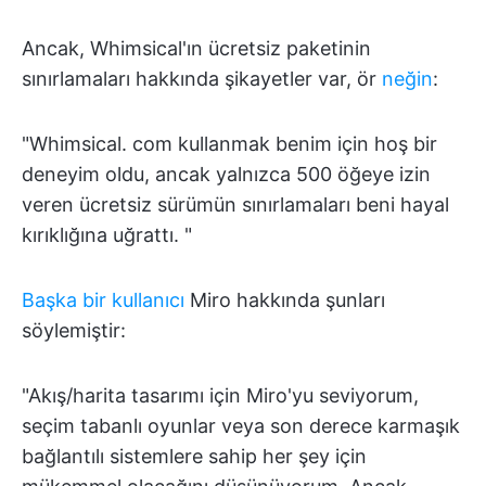
Ancak, Whimsical'ın ücretsiz paketinin
sınırlamaları hakkında şikayetler var, ör
neğin
:
"Whimsical. com kullanmak benim için hoş bir
deneyim oldu, ancak yalnızca 500 öğeye izin
veren ücretsiz sürümün sınırlamaları beni hayal
kırıklığına uğrattı. "
Başka bir kullanıcı
Miro hakkında şunları
söylemiştir:
"Akış/harita tasarımı için Miro'yu seviyorum,
seçim tabanlı oyunlar veya son derece karmaşık
bağlantılı sistemlere sahip her şey için