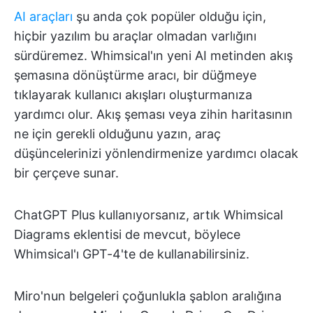
AI araçları
şu anda çok popüler olduğu için,
hiçbir yazılım bu araçlar olmadan varlığını
sürdüremez. Whimsical'ın yeni AI metinden akış
şemasına dönüştürme aracı, bir düğmeye
tıklayarak kullanıcı akışları oluşturmanıza
yardımcı olur. Akış şeması veya zihin haritasının
ne için gerekli olduğunu yazın, araç
düşüncelerinizi yönlendirmenize yardımcı olacak
bir çerçeve sunar.
ChatGPT Plus kullanıyorsanız, artık Whimsical
Diagrams eklentisi de mevcut, böylece
Whimsical'ı GPT-4'te de kullanabilirsiniz.
Miro'nun belgeleri çoğunlukla şablon aralığına