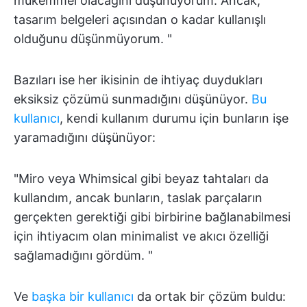
mükemmel olacağını düşünüyorum. Ancak,
tasarım belgeleri açısından o kadar kullanışlı
olduğunu düşünmüyorum. "
Bazıları ise her ikisinin de ihtiyaç duydukları
eksiksiz çözümü sunmadığını düşünüyor.
Bu
kullanıcı
, kendi kullanım durumu için bunların işe
yaramadığını düşünüyor:
"Miro veya Whimsical gibi beyaz tahtaları da
kullandım, ancak bunların, taslak parçaların
gerçekten gerektiği gibi birbirine bağlanabilmesi
için ihtiyacım olan minimalist ve akıcı özelliği
sağlamadığını gördüm. "
Ve
başka bir kullanıcı
da ortak bir çözüm buldu: