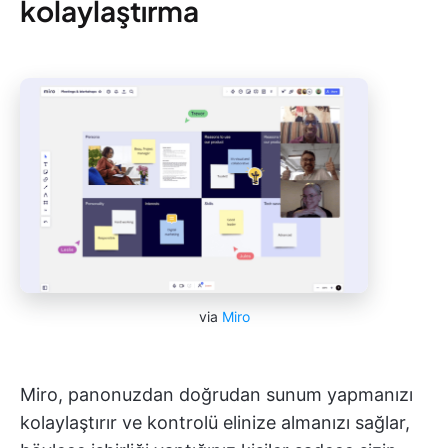
kolaylaştırma
via
Miro
Miro, panonuzdan doğrudan sunum yapmanızı
kolaylaştırır ve kontrolü elinize almanızı sağlar,