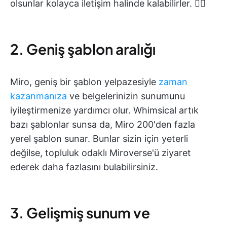
olsunlar kolayca iletişim halinde kalabilirler. 🙋‍♀️
2. Geniş şablon aralığı
Miro, geniş bir şablon yelpazesiyle
zaman
kazanmanıza
ve belgelerinizin sunumunu
iyileştirmenize yardımcı olur. Whimsical artık
bazı şablonlar sunsa da, Miro 200'den fazla
yerel şablon sunar. Bunlar sizin için yeterli
değilse, topluluk odaklı Miroverse'ü ziyaret
ederek daha fazlasını bulabilirsiniz.
3. Gelişmiş sunum ve