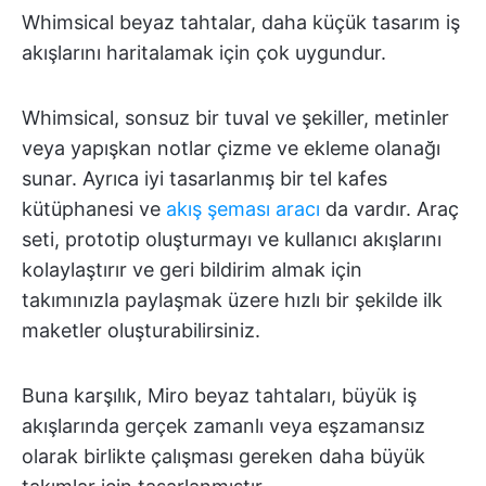
Whimsical beyaz tahtalar, daha küçük tasarım iş
akışlarını haritalamak için çok uygundur.
Whimsical, sonsuz bir tuval ve şekiller, metinler
veya yapışkan notlar çizme ve ekleme olanağı
sunar. Ayrıca iyi tasarlanmış bir tel kafes
kütüphanesi ve
akış şeması aracı
da vardır. Araç
seti, prototip oluşturmayı ve kullanıcı akışlarını
kolaylaştırır ve geri bildirim almak için
takımınızla paylaşmak üzere hızlı bir şekilde ilk
maketler oluşturabilirsiniz.
Buna karşılık, Miro beyaz tahtaları, büyük iş
akışlarında gerçek zamanlı veya eşzamansız
olarak birlikte çalışması gereken daha büyük