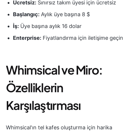
Ücretsiz:
Sınırsız takım üyesi için ücretsiz
Başlangıç:
Aylık üye başına 8 $
İş:
Üye başına aylık 16 dolar
Enterprise:
Fiyatlandırma için iletişime geçin
Whimsical ve Miro:
Özelliklerin
Karşılaştırması
Whimsical'ın tel kafes oluşturma için harika