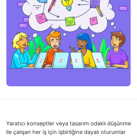
Yaratıcı konseptler veya tasarım odaklı düşünme
ile çalışan her iş için işbirliğine dayalı oturumlar