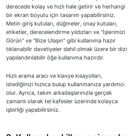
derecede kolay ve hızlı hale getirir ve herhangi
bir ekran boyutu için tasarım yapabilirsiniz.
Metin giriş kutuları, düğmeler, onay kutuları,
etiketler, derecelendirme yıldızları ve "İşlerimizi
Görün" ve "Bize Ulaşın" gibi kullanıma hazır
tıklanabilir davetiyeler dahil olmak üzere bir dizi
yapılandırılabilir öğe kullanıma hazırdır.
Hızlı arama aracı ve klavye kısayolları,
istediğinizi hızlıca bulup kullanmanıza yardımcı
olur. Ayrıca, takım arkadaşlarınızla gerçek
zamanlı olarak tel kafesler üzerinde kolayca
işbirliği yapabilirsiniz.