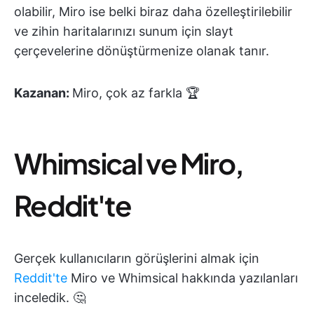
olabilir, Miro ise belki biraz daha özelleştirilebilir
ve zihin haritalarınızı sunum için slayt
çerçevelerine dönüştürmenize olanak tanır.
Kazanan:
Miro, çok az farkla 🏆
Whimsical ve Miro,
Reddit'te
Gerçek kullanıcıların görüşlerini almak için
Reddit'te
Miro ve Whimsical hakkında yazılanları
inceledik. 🤔