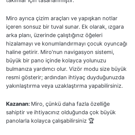
takımlar için tasarlanmıştır.
Miro ayrıca çizim araçları ve yapışkan notlar
içeren sonsuz bir tuval sunar. Ek olarak, ızgara
arka planı, üzerinde çalıştığınız öğeleri
hizalamayı ve konumlandırmayı çocuk oyuncağı
haline getirir. Miro'nun navigasyon sistemi,
büyük bir pano içinde kolayca yolunuzu
bulmanıza yardımcı olur. Vizör modu size büyük
resmi gösterir; ardından ihtiyaç duyduğunuzda
yakınlaştırma veya uzaklaştırma yapabilirsiniz.
Kazanan:
Miro, çünkü daha fazla özelliğe
sahiptir ve ihtiyacınız olduğunda çok büyük
panolarla kolayca çalışabilirsiniz 🏆