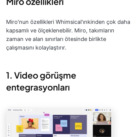
Miro özellikleri
Miro'nun özellikleri Whimsical'ınkinden çok daha
kapsamlı ve ölçeklenebilir. Miro, takımların
zaman ve alan sınırları ötesinde birlikte
çalışmasını kolaylaştırır.
1. Video görüşme
entegrasyonları