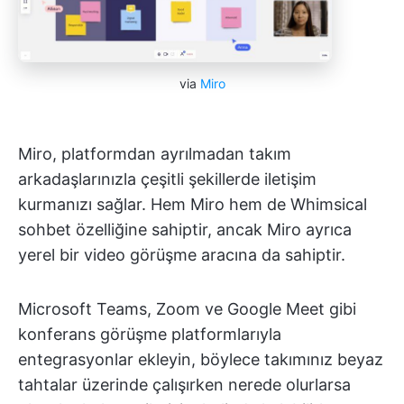
via
Miro
Miro, platformdan ayrılmadan takım
arkadaşlarınızla çeşitli şekillerde iletişim
kurmanızı sağlar. Hem Miro hem de Whimsical
sohbet özelliğine sahiptir, ancak Miro ayrıca
yerel bir video görüşme aracına da sahiptir.
Microsoft Teams, Zoom ve Google Meet gibi
konferans görüşme platformlarıyla
entegrasyonlar ekleyin, böylece takımınız beyaz
tahtalar üzerinde çalışırken nerede olurlarsa