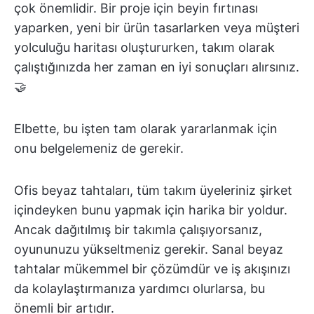
çok önemlidir. Bir proje için beyin fırtınası
yaparken, yeni bir ürün tasarlarken veya müşteri
yolculuğu haritası oluştururken, takım olarak
çalıştığınızda her zaman en iyi sonuçları alırsınız.
🤝
Elbette, bu işten tam olarak yararlanmak için
onu belgelemeniz de gerekir.
Ofis beyaz tahtaları, tüm takım üyeleriniz şirket
içindeyken bunu yapmak için harika bir yoldur.
Ancak dağıtılmış bir takımla çalışıyorsanız,
oyununuzu yükseltmeniz gerekir. Sanal beyaz
tahtalar mükemmel bir çözümdür ve iş akışınızı
da kolaylaştırmanıza yardımcı olurlarsa, bu
önemli bir artıdır.