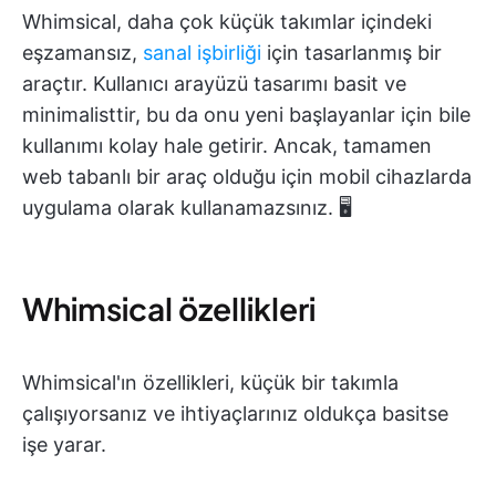
Whimsical, daha çok küçük takımlar içindeki
eşzamansız,
sanal işbirliği
için tasarlanmış bir
araçtır. Kullanıcı arayüzü tasarımı basit ve
minimalisttir, bu da onu yeni başlayanlar için bile
kullanımı kolay hale getirir. Ancak, tamamen
web tabanlı bir araç olduğu için mobil cihazlarda
uygulama olarak kullanamazsınız. 🖥️
Whimsical özellikleri
Whimsical'ın özellikleri, küçük bir takımla
çalışıyorsanız ve ihtiyaçlarınız oldukça basitse
işe yarar.