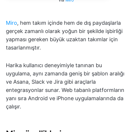
Miro
, hem takım içinde hem de dış paydaşlarla
gerçek zamanlı olarak yoğun bir şekilde işbirliği
yapması gereken büyük uzaktan takımlar için
tasarlanmıştır.
Harika kullanıcı deneyimiyle tanınan bu
uygulama, aynı zamanda geniş bir şablon aralığı
ve Asana, Slack ve Jira gibi araçlarla
entegrasyonlar sunar. Web tabanlı platformların
yanı sıra Android ve iPhone uygulamalarında da
çalışır.