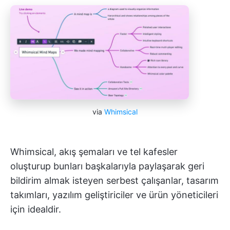
via
Whimsical
Whimsical, akış şemaları ve tel kafesler
oluşturup bunları başkalarıyla paylaşarak geri
bildirim almak isteyen serbest çalışanlar, tasarım
takımları, yazılım geliştiriciler ve ürün yöneticileri
için idealdir.