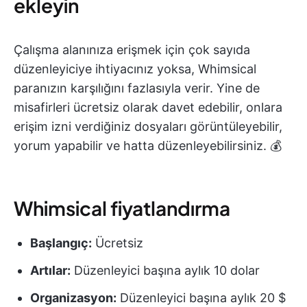
ekleyin
Çalışma alanınıza erişmek için çok sayıda
düzenleyiciye ihtiyacınız yoksa, Whimsical
paranızın karşılığını fazlasıyla verir. Yine de
misafirleri ücretsiz olarak davet edebilir, onlara
erişim izni verdiğiniz dosyaları görüntüleyebilir,
yorum yapabilir ve hatta düzenleyebilirsiniz. 💰
Whimsical fiyatlandırma
Başlangıç:
Ücretsiz
Artılar:
Düzenleyici başına aylık 10 dolar
Organizasyon:
Düzenleyici başına aylık 20 $