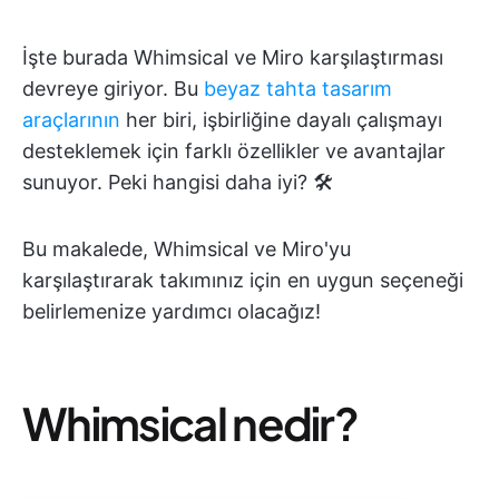
İşte burada Whimsical ve Miro karşılaştırması
devreye giriyor. Bu
beyaz tahta tasarım
araçlarının
her biri, işbirliğine dayalı çalışmayı
desteklemek için farklı özellikler ve avantajlar
sunuyor. Peki hangisi daha iyi? 🛠️
Bu makalede, Whimsical ve Miro'yu
karşılaştırarak takımınız için en uygun seçeneği
belirlemenize yardımcı olacağız!
Whimsical nedir?