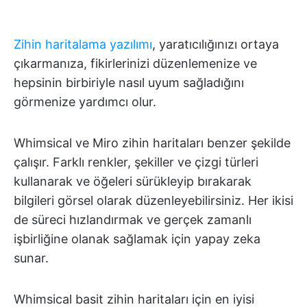
Zihin haritalama yazılımı
, yaratıcılığınızı ortaya
çıkarmanıza, fikirlerinizi düzenlemenize ve
hepsinin birbiriyle nasıl uyum sağladığını
görmenize yardımcı olur.
Whimsical ve Miro zihin haritaları benzer şekilde
çalışır. Farklı renkler, şekiller ve çizgi türleri
kullanarak ve öğeleri sürükleyip bırakarak
bilgileri görsel olarak düzenleyebilirsiniz. Her ikisi
de süreci hızlandırmak ve gerçek zamanlı
işbirliğine olanak sağlamak için yapay zeka
sunar.
Whimsical basit zihin haritaları için en iyisi