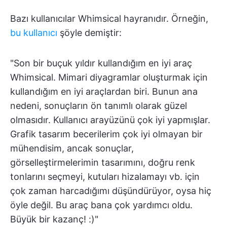
Bazı kullanıcılar Whimsical hayranıdır. Örneğin,
bu kullanıcı
şöyle demiştir:
"Son bir buçuk yıldır kullandığım en iyi araç
Whimsical. Mimari diyagramlar oluşturmak için
kullandığım en iyi araçlardan biri. Bunun ana
nedeni, sonuçların ön tanımlı olarak güzel
olmasıdır. Kullanıcı arayüzünü çok iyi yapmışlar.
Grafik tasarım becerilerim çok iyi olmayan bir
mühendisim, ancak sonuçlar,
görselleştirmelerimin tasarımını, doğru renk
tonlarını seçmeyi, kutuları hizalamayı vb. için
çok zaman harcadığımı düşündürüyor, oysa hiç
öyle değil. Bu araç bana çok yardımcı oldu.
Büyük bir kazanç! :)"