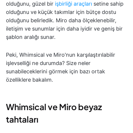
olduğunu, güzel bir
işbirliği araçları
setine sahip
olduğunu ve küçük takımlar için bütçe dostu
olduğunu belirledik. Miro daha ölçeklenebilir,
iletişim ve sunumlar için daha iyidir ve geniş bir
şablon aralığı sunar.
Peki, Whimsical ve Miro'nun karşılaştırılabilir
işlevselliği ne durumda? Size neler
sunabileceklerini görmek için bazı ortak
özelliklere bakalım.
Whimsical ve Miro beyaz
tahtaları