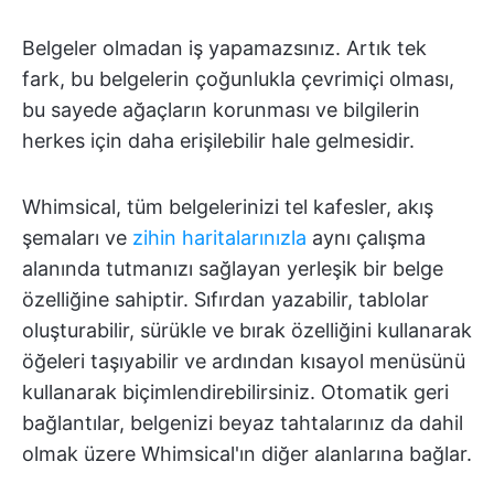
Belgeler olmadan iş yapamazsınız. Artık tek
fark, bu belgelerin çoğunlukla çevrimiçi olması,
bu sayede ağaçların korunması ve bilgilerin
herkes için daha erişilebilir hale gelmesidir.
Whimsical, tüm belgelerinizi tel kafesler, akış
şemaları ve
zihin haritalarınızla
aynı çalışma
alanında tutmanızı sağlayan yerleşik bir belge
özelliğine sahiptir. Sıfırdan yazabilir, tablolar
oluşturabilir, sürükle ve bırak özelliğini kullanarak
öğeleri taşıyabilir ve ardından kısayol menüsünü
kullanarak biçimlendirebilirsiniz. Otomatik geri
bağlantılar, belgenizi beyaz tahtalarınız da dahil
olmak üzere Whimsical'ın diğer alanlarına bağlar.