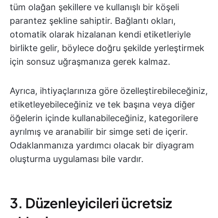
tüm olağan şekillere ve kullanışlı bir köşeli
parantez şekline sahiptir. Bağlantı okları,
otomatik olarak hizalanan kendi etiketleriyle
birlikte gelir, böylece doğru şekilde yerleştirmek
için sonsuz uğraşmanıza gerek kalmaz.
Ayrıca, ihtiyaçlarınıza göre özelleştirebileceğiniz,
etiketleyebileceğiniz ve tek başına veya diğer
öğelerin içinde kullanabileceğiniz, kategorilere
ayrılmış ve aranabilir bir simge seti de içerir.
Odaklanmanıza yardımcı olacak bir diyagram
oluşturma uygulaması bile vardır.
3. Düzenleyicileri ücretsiz