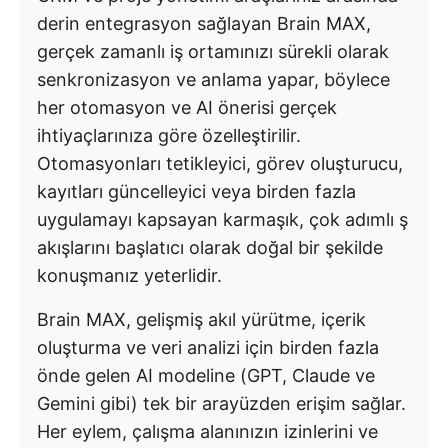
derin entegrasyon sağlayan Brain MAX,
gerçek zamanlı iş ortamınızı sürekli olarak
senkronizasyon ve anlama yapar, böylece
her otomasyon ve AI önerisi gerçek
ihtiyaçlarınıza göre özelleştirilir.
Otomasyonları tetikleyici, görev oluşturucu,
kayıtları güncelleyici veya birden fazla
uygulamayı kapsayan karmaşık, çok adımlı ş
akışlarını başlatıcı olarak doğal bir şekilde
konuşmanız yeterlidir.
Brain MAX, gelişmiş akıl yürütme, içerik
oluşturma ve veri analizi için birden fazla
önde gelen AI modeline (GPT, Claude ve
Gemini gibi) tek bir arayüzden erişim sağlar.
Her eylem, çalışma alanınızın izinlerini ve