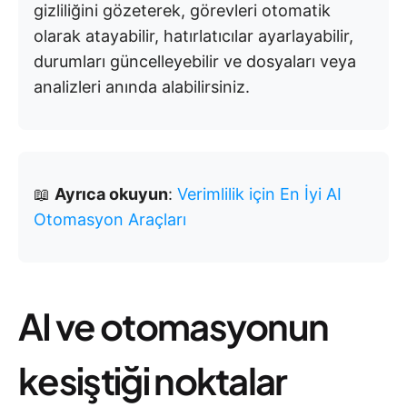
gizliliğini gözeterek, görevleri otomatik
olarak atayabilir, hatırlatıcılar ayarlayabilir,
durumları güncelleyebilir ve dosyaları veya
analizleri anında alabilirsiniz.
📖
Ayrıca okuyun
:
Verimlilik için En İyi AI
Otomasyon Araçları
AI ve otomasyonun
kesiştiği noktalar