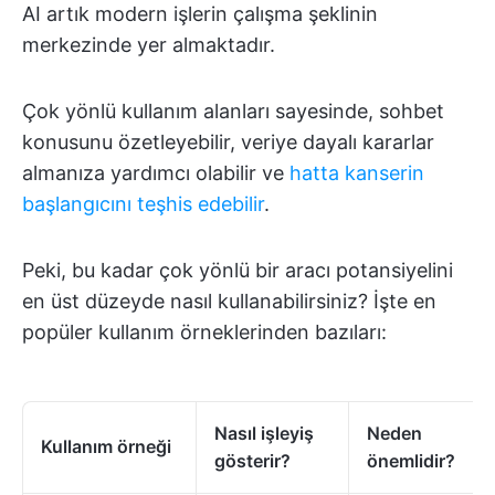
AI artık modern işlerin çalışma şeklinin
merkezinde yer almaktadır.
Çok yönlü kullanım alanları sayesinde, sohbet
konusunu özetleyebilir, veriye dayalı kararlar
almanıza yardımcı olabilir ve
hatta kanserin
başlangıcını teşhis edebilir
.
Peki, bu kadar çok yönlü bir aracı potansiyelini
en üst düzeyde nasıl kullanabilirsiniz? İşte en
popüler kullanım örneklerinden bazıları:
Nasıl işleyiş
Neden
Kullanım örneği
gösterir?
önemlidir?