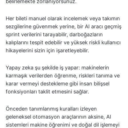
belirlemekte zorlanıyorsunuz.
Her bileti manuel olarak incelemek veya takımın
sezgilerine güvenmek yerine, bir AI aracı geçmiş
sprint verilerini tarayabilir, darboğazların
kalıplarını tespit edebilir ve yüksek riskli kullanıcı
hikayelerini sizin için işaretleyebilir.
Yapay zeka şu şekilde iş yapar: makinelerin
karmaşık verilerden öğrenme, riskleri tanıma ve
karar vermeyi destekleme gibi insan bilişsel
fonksiyonları taklit etmesini sağlar.
Önceden tanımlanmış kuralları izleyen
geleneksel otomasyon araçlarının aksine, AI
sistemleri makine öğrenimi ve doğal dil işlemeyi