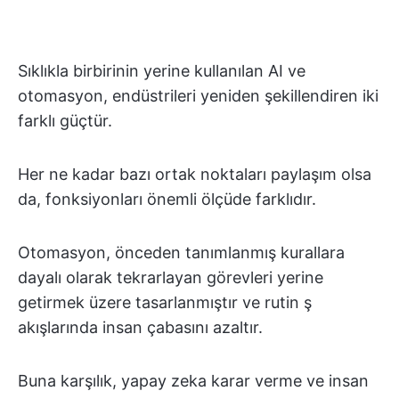
Sıklıkla birbirinin yerine kullanılan AI ve
otomasyon, endüstrileri yeniden şekillendiren iki
farklı güçtür.
Her ne kadar bazı ortak noktaları paylaşım olsa
da, fonksiyonları önemli ölçüde farklıdır.
Otomasyon, önceden tanımlanmış kurallara
dayalı olarak tekrarlayan görevleri yerine
getirmek üzere tasarlanmıştır ve rutin ş
akışlarında insan çabasını azaltır.
Buna karşılık, yapay zeka karar verme ve insan