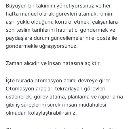
Büyüyen bir takımını yönetiyorsunuz ve her
hafta manuel olarak görevleri atamak, kimin
aşırı yüklü olduğunu kontrol etmek, çalışanlara
son teslim tarihlerini hatırlatıcı göndermek ve
paydaşlara durum güncellemelerini e-posta ile
göndermekle uğraşıyorsunuz.
Zaman alıcıdır ve insan hatasına açıktır.
İşte burada otomasyon adımı devreye girer.
Otomasyon araçları tekrarlayan görevleri
üstlenerek, görev atama, planlama ve raporlama
gibi iş süreçlerini sürekli insan müdahalesi
olmadan kolaylaştırabilirsiniz.