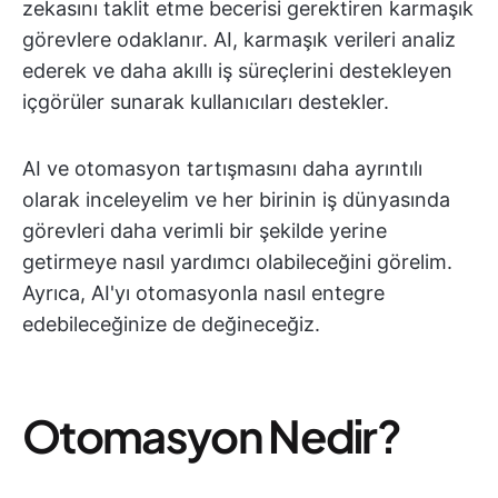
zekasını taklit etme becerisi gerektiren karmaşık
görevlere odaklanır. AI, karmaşık verileri analiz
ederek ve daha akıllı iş süreçlerini destekleyen
içgörüler sunarak kullanıcıları destekler.
AI ve otomasyon tartışmasını daha ayrıntılı
olarak inceleyelim ve her birinin iş dünyasında
görevleri daha verimli bir şekilde yerine
getirmeye nasıl yardımcı olabileceğini görelim.
Ayrıca, AI'yı otomasyonla nasıl entegre
edebileceğinize de değineceğiz.
Otomasyon Nedir?