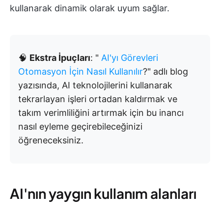
kullanarak dinamik olarak uyum sağlar.
🧠
Ekstra İpuçları
: "
AI'yı Görevleri
Otomasyon İçin Nasıl Kullanılır
?" adlı blog
yazısında, AI teknolojilerini kullanarak
tekrarlayan işleri ortadan kaldırmak ve
takım verimliliğini artırmak için bu inancı
nasıl eyleme geçirebileceğinizi
öğreneceksiniz.
AI'nın yaygın kullanım alanları