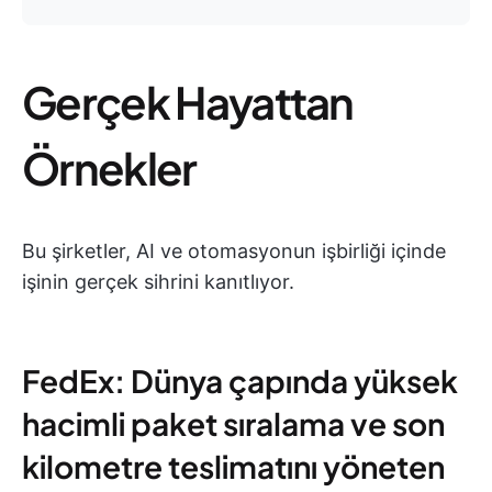
Gerçek Hayattan
Örnekler
Bu şirketler, AI ve otomasyonun işbirliği içinde
işinin gerçek sihrini kanıtlıyor.
FedEx: Dünya çapında yüksek
hacimli paket sıralama ve son
kilometre teslimatını yöneten