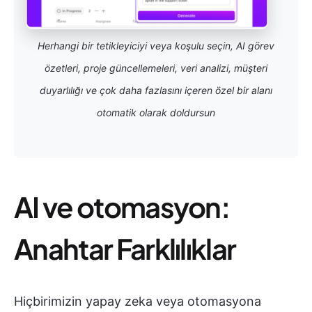
Herhangi bir tetikleyiciyi veya koşulu seçin, AI görev
özetleri, proje güncellemeleri, veri analizi, müşteri
duyarlılığı ve çok daha fazlasını içeren özel bir alanı
otomatik olarak doldursun
AI ve otomasyon:
Anahtar Farklılıklar
Hiçbirimizin yapay zeka veya otomasyona