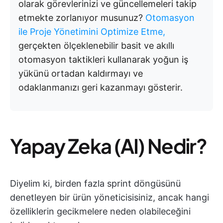
olarak görevlerinizi ve güncellemeleri takip
etmekte zorlanıyor musunuz?
Otomasyon
ile Proje Yönetimini Optimize Etme,
gerçekten ölçeklenebilir basit ve akıllı
otomasyon taktikleri kullanarak yoğun iş
yükünü ortadan kaldırmayı ve
odaklanmanızı geri kazanmayı gösterir.
Yapay Zeka (AI) Nedir?
Diyelim ki, birden fazla sprint döngüsünü
denetleyen bir ürün yöneticisisiniz, ancak hangi
özelliklerin gecikmelere neden olabileceğini