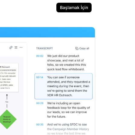
Başlamak İçin